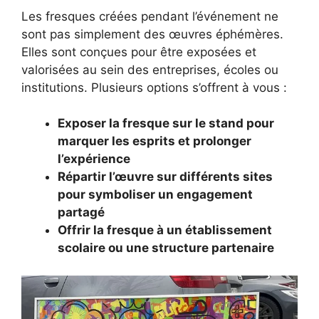
Les fresques créées pendant l’événement ne
sont pas simplement des œuvres éphémères.
Elles sont conçues pour être exposées et
valorisées au sein des entreprises, écoles ou
institutions. Plusieurs options s’offrent à vous :
Exposer la fresque sur le stand pour
marquer les esprits et prolonger
l’expérience
Répartir l’œuvre sur différents sites
pour symboliser un engagement
partagé
Offrir la fresque à un établissement
scolaire ou une structure partenaire