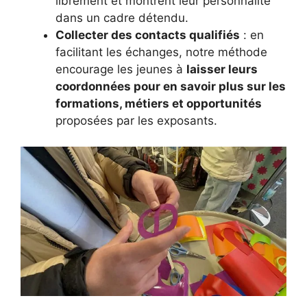
librement et montrent leur personnalité
dans un cadre détendu.
Collecter des contacts qualifiés
: en
facilitant les échanges, notre méthode
encourage les jeunes à
laisser leurs
coordonnées pour en savoir plus sur les
formations, métiers et opportunités
proposées par les exposants.