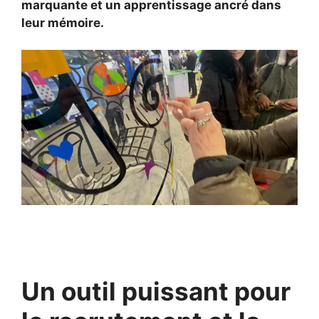
marquante et un apprentissage ancré dans
leur mémoire.
Un outil puissant pour