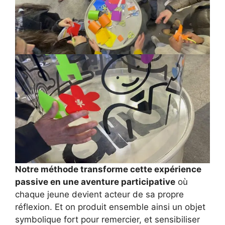
Notre méthode transforme cette expérience
passive en une aventure participative
où
chaque jeune devient acteur de sa propre
réflexion. Et on produit ensemble ainsi un objet
symbolique fort pour remercier, et sensibiliser