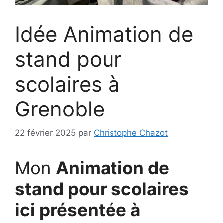
Idée Animation de
stand pour
scolaires à
Grenoble
22 février 2025
par
Christophe Chazot
Mon
Animation de
stand pour scolaires
ici présentée à