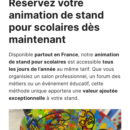
Réservez votre
animation de stand
pour scolaires dès
maintenant
Disponible
partout en France
, notre
animation
de stand pour scolaires
est accessible
tous
les jours de l’année
au même tarif. Que vous
organisiez un salon professionnel, un forum des
métiers ou un événement éducatif, cette
méthode unique apportera une
valeur ajoutée
exceptionnelle
à votre stand.