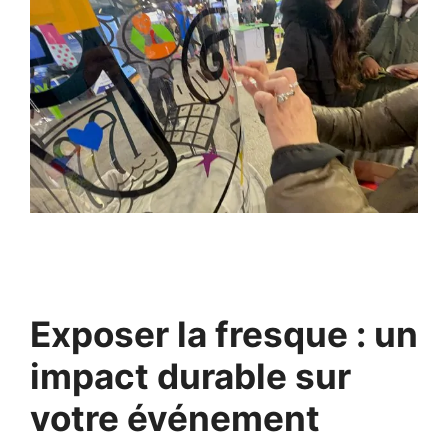
Exposer la fresque : un
impact durable sur
votre événement