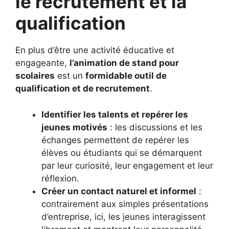
le recrutement et la
qualification
En plus d’être une activité éducative et
engageante,
l’animation de stand pour
scolaires
est un
formidable outil de
qualification et de recrutement
.
Identifier les talents et repérer les
jeunes motivés
: les discussions et les
échanges permettent de repérer les
élèves ou étudiants qui se démarquent
par leur curiosité, leur engagement et leur
réflexion.
Créer un contact naturel et informel
:
contrairement aux simples présentations
d’entreprise, ici, les jeunes interagissent