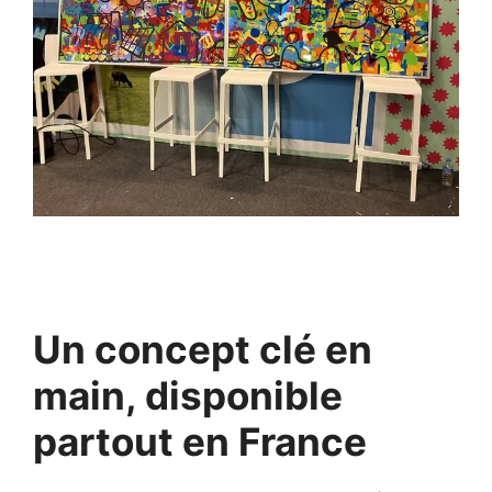
Un concept clé en
main, disponible
partout en France