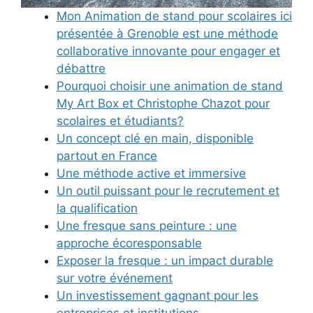
Mon Animation de stand pour scolaires ici
présentée à Grenoble est une méthode
collaborative innovante pour engager et
débattre
Pourquoi choisir une animation de stand
My Art Box et Christophe Chazot pour
scolaires et étudiants?
Un concept clé en main, disponible
partout en France
Une méthode active et immersive
Un outil puissant pour le recrutement et
la qualification
Une fresque sans peinture : une
approche écoresponsable
Exposer la fresque : un impact durable
sur votre événement
Un investissement gagnant pour les
entreprises et institutions