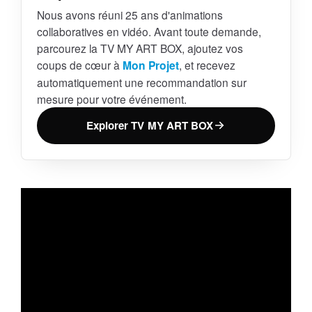
Nous avons réuni 25 ans d'animations
collaboratives en vidéo. Avant toute demande,
parcourez la TV MY ART BOX, ajoutez vos
coups de cœur à
Mon Projet
, et recevez
automatiquement une recommandation sur
mesure pour votre événement.
Explorer TV MY ART BOX