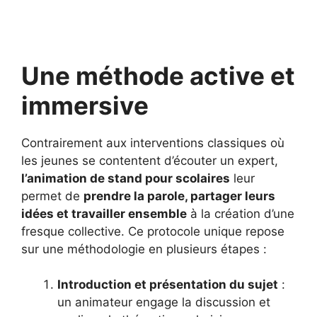
Une méthode active et
immersive
Contrairement aux interventions classiques où
les jeunes se contentent d’écouter un expert,
l’animation de stand pour scolaires
leur
permet de
prendre la parole, partager leurs
idées et travailler ensemble
à la création d’une
fresque collective. Ce protocole unique repose
sur une méthodologie en plusieurs étapes :
Introduction et présentation du sujet
:
un animateur engage la discussion et