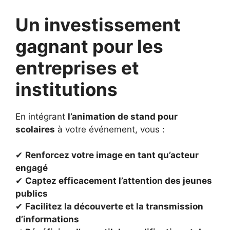
Un investissement
gagnant pour les
entreprises et
institutions
En intégrant
l’animation de stand pour
scolaires
à votre événement, vous :
✔
Renforcez votre image en tant qu’acteur
engagé
✔
Captez efficacement l’attention des jeunes
publics
✔
Facilitez la découverte et la transmission
d’informations