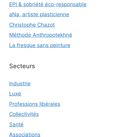
EPI & sobriété éco-responsable
aNa, artiste plasticienne
Christophe Chazot
Méthode Anthropotekhné
La fresque sans peinture
Secteurs
Industrie
Luxe
Professions libérales
Collectivités
Santé
Associations