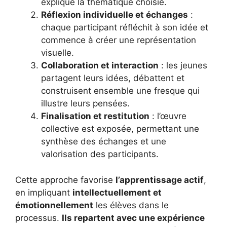
explique la thématique choisie.
Réflexion individuelle et échanges
:
chaque participant réfléchit à son idée et
commence à créer une représentation
visuelle.
Collaboration et interaction
: les jeunes
partagent leurs idées, débattent et
construisent ensemble une fresque qui
illustre leurs pensées.
Finalisation et restitution
: l’œuvre
collective est exposée, permettant une
synthèse des échanges et une
valorisation des participants.
Cette approche favorise
l’apprentissage actif
,
en impliquant
intellectuellement et
émotionnellement
les élèves dans le
processus.
Ils repartent avec une expérience