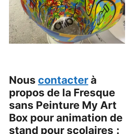
Nous
contacter
à
propos de la Fresque
sans Peinture My Art
Box pour
animation de
stand pour scolaires
: