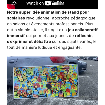
Notre super idée animation de stand pour
scolaires
révolutionne l’approche pédagogique
en salons et événements professionnels. Plus
qu’un simple atelier, il s’agit d’un
jeu collaboratif
immersif
qui permet aux jeunes de
réfléchir,
s’exprimer et débattre
sur des sujets variés, le
tout de manière ludique et engageante.