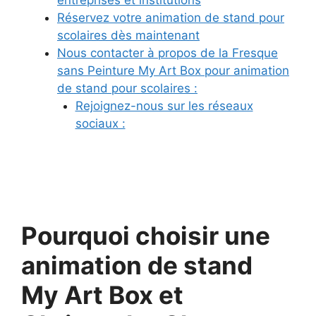
Réservez votre animation de stand pour
scolaires dès maintenant
Nous contacter à propos de la Fresque
sans Peinture My Art Box pour animation
de stand pour scolaires :
Rejoignez-nous sur les réseaux
sociaux :
Pourquoi choisir une
animation de stand
My Art Box et