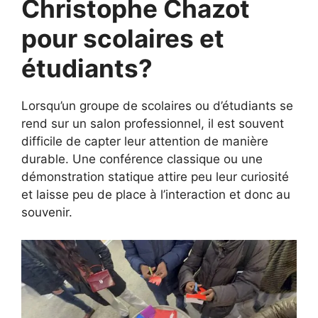
Christophe Chazot
pour scolaires et
étudiants?
Lorsqu’un groupe de scolaires ou d’étudiants se
rend sur un salon professionnel, il est souvent
difficile de capter leur attention de manière
durable. Une conférence classique ou une
démonstration statique attire peu leur curiosité
et laisse peu de place à l’interaction et donc au
souvenir.