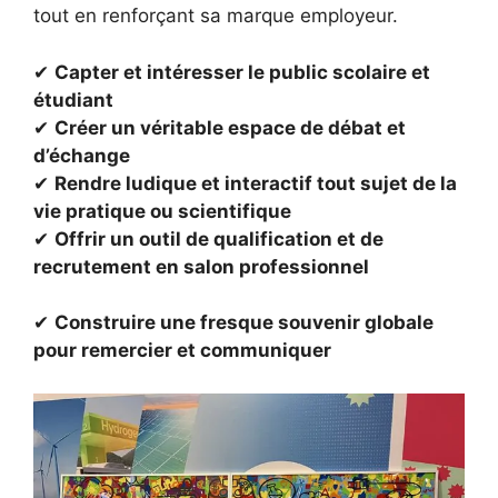
tout en renforçant sa marque employeur.
✔
Capter et intéresser le public scolaire et
étudiant
✔
Créer un véritable espace de débat et
d’échange
✔
Rendre ludique et interactif tout sujet de la
vie pratique ou scientifique
✔
Offrir un outil de qualification et de
recrutement en salon professionnel
✔
Construire une fresque souvenir globale
pour remercier et communiquer