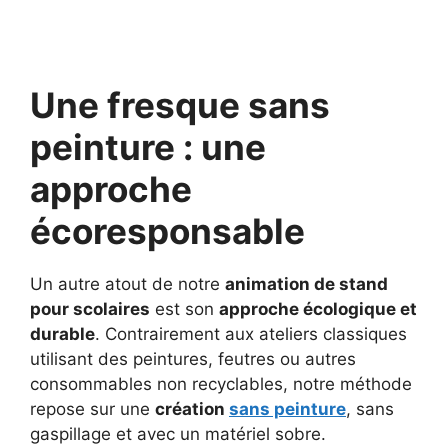
Une fresque sans
peinture : une
approche
écoresponsable
Un autre atout de notre
animation de stand
pour scolaires
est son
approche écologique et
durable
. Contrairement aux ateliers classiques
utilisant des peintures, feutres ou autres
consommables non recyclables, notre méthode
repose sur une
création
sans peinture
, sans
gaspillage et avec un matériel sobre.