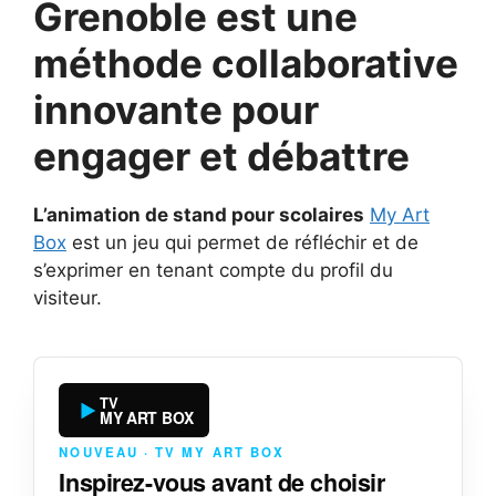
Grenoble est une
méthode collaborative
innovante pour
engager et débattre
L’animation de stand pour scolaires
My Art
Box
est un jeu qui permet de réfléchir et de
s’exprimer en tenant compte du profil du
visiteur.
TV
MY ART BOX
NOUVEAU · TV MY ART BOX
Inspirez-vous avant de choisir