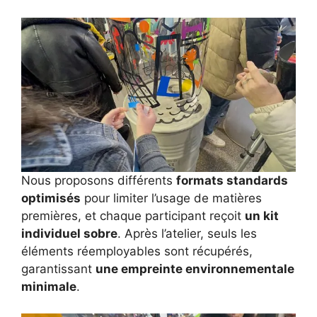
Nous proposons différents
formats standards
optimisés
pour limiter l’usage de matières
premières, et chaque participant reçoit
un kit
individuel sobre
. Après l’atelier, seuls les
éléments réemployables sont récupérés,
garantissant
une empreinte environnementale
minimale
.