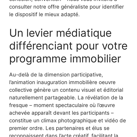
consulter notre offre généraliste pour identifier
le dispositif le mieux adapté.
Un levier médiatique
différenciant pour votre
programme immobilier
Au-delà de la dimension participative,
l’animation inauguration immobilière oeuvre
collective génère un contenu visuel et éditorial
naturellement partageable. La révélation de la
fresque – moment spectaculaire où l’œuvre
achevée apparaît devant les participants –
constitue un climax photographique et vidéo de
premier ordre. Les partenaires et élus se
reconnaissent dans l’acte créatif, facilitant la