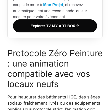
coups de cœur à
Mon Projet
, et recevez
automatiquement une recommandation sur
mesure pour votre événement.
Explorer TV MY ART BOX
Protocole Zéro Peinture
: une animation
compatible avec vos
locaux neufs
Pour inaugurer des bâtiments HQE, des sièges
sociaux fraîchement livrés ou des équipements
publics sous protocole strict, l’animation doit