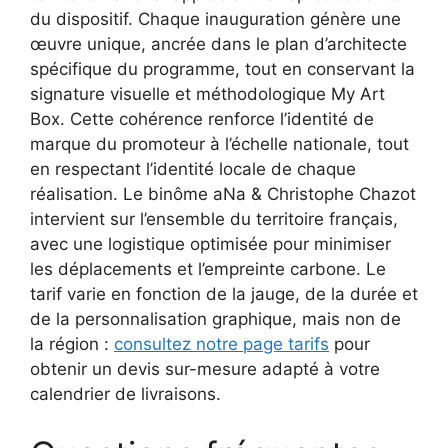
du dispositif. Chaque inauguration génère une
œuvre unique, ancrée dans le plan d’architecte
spécifique du programme, tout en conservant la
signature visuelle et méthodologique My Art
Box. Cette cohérence renforce l’identité de
marque du promoteur à l’échelle nationale, tout
en respectant l’identité locale de chaque
réalisation. Le binôme aNa & Christophe Chazot
intervient sur l’ensemble du territoire français,
avec une logistique optimisée pour minimiser
les déplacements et l’empreinte carbone. Le
tarif varie en fonction de la jauge, de la durée et
de la personnalisation graphique, mais non de
la région :
consultez notre page tarifs
pour
obtenir un devis sur-mesure adapté à votre
calendrier de livraisons.