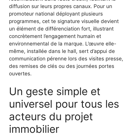
diffusion sur leurs propres canaux. Pour un
promoteur national déployant plusieurs
programmes, cet te signature visuelle devient
un élément de différenciation fort, illustrant
concrètement l’engagement humain et
environnemental de la marque. L’œuvre elle-
même, installée dans le hall, sert d’appui de
communication pérenne lors des visites presse,
des remises de clés ou des journées portes
ouvertes.
Un geste simple et
universel pour tous les
acteurs du projet
immobilier