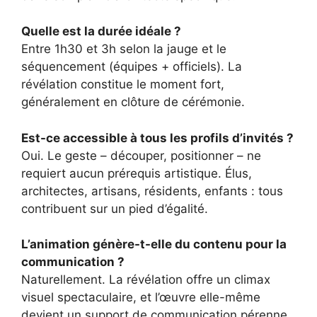
Quelle est la durée idéale ?
Entre 1h30 et 3h selon la jauge et le
séquencement (équipes + officiels). La
révélation constitue le moment fort,
généralement en clôture de cérémonie.
Est-ce accessible à tous les profils d’invités ?
Oui. Le geste – découper, positionner – ne
requiert aucun prérequis artistique. Élus,
architectes, artisans, résidents, enfants : tous
contribuent sur un pied d’égalité.
L’animation génère-t-elle du contenu pour la
communication ?
Naturellement. La révélation offre un climax
visuel spectaculaire, et l’œuvre elle-même
devient un support de communication pérenne