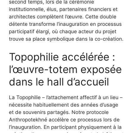
second temps, lors de la cérémonie
institutionnelle, élus, partenaires financiers et
architectes complètent l’œuvre. Cette double
détente transforme l’inauguration en processus
participatif élargi, où chaque acteur du projet
trouve sa place symbolique dans la co-création.
Topophilie accélérée :
l’œuvre-totem exposée
dans le hall d’accueil
La Topophilie – l’attachement affectif à un lieu –
nécessite habituellement des années d’usage
et de souvenirs partagés. Notre protocole
Anthropotekhné accélère ce processus lors de
l’inauguration. En participant physiquement à la