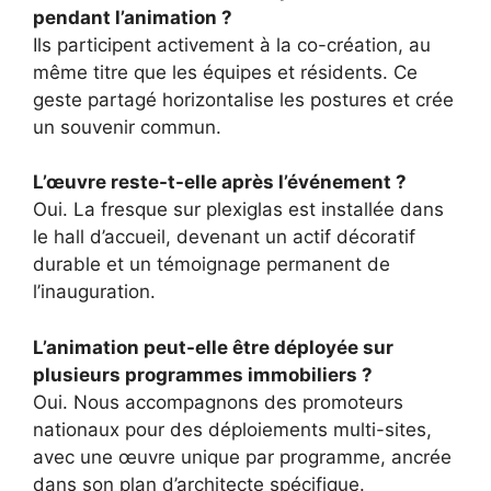
pendant l’animation ?
Ils participent activement à la co-création, au
même titre que les équipes et résidents. Ce
geste partagé horizontalise les postures et crée
un souvenir commun.
L’œuvre reste-t-elle après l’événement ?
Oui. La fresque sur plexiglas est installée dans
le hall d’accueil, devenant un actif décoratif
durable et un témoignage permanent de
l’inauguration.
L’animation peut-elle être déployée sur
plusieurs programmes immobiliers ?
Oui. Nous accompagnons des promoteurs
nationaux pour des déploiements multi-sites,
avec une œuvre unique par programme, ancrée
dans son plan d’architecte spécifique.