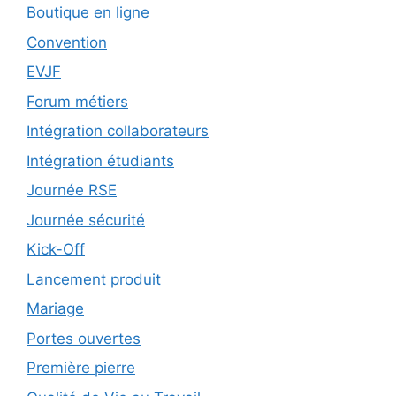
Boutique en ligne
Convention
EVJF
Forum métiers
Intégration collaborateurs
Intégration étudiants
Journée RSE
Journée sécurité
Kick-Off
Lancement produit
Mariage
Portes ouvertes
Première pierre