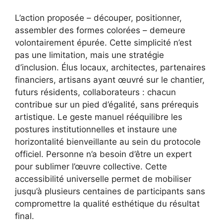
L’action proposée – découper, positionner,
assembler des formes colorées – demeure
volontairement épurée. Cette simplicité n’est
pas une limitation, mais une stratégie
d’inclusion. Élus locaux, architectes, partenaires
financiers, artisans ayant œuvré sur le chantier,
futurs résidents, collaborateurs : chacun
contribue sur un pied d’égalité, sans prérequis
artistique. Le geste manuel rééquilibre les
postures institutionnelles et instaure une
horizontalité bienveillante au sein du protocole
officiel. Personne n’a besoin d’être un expert
pour sublimer l’œuvre collective. Cette
accessibilité universelle permet de mobiliser
jusqu’à plusieurs centaines de participants sans
compromettre la qualité esthétique du résultat
final.