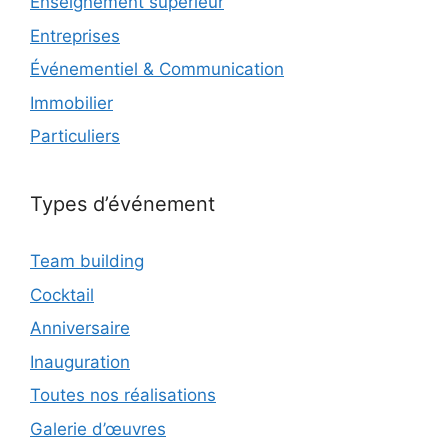
Enseignement supérieur
Entreprises
Événementiel & Communication
Immobilier
Particuliers
Types d’événement
Team building
Cocktail
Anniversaire
Inauguration
Toutes nos réalisations
Galerie d’œuvres