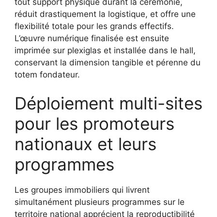
tout support physique durant la cérémonie,
réduit drastiquement la logistique, et offre une
flexibilité totale pour les grands effectifs.
L’œuvre numérique finalisée est ensuite
imprimée sur plexiglas et installée dans le hall,
conservant la dimension tangible et pérenne du
totem fondateur.
Déploiement multi-sites
pour les promoteurs
nationaux et leurs
programmes
Les groupes immobiliers qui livrent
simultanément plusieurs programmes sur le
territoire national apprécient la reproductibilité