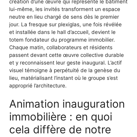
création d’une œuvre qui représente le bâtiment
lui-même, les invités transforment un espace
neutre en lieu chargé de sens dès le premier
jour. La fresque sur plexiglas, une fois révélée
et installée dans le hall d’accueil, devient le
totem fondateur du programme immobilier.
Chaque matin, collaborateurs et résidents
passent devant cette œuvre collective durable
et y reconnaissent leur geste inaugural. L’actif
visuel témoigne à perpétuité de la genèse du
lieu, matérialisant l’instant où le groupe s’est
approprié l’architecture.
Animation inauguration
immobilière : en quoi
cela diffère de notre