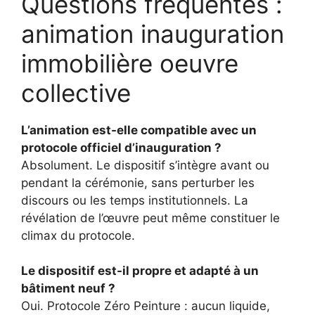
Questions fréquentes :
animation inauguration
immobilière oeuvre
collective
L’animation est-elle compatible avec un
protocole officiel d’inauguration ?
Absolument. Le dispositif s’intègre avant ou
pendant la cérémonie, sans perturber les
discours ou les temps institutionnels. La
révélation de l’œuvre peut même constituer le
climax du protocole.
Le dispositif est-il propre et adapté à un
bâtiment neuf ?
Oui. Protocole Zéro Peinture : aucun liquide,