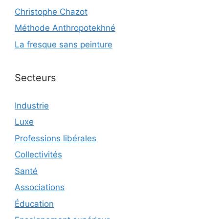
Christophe Chazot
Méthode Anthropotekhné
La fresque sans peinture
Secteurs
Industrie
Luxe
Professions libérales
Collectivités
Santé
Associations
Éducation