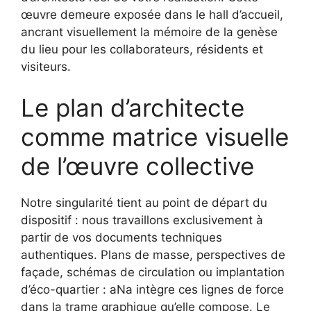
œuvre demeure exposée dans le hall d’accueil,
ancrant visuellement la mémoire de la genèse
du lieu pour les collaborateurs, résidents et
visiteurs.
Le plan d’architecte
comme matrice visuelle
de l’œuvre collective
Notre singularité tient au point de départ du
dispositif : nous travaillons exclusivement à
partir de vos documents techniques
authentiques. Plans de masse, perspectives de
façade, schémas de circulation ou implantation
d’éco-quartier : aNa intègre ces lignes de force
dans la trame graphique qu’elle compose. Le