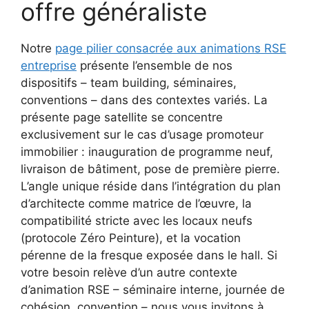
offre généraliste
Notre
page pilier consacrée aux animations RSE
entreprise
présente l’ensemble de nos
dispositifs – team building, séminaires,
conventions – dans des contextes variés. La
présente page satellite se concentre
exclusivement sur le cas d’usage promoteur
immobilier : inauguration de programme neuf,
livraison de bâtiment, pose de première pierre.
L’angle unique réside dans l’intégration du plan
d’architecte comme matrice de l’œuvre, la
compatibilité stricte avec les locaux neufs
(protocole Zéro Peinture), et la vocation
pérenne de la fresque exposée dans le hall. Si
votre besoin relève d’un autre contexte
d’animation RSE – séminaire interne, journée de
cohésion, convention – nous vous invitons à