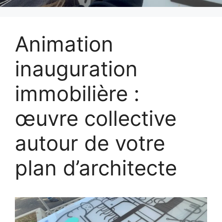
Animation
inauguration
immobilière :
œuvre collective
autour de votre
plan d’architecte