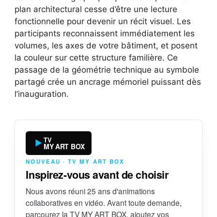
plan architectural cesse d’être une lecture
fonctionnelle pour devenir un récit visuel. Les
participants reconnaissent immédiatement les
volumes, les axes de votre bâtiment, et posent
la couleur sur cette structure familière. Ce
passage de la géométrie technique au symbole
partagé crée un ancrage mémoriel puissant dès
l’inauguration.
TV
MY ART BOX
NOUVEAU · TV MY ART BOX
Inspirez-vous avant de choisir
Nous avons réuni 25 ans d'animations
collaboratives en vidéo. Avant toute demande,
parcourez la TV MY ART BOX, ajoutez vos