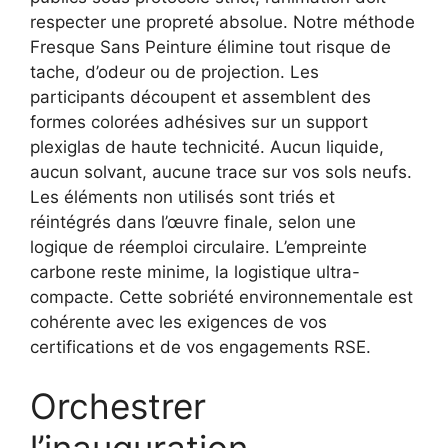
respecter une propreté absolue. Notre méthode
Fresque Sans Peinture élimine tout risque de
tache, d’odeur ou de projection. Les
participants découpent et assemblent des
formes colorées adhésives sur un support
plexiglas de haute technicité. Aucun liquide,
aucun solvant, aucune trace sur vos sols neufs.
Les éléments non utilisés sont triés et
réintégrés dans l’œuvre finale, selon une
logique de réemploi circulaire. L’empreinte
carbone reste minime, la logistique ultra-
compacte. Cette sobriété environnementale est
cohérente avec les exigences de vos
certifications et de vos engagements RSE.
Orchestrer