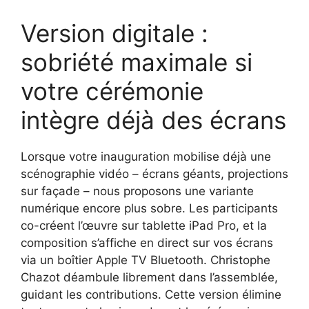
Version digitale :
sobriété maximale si
votre cérémonie
intègre déjà des écrans
Lorsque votre inauguration mobilise déjà une
scénographie vidéo – écrans géants, projections
sur façade – nous proposons une variante
numérique encore plus sobre. Les participants
co-créent l’œuvre sur tablette iPad Pro, et la
composition s’affiche en direct sur vos écrans
via un boîtier Apple TV Bluetooth. Christophe
Chazot déambule librement dans l’assemblée,
guidant les contributions. Cette version élimine