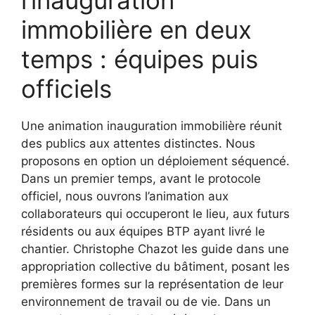
l’inauguration
immobilière en deux
temps : équipes puis
officiels
Une animation inauguration immobilière réunit
des publics aux attentes distinctes. Nous
proposons en option un déploiement séquencé.
Dans un premier temps, avant le protocole
officiel, nous ouvrons l’animation aux
collaborateurs qui occuperont le lieu, aux futurs
résidents ou aux équipes BTP ayant livré le
chantier. Christophe Chazot les guide dans une
appropriation collective du bâtiment, posant les
premières formes sur la représentation de leur
environnement de travail ou de vie. Dans un