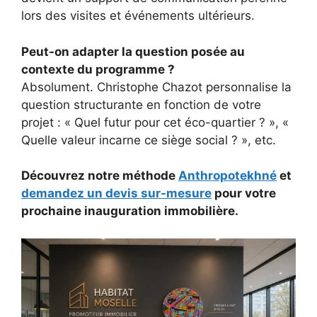
lors des visites et événements ultérieurs.
Peut-on adapter la question posée au
contexte du programme ?
Absolument. Christophe Chazot personnalise la
question structurante en fonction de votre
projet : « Quel futur pour cet éco-quartier ? », «
Quelle valeur incarne ce siège social ? », etc.
Découvrez notre méthode
Anthropotekhné
et
demandez un devis sur-mesure
pour votre
prochaine inauguration immobilière.