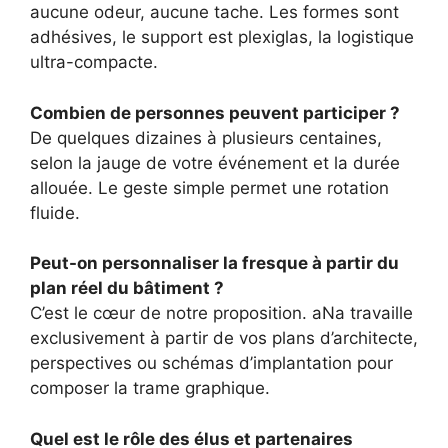
aucune odeur, aucune tache. Les formes sont
adhésives, le support est plexiglas, la logistique
ultra-compacte.
Combien de personnes peuvent participer ?
De quelques dizaines à plusieurs centaines,
selon la jauge de votre événement et la durée
allouée. Le geste simple permet une rotation
fluide.
Peut-on personnaliser la fresque à partir du
plan réel du bâtiment ?
C’est le cœur de notre proposition. aNa travaille
exclusivement à partir de vos plans d’architecte,
perspectives ou schémas d’implantation pour
composer la trame graphique.
Quel est le rôle des élus et partenaires