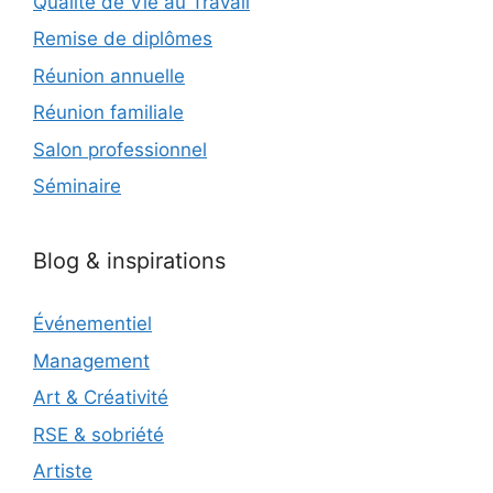
Qualité de Vie au Travail
Remise de diplômes
Réunion annuelle
Réunion familiale
Salon professionnel
Séminaire
Blog & inspirations
Événementiel
Management
Art & Créativité
RSE & sobriété
Artiste