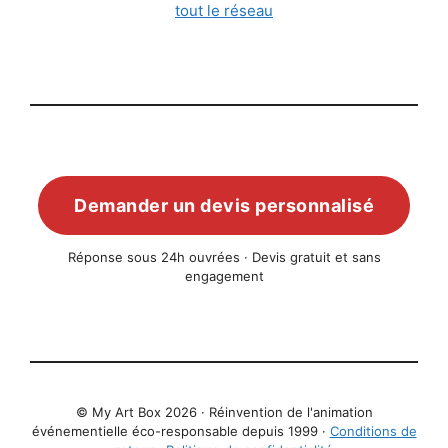
tout le réseau
Demander un devis personnalisé
Réponse sous 24h ouvrées · Devis gratuit et sans
engagement
© My Art Box 2026 · Réinvention de l'animation
événementielle éco-responsable depuis 1999 ·
Conditions de