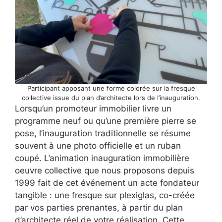
Participant apposant une forme colorée sur la fresque
collective issue du plan d’architecte lors de l’inauguration.
Lorsqu’un promoteur immobilier livre un
programme neuf ou qu’une première pierre se
pose, l’inauguration traditionnelle se résume
souvent à une photo officielle et un ruban
coupé. L’animation inauguration immobilière
oeuvre collective que nous proposons depuis
1999 fait de cet événement un acte fondateur
tangible : une fresque sur plexiglas, co-créée
par vos parties prenantes, à partir du plan
d’architecte réel de votre réalisation. Cette