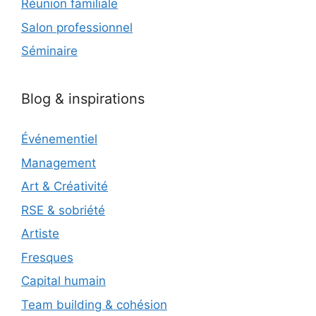
Réunion familiale
Salon professionnel
Séminaire
Blog & inspirations
Événementiel
Management
Art & Créativité
RSE & sobriété
Artiste
Fresques
Capital humain
Team building & cohésion