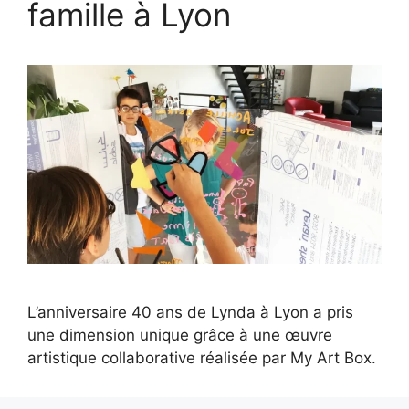
famille à Lyon
L’anniversaire 40 ans de Lynda à Lyon a pris
une dimension unique grâce à une œuvre
artistique collaborative réalisée par My Art Box.