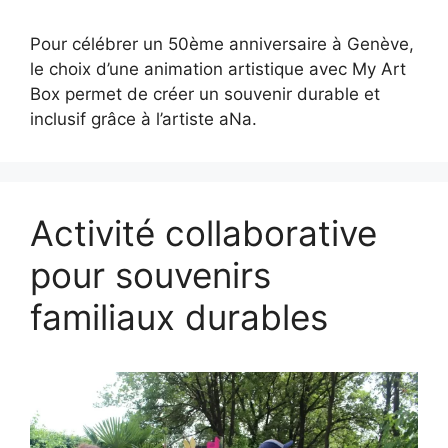
Pour célébrer un 50ème anniversaire à Genève,
le choix d’une animation artistique avec My Art
Box permet de créer un souvenir durable et
inclusif grâce à l’artiste aNa.
Activité collaborative
pour souvenirs
familiaux durables