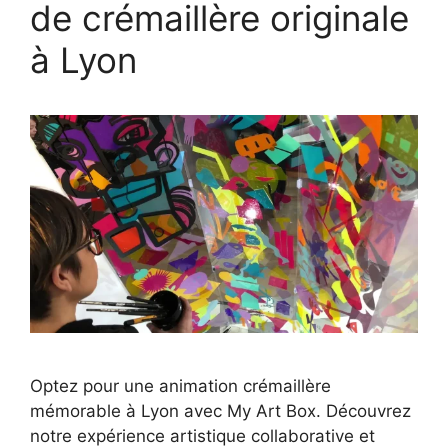
de crémaillère originale
à Lyon
Optez pour une animation crémaillère
mémorable à Lyon avec My Art Box. Découvrez
notre expérience artistique collaborative et