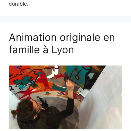
durable.
Animation originale en
famille à Lyon