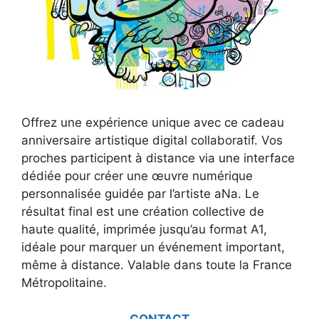
Offrez une expérience unique avec ce cadeau
anniversaire artistique digital collaboratif. Vos
proches participent à distance via une interface
dédiée pour créer une œuvre numérique
personnalisée guidée par l’artiste aNa. Le
résultat final est une création collective de
haute qualité, imprimée jusqu’au format A1,
idéale pour marquer un événement important,
même à distance. Valable dans toute la France
Métropolitaine.
CONTACT