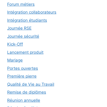
Forum métiers
Intégration collaborateurs
Intégration étudiants
Journée RSE
Journée sécurité
Kick-Off
Lancement produit
Mariage
Portes ouvertes
Première pierre
Qualité de Vie au Travail
Remise de diplômes
Réunion annuelle