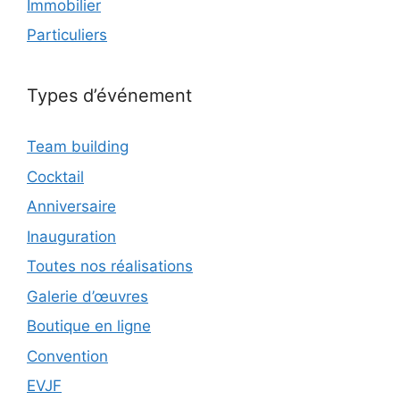
Immobilier
Particuliers
Types d’événement
Team building
Cocktail
Anniversaire
Inauguration
Toutes nos réalisations
Galerie d’œuvres
Boutique en ligne
Convention
EVJF