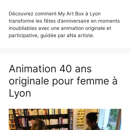
Découvrez comment My Art Box à Lyon
transforme les fêtes d’anniversaire en moments
inoubliables avec une animation originale et
participative, guidée par aNa artiste.
Animation 40 ans
originale pour femme à
Lyon