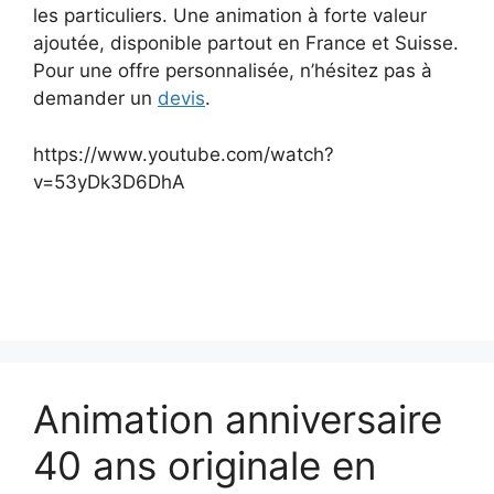
les particuliers. Une animation à forte valeur
ajoutée, disponible partout en France et Suisse.
Pour une offre personnalisée, n’hésitez pas à
demander un
devis
.
https://www.youtube.com/watch?
v=53yDk3D6DhA
Animation anniversaire
40 ans originale en