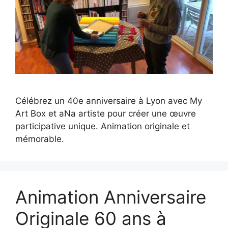
Célébrez un 40e anniversaire à Lyon avec My
Art Box et aNa artiste pour créer une œuvre
participative unique. Animation originale et
mémorable.
Animation Anniversaire
Originale 60 ans à