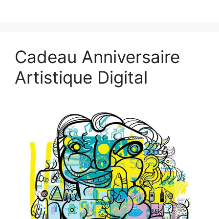
Cadeau Anniversaire
Artistique Digital