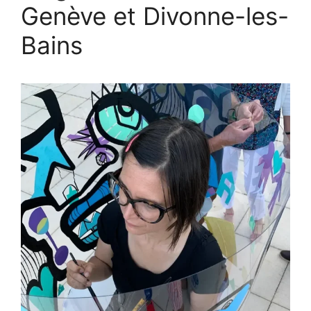
Genève et Divonne-les-
Bains