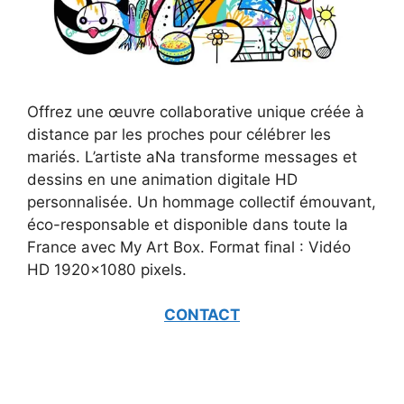
Offrez une œuvre collaborative unique créée à
distance par les proches pour célébrer les
mariés. L’artiste aNa transforme messages et
dessins en une animation digitale HD
personnalisée. Un hommage collectif émouvant,
éco-responsable et disponible dans toute la
France avec My Art Box. Format final : Vidéo
HD 1920×1080 pixels.
CONTACT