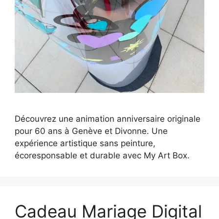
Découvrez une animation anniversaire originale
pour 60 ans à Genève et Divonne. Une
expérience artistique sans peinture,
écoresponsable et durable avec My Art Box.
Cadeau Mariage Digital