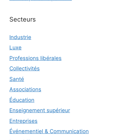
Secteurs
Industrie
Luxe
Professions libérales
Collectivités
Santé
Associations
Éducation
Enseignement supérieur
Entreprises
Événementiel & Communication