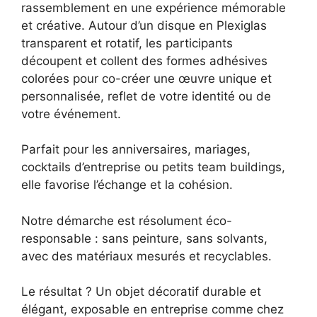
rassemblement en une expérience mémorable
et créative. Autour d’un disque en Plexiglas
transparent et rotatif, les participants
découpent et collent des formes adhésives
colorées pour co-créer une œuvre unique et
personnalisée, reflet de votre identité ou de
votre événement.
Parfait pour les anniversaires, mariages,
cocktails d’entreprise ou petits team buildings,
elle favorise l’échange et la cohésion.
Notre démarche est résolument éco-
responsable : sans peinture, sans solvants,
avec des matériaux mesurés et recyclables.
Le résultat ? Un objet décoratif durable et
élégant, exposable en entreprise comme chez