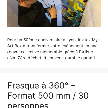
Pour un 50ème anniversaire à Lyon, invitez My
Art Box à transformer votre événement en une
œuvre collective mémorable grâce à l’artiste
aNa. Zéro déchet et souvenir durable garanti.
Fresque à 360° –
Format 500 mm / 30
personnes