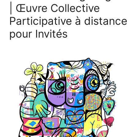
| Œuvre Collective
Participative à distance
pour Invités