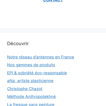
Découvrir
Notre réseau d’antennes en France
Nos gammes de produits
EPI & sobriété éco-responsable
aNa, artiste plasticienne
Christophe Chazot
Méthode Anthropotekhné
La fresque sans peinture