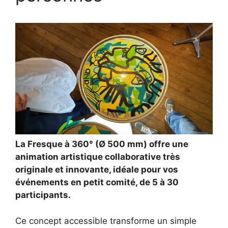
La Fresque à 360° (Ø 500 mm) offre une
animation artistique collaborative très
originale et innovante, idéale pour vos
événements en petit comité, de 5 à 30
participants.
Ce concept accessible transforme un simple