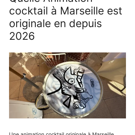
cocktail à Marseille est
originale en depuis
2026
Une animation cocktail originale à Marseille