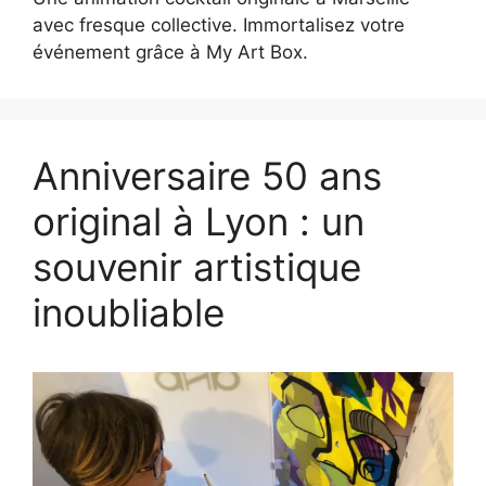
avec fresque collective. Immortalisez votre
événement grâce à My Art Box.
Anniversaire 50 ans
original à Lyon : un
souvenir artistique
inoubliable