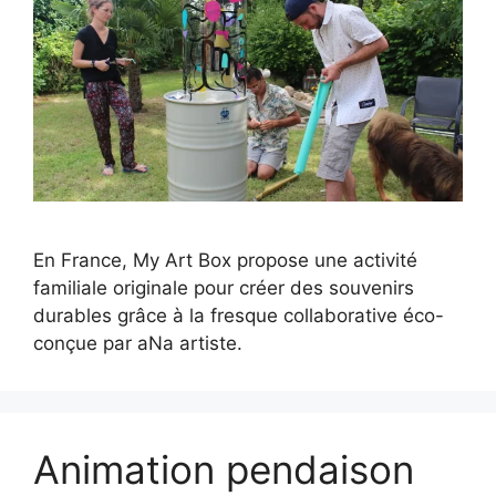
En France, My Art Box propose une activité
familiale originale pour créer des souvenirs
durables grâce à la fresque collaborative éco-
conçue par aNa artiste.
Animation pendaison