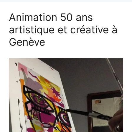
Animation 50 ans
artistique et créative à
Genève