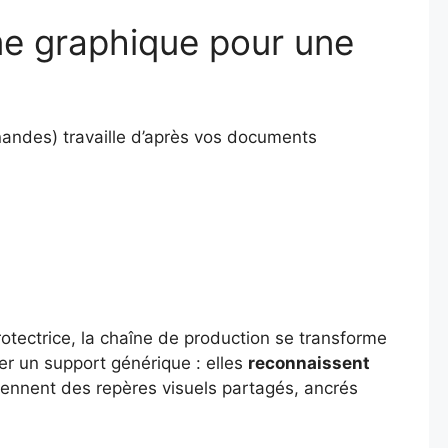
me graphique pour une
nandes) travaille d’après vos documents
otectrice, la chaîne de production se transforme
er un support générique : elles
reconnaissent
eviennent des repères visuels partagés, ancrés