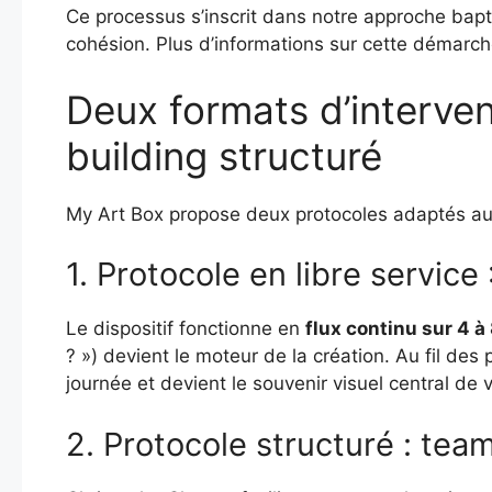
Ce processus s’inscrit dans notre approche bap
cohésion. Plus d’informations sur cette démarc
Deux formats d’intervent
building structuré
My Art Box propose deux protocoles adaptés aux 
1. Protocole en libre service
Le dispositif fonctionne en
flux continu sur 4 à
? ») devient le moteur de la création. Au fil des
journée et devient le souvenir visuel central de
2. Protocole structuré : team