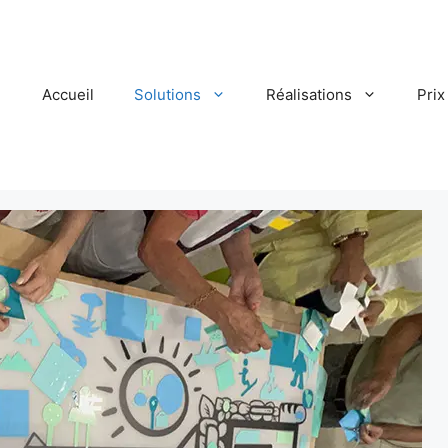
Accueil
Solutions
Réalisations
Prix