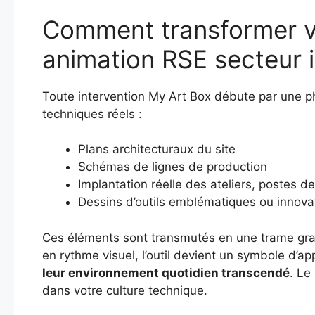
Comment transformer vo
animation RSE secteur i
Toute intervention My Art Box débute par une ph
techniques réels :
Plans architecturaux du site
Schémas de lignes de production
Implantation réelle des ateliers, postes de 
Dessins d’outils emblématiques ou innova
Ces éléments sont transmutés en une trame graph
en rythme visuel, l’outil devient un symbole d’
leur environnement quotidien transcendé
. Le
dans votre culture technique.