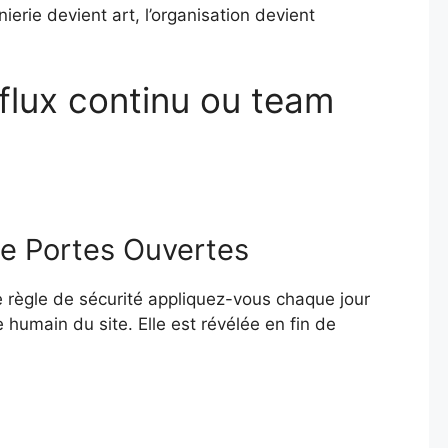
nierie devient art, l’organisation devient
 flux continu ou team
née Portes Ouvertes
e règle de sécurité appliquez-vous chaque jour
 humain du site. Elle est révélée en fin de