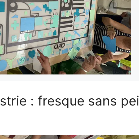
trie : fresque sans pe