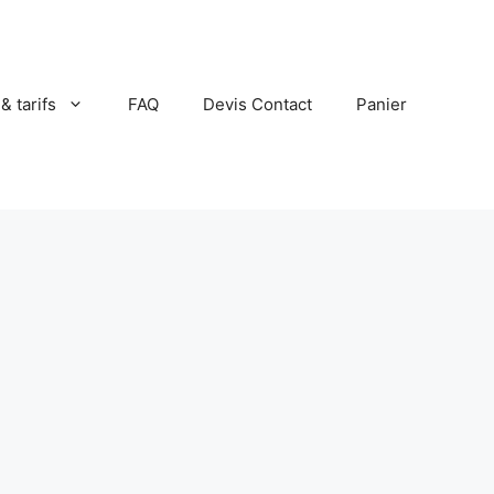
 & tarifs
FAQ
Devis Contact
Panier