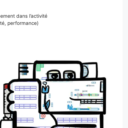
ement dans l’activité
ité, performance)