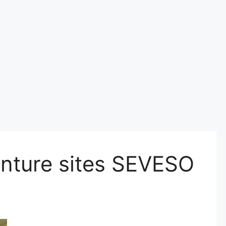
inture sites SEVESO