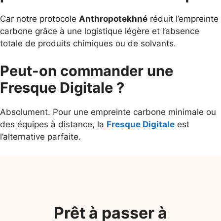
Car notre protocole
Anthropotekhné
réduit l’empreinte
carbone grâce à une logistique légère et l’absence
totale de produits chimiques ou de solvants.
Peut-on commander une
Fresque Digitale ?
Absolument. Pour une empreinte carbone minimale ou
des équipes à distance, la
Fresque Digitale
est
l’alternative parfaite.
Prêt à passer à