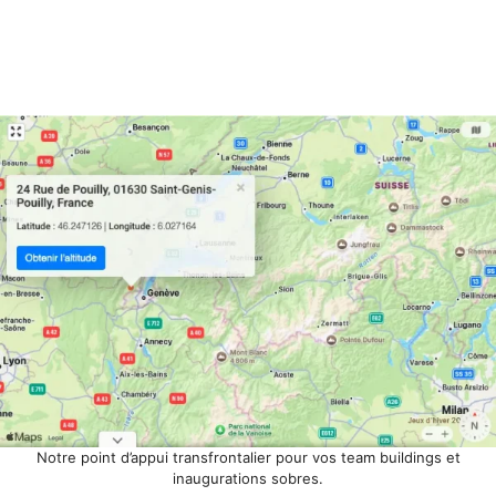
Notre point d’appui transfrontalier pour vos team buildings et
inaugurations sobres.