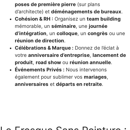
poses de première pierre
(sur plans
d’architecte) et
déménagements de bureaux
.
Cohésion & RH :
Organisez un
team building
mémorable, un
séminaire
, une
journée
d’intégration
, un
colloque
, un
congrès
ou une
réunion de direction
.
Célébrations & Marque :
Donnez de l’éclat à
votre
anniversaire d’entreprise
,
lancement de
produit
,
road show
ou
réunion annuelle
.
Événements Privés :
Nous intervenons
également pour sublimer vos
mariages
,
anniversaires
et
départs en retraite
.