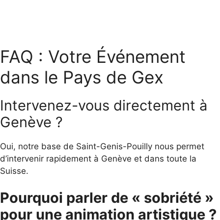
FAQ : Votre Événement
dans le Pays de Gex
Intervenez-vous directement à
Genève ?
Oui, notre base de Saint-Genis-Pouilly nous permet
d’intervenir rapidement à Genève et dans toute la
Suisse.
Pourquoi parler de « sobriété »
pour une animation artistique ?