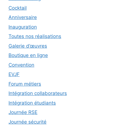
Cocktail
Anniversaire
Inauguration
Toutes nos réalisations
Galerie d’œuvres
Boutique en ligne
Convention
EVJF
Forum métiers
Intégration collaborateurs
Intégration étudiants
Journée RSE
Journée sécurité