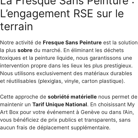
La Fresque Sans Peinture :
L’engagement RSE sur le
terrain
Notre activité de
Fresque Sans Peinture
est la solution
la plus
sobre
du marché. En éliminant les déchets
toxiques et la peinture liquide, nous garantissons une
intervention propre dans les lieux les plus prestigieux.
Nous utilisons exclusivement des matériaux durables
et réutilisables (plexiglas, vinyle, carton plastique).
Cette approche de
sobriété matérielle
nous permet de
maintenir un
Tarif Unique National
. En choisissant My
Art Box pour votre événement à Genève ou dans l’Ain,
vous bénéficiez de prix publics et transparents, sans
aucun frais de déplacement supplémentaire.