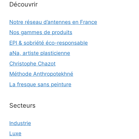
Découvrir
Notre réseau d’antennes en France
Nos gammes de produits
EPI & sobriété éco-responsable
aNa, artiste plasticienne
Christophe Chazot
Méthode Anthropotekhné
La fresque sans peinture
Secteurs
Industrie
Luxe