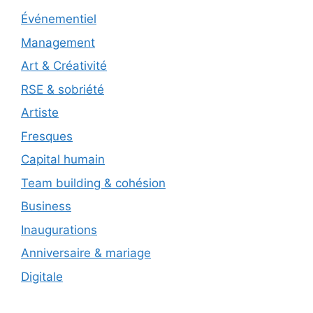
Événementiel
Management
Art & Créativité
RSE & sobriété
Artiste
Fresques
Capital humain
Team building & cohésion
Business
Inaugurations
Anniversaire & mariage
Digitale