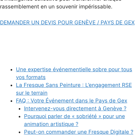
rassemblement en un souvenir impérissable.
DEMANDER UN DEVIS POUR GENÈVE / PAYS DE GEX
Une expertise événementielle sobre pour tous
vos formats
La Fresque Sans Peinture : L’engagement RSE
sur le terrain
FAQ : Votre Événement dans le Pays de Gex
Intervenez-vous directement à Genève ?
Pourquoi parler de « sobriété » pour une
animation artistique ?
Peut-on commander une Fresque Digitale ?