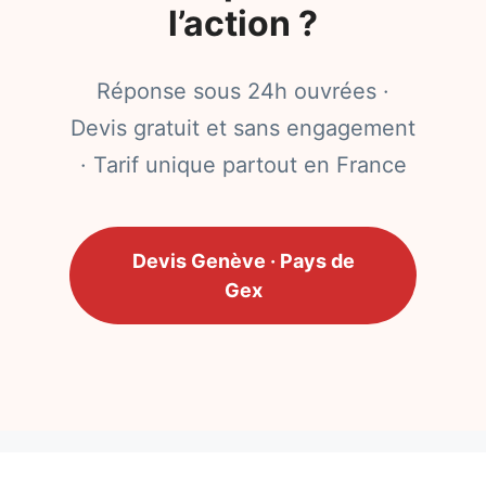
l’action ?
Réponse sous 24h ouvrées ·
Devis gratuit et sans engagement
· Tarif unique partout en France
Devis Genève · Pays de
Gex