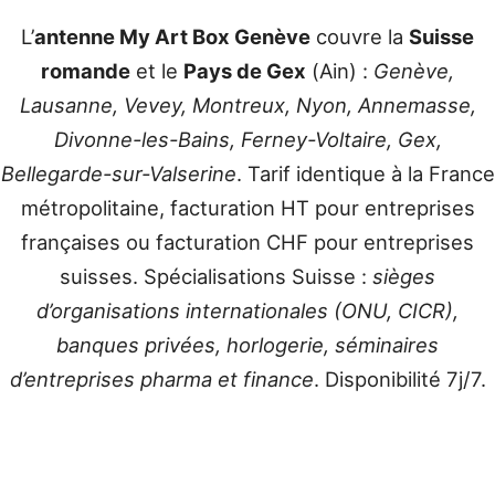
L’
antenne My Art Box Genève
couvre la
Suisse
romande
et le
Pays de Gex
(Ain) :
Genève,
Lausanne, Vevey, Montreux, Nyon, Annemasse,
Divonne-les-Bains, Ferney-Voltaire, Gex,
Bellegarde-sur-Valserine
. Tarif identique à la France
métropolitaine, facturation HT pour entreprises
françaises ou facturation CHF pour entreprises
suisses. Spécialisations Suisse :
sièges
d’organisations internationales (ONU, CICR),
banques privées, horlogerie, séminaires
d’entreprises pharma et finance
. Disponibilité 7j/7.