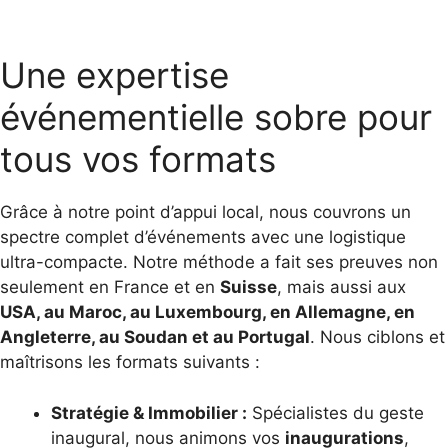
Une expertise
événementielle sobre pour
tous vos formats
Grâce à notre point d’appui local, nous couvrons un
spectre complet d’événements avec une logistique
ultra-compacte. Notre méthode a fait ses preuves non
seulement en France et en
Suisse
, mais aussi aux
USA, au Maroc, au Luxembourg, en Allemagne, en
Angleterre, au Soudan et au Portugal
. Nous ciblons et
maîtrisons les formats suivants :
Stratégie & Immobilier :
Spécialistes du geste
inaugural, nous animons vos
inaugurations
,