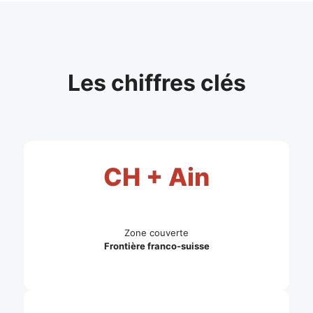
Les chiffres clés
CH + Ain
Zone couverte
Frontière franco-suisse