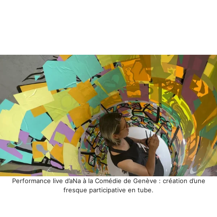
Performance live d’aNa à la Comédie de Genève : création d’une
fresque participative en tube.