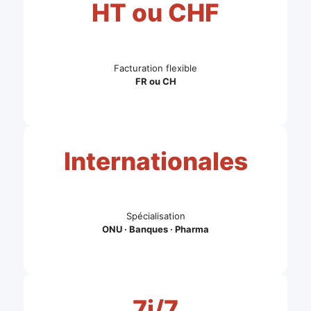
HT ou CHF
Facturation flexible
FR ou CH
Internationales
Spécialisation
ONU · Banques · Pharma
7j/7