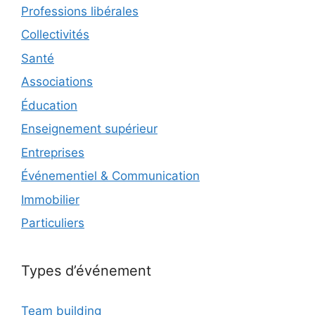
Professions libérales
Collectivités
Santé
Associations
Éducation
Enseignement supérieur
Entreprises
Événementiel & Communication
Immobilier
Particuliers
Types d’événement
Team building