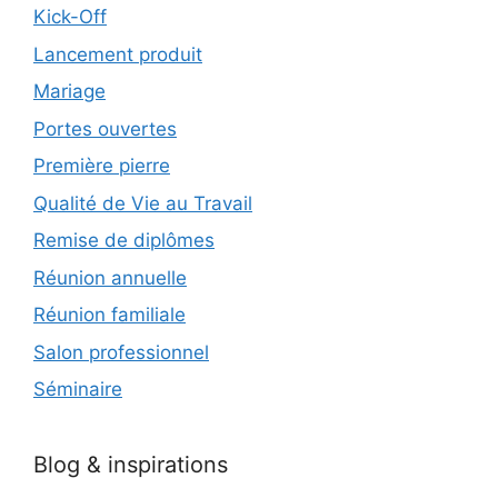
Kick-Off
Lancement produit
Mariage
Portes ouvertes
Première pierre
Qualité de Vie au Travail
Remise de diplômes
Réunion annuelle
Réunion familiale
Salon professionnel
Séminaire
Blog & inspirations