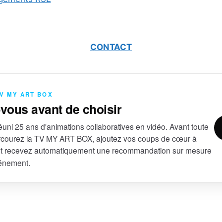
CONTACT
TV MY ART BOX
-vous avant de choisir
uni 25 ans d'animations collaboratives en vidéo. Avant toute
courez la TV MY ART BOX, ajoutez vos coups de cœur à
et recevez automatiquement une recommandation sur mesure
vénement.