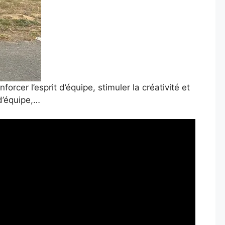
orcer l’esprit d’équipe, stimuler la créativité et
 d’équipe,…