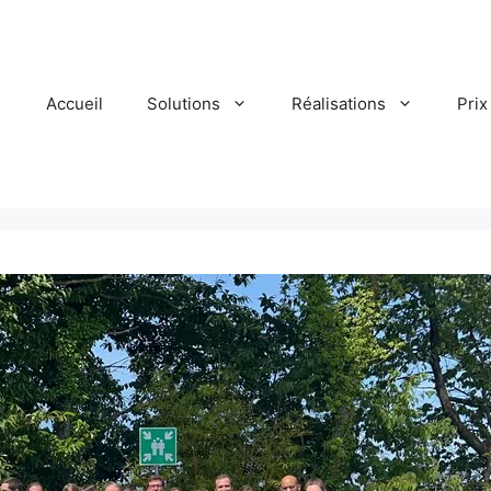
Accueil
Solutions
Réalisations
Prix