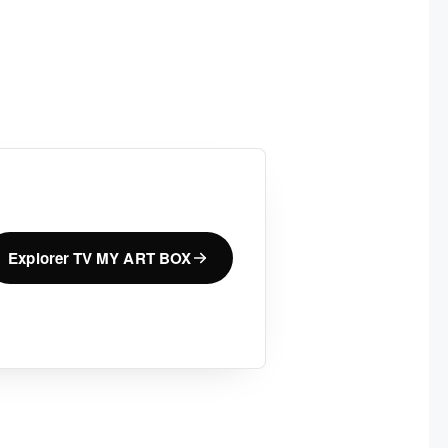
Explorer TV MY ART BOX