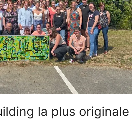
ilding la plus original