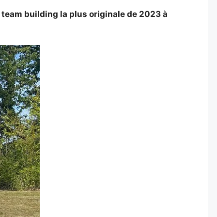
team building la plus originale de 2023 à