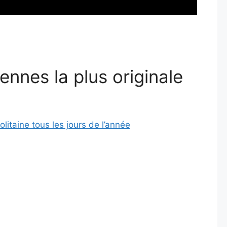
ennes la plus originale
litaine tous les jours de l’année