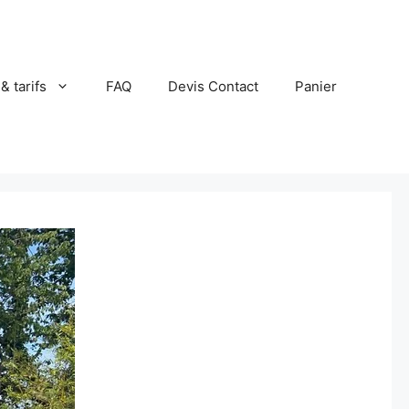
 & tarifs
FAQ
Devis Contact
Panier