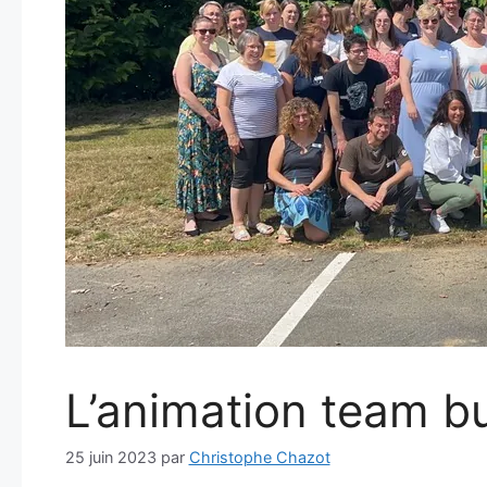
L’animation team bu
25 juin 2023
par
Christophe Chazot