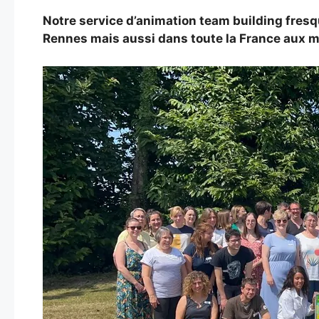
Notre service d’animation team building fresq
Rennes mais aussi dans toute la France aux 