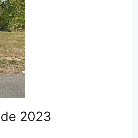
e de 2023