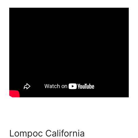
Lompoc California