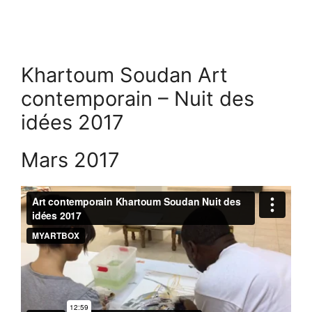
Khartoum Soudan Art
contemporain – Nuit des
idées 2017
Mars 2017