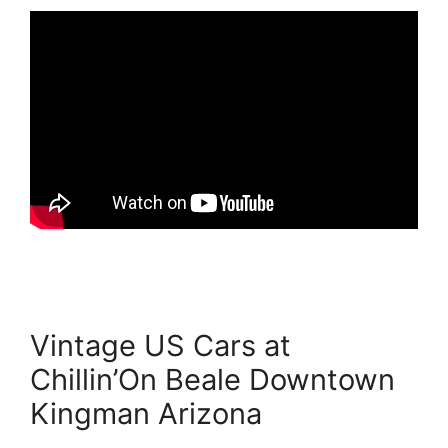
Vintage US Cars at
Chillin’On Beale Downtown
Kingman Arizona