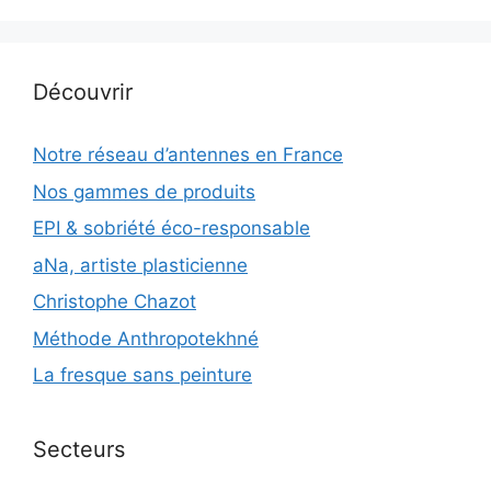
Découvrir
Notre réseau d’antennes en France
Nos gammes de produits
EPI & sobriété éco-responsable
aNa, artiste plasticienne
Christophe Chazot
Méthode Anthropotekhné
La fresque sans peinture
Secteurs