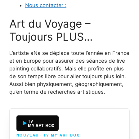
Nous contacter :
Art du Voyage –
Toujours PLUS…
L’artiste aNa se déplace toute l’année en France
et en Europe pour assurer des séances de live
painting collaboratifs. Mais elle profite en plus
de son temps libre pour aller toujours plus loin.
Aussi bien physiquement, géographiquement,
qu’en terme de recherches artistiques.
TV
MY ART BOX
NOUVEAU · TV MY ART BOX