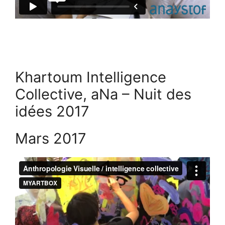
Khartoum Intelligence
Collective, aNa – Nuit des
idées 2017
Mars 2017