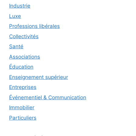
Industrie
Luxe
Professions libérales
Collectivités
Santé
Associations
Éducation
Enseignement supérieur
Entreprises
Événementiel & Communication
Immobilier
Particuliers