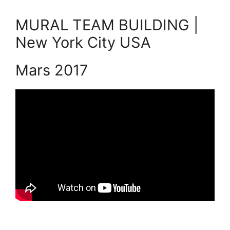
MURAL TEAM BUILDING |
New York City USA
Mars 2017