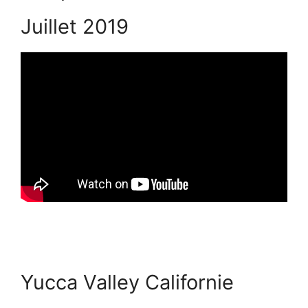
Juillet 2019
Yucca Valley Californie