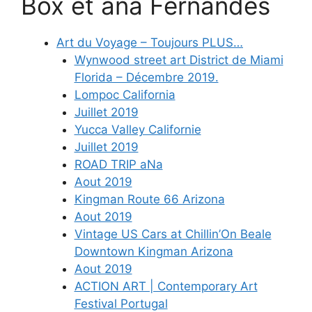
Box et ana Fernandes
Art du Voyage – Toujours PLUS…
Wynwood street art District de Miami
Florida – Décembre 2019.
Lompoc California
Juillet 2019
Yucca Valley Californie
Juillet 2019
ROAD TRIP aNa
Aout 2019
Kingman Route 66 Arizona
Aout 2019
Vintage US Cars at Chillin’On Beale
Downtown Kingman Arizona
Aout 2019
ACTION ART | Contemporary Art
Festival Portugal