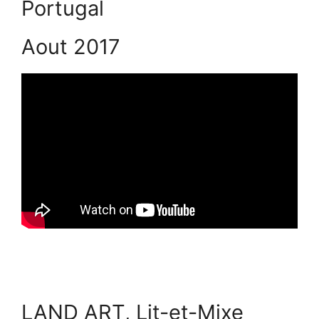
Portugal
Aout 2017
LAND ART, Lit-et-Mixe