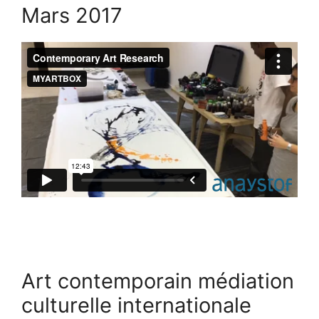
Mars 2017
Art contemporain médiation
culturelle internationale