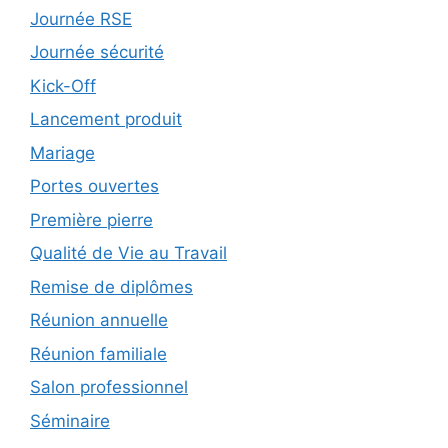
Journée RSE
Journée sécurité
Kick-Off
Lancement produit
Mariage
Portes ouvertes
Première pierre
Qualité de Vie au Travail
Remise de diplômes
Réunion annuelle
Réunion familiale
Salon professionnel
Séminaire