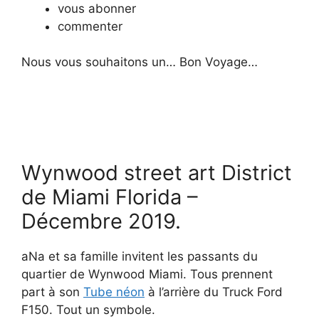
vous abonner
commenter
Nous vous souhaitons un… Bon Voyage…
Wynwood street art District
de Miami Florida –
Décembre 2019.
aNa et sa famille invitent les passants du
quartier de Wynwood Miami. Tous prennent
part à son
Tube néon
à l’arrière du Truck Ford
F150. Tout un symbole.