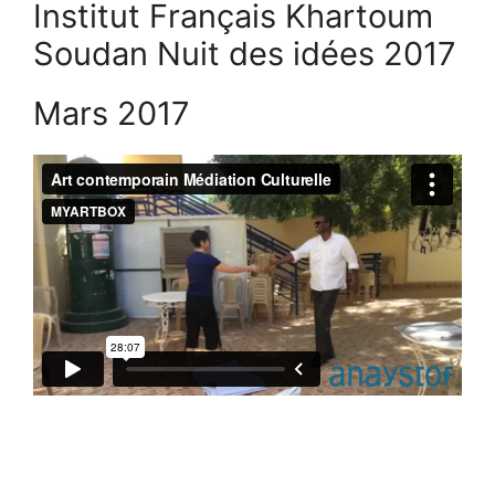
Institut Français Khartoum
Soudan Nuit des idées 2017
Mars 2017