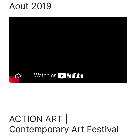
Aout 2019
ACTION ART |
Contemporary Art Festival