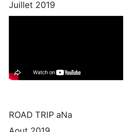
Juillet 2019
ROAD TRIP aNa
Aout 2019