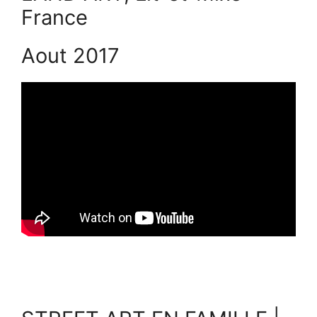
France
Aout 2017