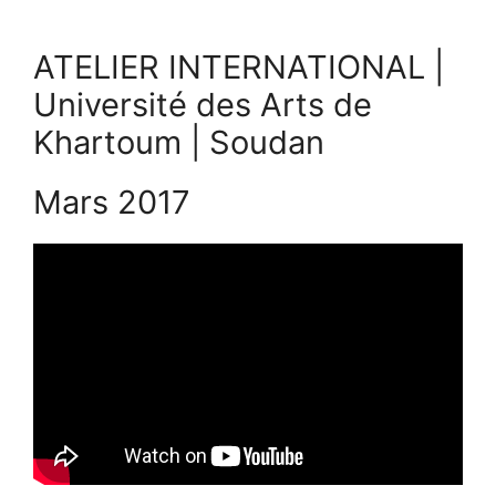
ATELIER INTERNATIONAL |
Université des Arts de
Khartoum | Soudan
Mars 2017