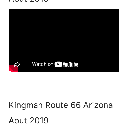
Kingman Route 66 Arizona
Aout 2019