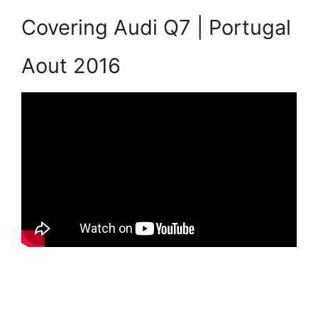
Covering Audi Q7 | Portugal
Aout 2016