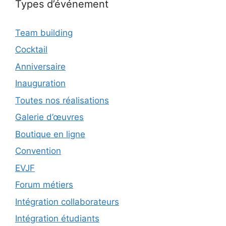
Types d’événement
Team building
Cocktail
Anniversaire
Inauguration
Toutes nos réalisations
Galerie d’œuvres
Boutique en ligne
Convention
EVJF
Forum métiers
Intégration collaborateurs
Intégration étudiants