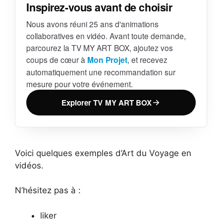
Inspirez-vous avant de choisir
Nous avons réuni 25 ans d'animations
collaboratives en vidéo. Avant toute demande,
parcourez la TV MY ART BOX, ajoutez vos
coups de cœur à
Mon Projet
, et recevez
automatiquement une recommandation sur
mesure pour votre événement.
Explorer TV MY ART BOX
Voici quelques exemples d’Art du Voyage en
vidéos.
N’hésitez pas à :
liker