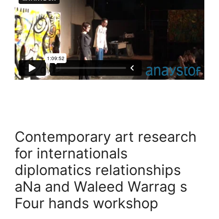
Contemporary art research
for internationals
diplomatics relationships
aNa and Waleed Warrag s
Four hands workshop