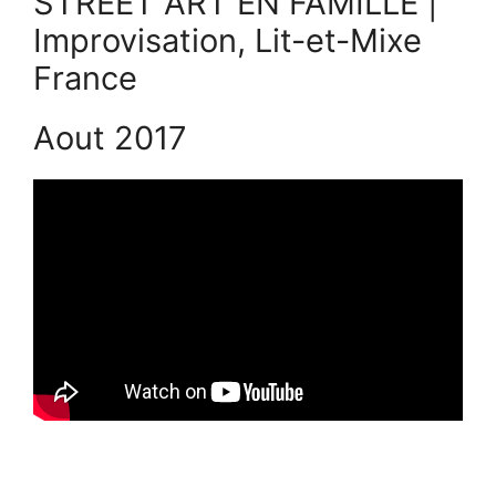
STREET ART EN FAMILLE |
Improvisation, Lit-et-Mixe
France
Aout 2017