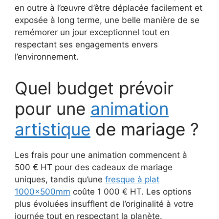
en outre à l’œuvre d’être déplacée facilement et
exposée à long terme, une belle manière de se
remémorer un jour exceptionnel tout en
respectant ses engagements envers
l’environnement.
Quel budget prévoir
pour une
animation
artistique
de mariage ?
Les frais pour une animation commencent à
500 € HT pour des cadeaux de mariage
uniques, tandis qu’une
fresque à plat
1000x500mm
coûte 1 000 € HT. Les options
plus évoluées insufflent de l’originalité à votre
journée tout en respectant la planète.