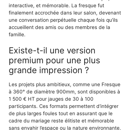
interactive, et mémorable. La fresque fut
finalement accrochée dans leur salon, devenant
une conversation perpétuelle chaque fois qu’ils
accueillent des amis ou des membres de la
famille.
Existe-t-il une version
premium pour une plus
grande impression ?
Les projets plus ambitieux, comme une Fresque
à 360° de diamètre 900mm, sont disponibles à
1 500 € HT pour jauges de 30 à 100
participants. Ces formats permettent d’intégrer
de plus larges foules tout en assurant que le
cadre du mariage reste élitiste et mémorable
sans envahir l’espace ou la nature environnante.