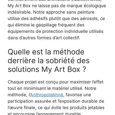
My Art Box ne laisse pas de marque écologique
indésirable. Notre approche sans peinture
utilise des adhésifs plutôt que des aérosols, ce
qui élimine le gaspillage fréquent des
équipements de protection individuelle utilisés
dans d’autres formes d’art collectif.
Quelle est la méthode
derrière la sobriété des
solutions My Art Box ?
Chaque projet est conçu pour maximiser l’effet
tout en minimisant le matériel utilisé. Notre
méthode, l’
Anthropotekhné
, favorise une
participation assurée et l’exposition durable de
l’œuvre finale, ce qui évite les produits jetables
et encourage l’engagement durable.