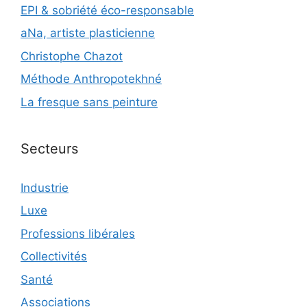
EPI & sobriété éco-responsable
aNa, artiste plasticienne
Christophe Chazot
Méthode Anthropotekhné
La fresque sans peinture
Secteurs
Industrie
Luxe
Professions libérales
Collectivités
Santé
Associations