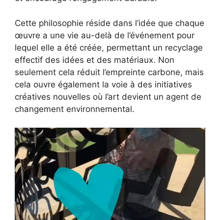
Cette philosophie réside dans l’idée que chaque
œuvre a une vie au-delà de l’événement pour
lequel elle a été créée, permettant un recyclage
effectif des idées et des matériaux. Non
seulement cela réduit l’empreinte carbone, mais
cela ouvre également la voie à des initiatives
créatives nouvelles où l’art devient un agent de
changement environnemental.