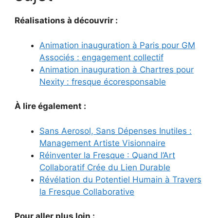
Réalisations à découvrir :
Animation inauguration à Paris pour GM
Associés : engagement collectif
Animation inauguration à Chartres pour
Nexity : fresque écoresponsable
À lire également :
Sans Aerosol, Sans Dépenses Inutiles :
Management Artiste Visionnaire
Réinventer la Fresque : Quand l’Art
Collaboratif Crée du Lien Durable
Révélation du Potentiel Humain à Travers
la Fresque Collaborative
Pour aller plus loin :