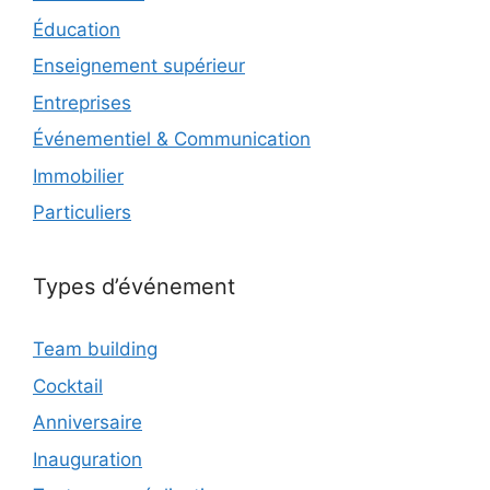
Éducation
Enseignement supérieur
Entreprises
Événementiel & Communication
Immobilier
Particuliers
Types d’événement
Team building
Cocktail
Anniversaire
Inauguration