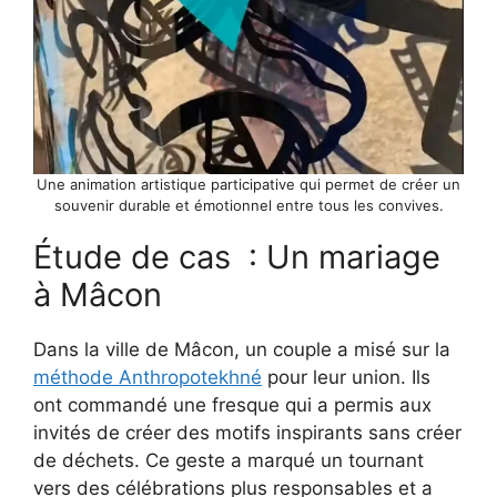
Une animation artistique participative qui permet de créer un
souvenir durable et émotionnel entre tous les convives.
Étude de cas : Un mariage
à Mâcon
Dans la ville de Mâcon, un couple a misé sur la
méthode Anthropotekhné
pour leur union. Ils
ont commandé une fresque qui a permis aux
invités de créer des motifs inspirants sans créer
de déchets. Ce geste a marqué un tournant
vers des célébrations plus responsables et a