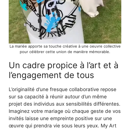
La mariée apporte sa touche créative à une oeuvre collective
pour célébrer cette union de manière mémorable.
Un cadre propice à l’art et à
l’engagement de tous
L’originalité d’une fresque collaborative repose
sur sa capacité à réunir autour d’un même
projet des individus aux sensibilités différentes.
Imaginez votre mariage où chaque geste de vos
invités laisse une empreinte positive sur une
œuvre qui prendra vie sous leurs yeux. My Art