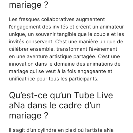
mariage ?
Les fresques collaboratives augmentent
l’engagement des invités et créent un animateur
unique, un souvenir tangible que le couple et les
invités conservent. C’est une manière unique de
célébrer ensemble, transformant l’événement
en une aventure artistique partagée. C’est une
innovation dans le domaine des animations de
mariage qui se veut à la fois engageante et
unificatrice pour tous les participants.
Qu’est-ce qu’un Tube Live
aNa dans le cadre d’un
mariage ?
Il s’agit d’un cylindre en plexi où l’artiste aNa