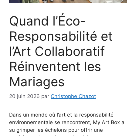
Quand l’Éco-
Responsabilité et
l’Art Collaboratif
Réinventent les
Mariages
20 juin 2026
par
Christophe Chazot
Dans un monde où l’art et la responsabilité
environnementale se rencontrent, My Art Box a
su grimper les échelons pour offrir une