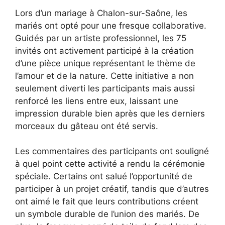
Lors d’un mariage à Chalon-sur-Saône, les
mariés ont opté pour une fresque collaborative.
Guidés par un artiste professionnel, les 75
invités ont activement participé à la création
d’une pièce unique représentant le thème de
l’amour et de la nature. Cette initiative a non
seulement diverti les participants mais aussi
renforcé les liens entre eux, laissant une
impression durable bien après que les derniers
morceaux du gâteau ont été servis.
Les commentaires des participants ont souligné
à quel point cette activité a rendu la cérémonie
spéciale. Certains ont salué l’opportunité de
participer à un projet créatif, tandis que d’autres
ont aimé le fait que leurs contributions créent
un symbole durable de l’union des mariés. De