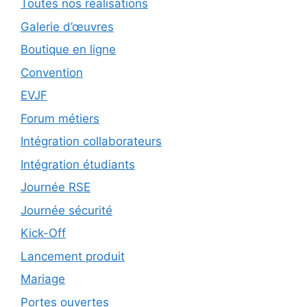
Toutes nos réalisations
Galerie d’œuvres
Boutique en ligne
Convention
EVJF
Forum métiers
Intégration collaborateurs
Intégration étudiants
Journée RSE
Journée sécurité
Kick-Off
Lancement produit
Mariage
Portes ouvertes