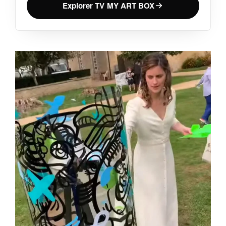
Explorer TV MY ART BOX