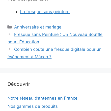
La fresque sans peinture
Catégories
Anniversaire et mariage
Fresque sans Peinture : Un Nouveau Souffle
pour l’Éducation
Combien coûte une fresque digitale pour un
événement à Mâcon ?
Découvrir
Notre réseau d’antennes en France
Nos gammes de produits