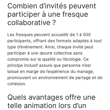
Combien d’invités peuvent
participer à une fresque
collaborative ?
Les fresques peuvent accueillir de 1 à 500
participants, offrant des formats adaptés à tout
type d’événement. Ainsi, chaque invité peut
participer à une œuvre collective sans
compromis sur la qualité ou l’écologie. Ce
principe inclusif assure que personne n’est
laissé en marge de l’expérience du mariage,
promouvant un environnement de partage et de
cohésion.
Quels avantages offre une
telle animation lors d’un