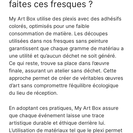
faites ces fresques ?
My Art Box utilise des plexis avec des adhésifs
colorés, optimisés pour une faible
consommation de matière. Les découpes
utilisées dans nos fresques sans peinture
garantissent que chaque gramme de matériau a
une utilité et qu’aucun déchet ne soit généré.
Ce qui reste, trouve sa place dans l’œuvre
finale, assurant un atelier sans déchet. Cette
approche permet de créer de véritables œuvres
d’art sans compromettre l’équilibre écologique
du lieu de réception.
En adoptant ces pratiques, My Art Box assure
que chaque événement laisse une trace
artistique durable et éthique derrière lui.
L’utilisation de matériaux tel que le plexi permet