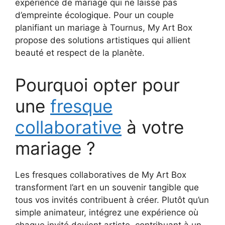
expérience de mariage qui ne laisse pas
d’empreinte écologique. Pour un couple
planifiant un mariage à Tournus, My Art Box
propose des solutions artistiques qui allient
beauté et respect de la planète.
Pourquoi opter pour
une
fresque
collaborative
à votre
mariage ?
Les fresques collaboratives de My Art Box
transforment l’art en un souvenir tangible que
tous vos invités contribuent à créer. Plutôt qu’un
simple animateur, intégrez une expérience où