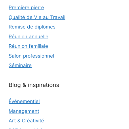
Première pierre
Qualité de Vie au Travail
Remise de diplômes
Réunion annuelle
Réunion familiale
Salon professionnel
Séminaire
Blog & inspirations
Événementiel
Management
Art & Créativité