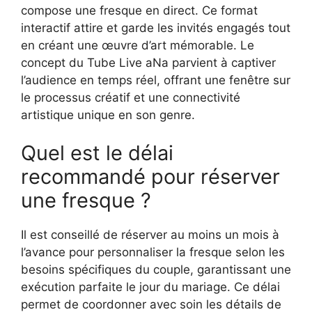
compose une fresque en direct. Ce format
interactif attire et garde les invités engagés tout
en créant une œuvre d’art mémorable. Le
concept du Tube Live aNa parvient à captiver
l’audience en temps réel, offrant une fenêtre sur
le processus créatif et une connectivité
artistique unique en son genre.
Quel est le délai
recommandé pour réserver
une fresque ?
Il est conseillé de réserver au moins un mois à
l’avance pour personnaliser la fresque selon les
besoins spécifiques du couple, garantissant une
exécution parfaite le jour du mariage. Ce délai
permet de coordonner avec soin les détails de