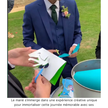
Le marié s’immerge dans une expérience créative unique
pour immortaliser cette journée mémorable avec ses