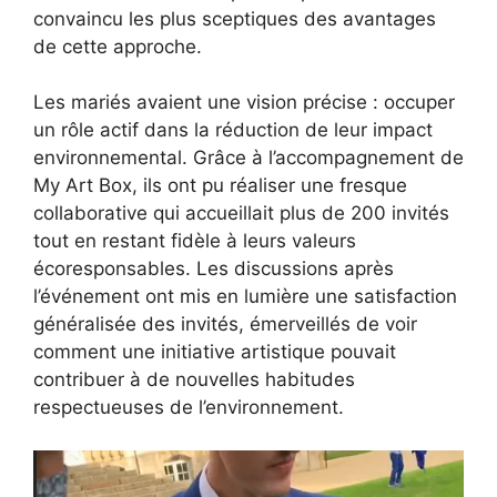
convaincu les plus sceptiques des avantages
de cette approche.
Les mariés avaient une vision précise : occuper
un rôle actif dans la réduction de leur impact
environnemental. Grâce à l’accompagnement de
My Art Box, ils ont pu réaliser une fresque
collaborative qui accueillait plus de 200 invités
tout en restant fidèle à leurs valeurs
écoresponsables. Les discussions après
l’événement ont mis en lumière une satisfaction
généralisée des invités, émerveillés de voir
comment une initiative artistique pouvait
contribuer à de nouvelles habitudes
respectueuses de l’environnement.