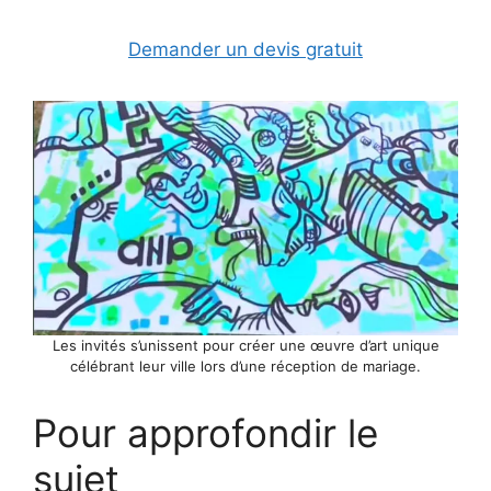
Demander un devis gratuit
Les invités s’unissent pour créer une œuvre d’art unique
célébrant leur ville lors d’une réception de mariage.
Pour approfondir le
sujet