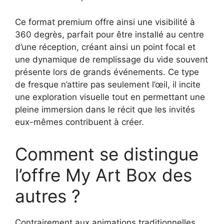
Ce format premium offre ainsi une visibilité à
360 degrès, parfait pour être installé au centre
d’une réception, créant ainsi un point focal et
une dynamique de remplissage du vide souvent
présente lors de grands événements. Ce type
de fresque n’attire pas seulement l’œil, il incite
une exploration visuelle tout en permettant une
pleine immersion dans le récit que les invités
eux-mêmes contribuent à créer.
Comment se distingue
l’offre My Art Box des
autres ?
Contrairement aux animations traditionnelles,