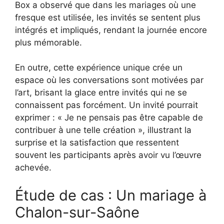
Box a observé que dans les mariages où une
fresque est utilisée, les invités se sentent plus
intégrés et impliqués, rendant la journée encore
plus mémorable.
En outre, cette expérience unique crée un
espace où les conversations sont motivées par
l’art, brisant la glace entre invités qui ne se
connaissent pas forcément. Un invité pourrait
exprimer : « Je ne pensais pas être capable de
contribuer à une telle création », illustrant la
surprise et la satisfaction que ressentent
souvent les participants après avoir vu l’œuvre
achevée.
Étude de cas : Un mariage à
Chalon-sur-Saône