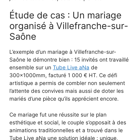
Étude de cas : Un mariage
organisé à Villefranche-sur-
Saône
L’exemple d’un mariage à Villefranche-sur-
Saône le démontre bien : 15 invités ont travaillé
ensemble sur un
Tube Live aNa
de
300x1000mm, facturé 1 000 € HT. Ce défi
artistique a permis de combler non seulement
l’attente des convives mais aussi de doter les
mariés d’une pièce qu’ils apprécient encore.
Ce mariage fut une réussite sur le plan
esthétique et social, le couple s’opposait à des
animations traditionnelles et a trouvé dans le
Tube Live aNa une solution idéale : unique,