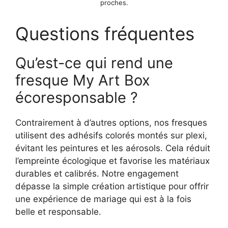
proches.
Questions fréquentes
Qu’est-ce qui rend une
fresque My Art Box
écoresponsable ?
Contrairement à d’autres options, nos fresques
utilisent des adhésifs colorés montés sur plexi,
évitant les peintures et les aérosols. Cela réduit
l’empreinte écologique et favorise les matériaux
durables et calibrés. Notre engagement
dépasse la simple création artistique pour offrir
une expérience de mariage qui est à la fois
belle et responsable.