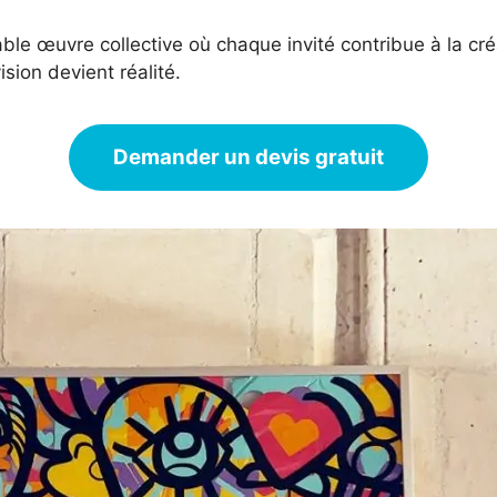
ble œuvre collective où chaque invité contribue à la cré
sion devient réalité.
Demander un devis gratuit