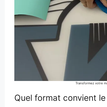
Transformez votre ma
Quel format convient le