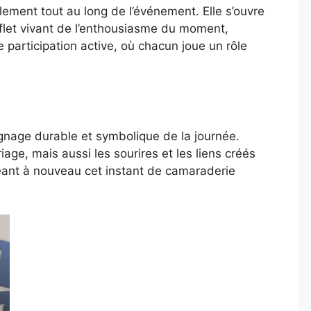
lement tout au long de l’événement. Elle s’ouvre
eflet vivant de l’enthousiasme du moment,
e participation active, où chacun joue un rôle
ignage durable et symbolique de la journée.
age, mais aussi les sourires et les liens créés
ageant à nouveau cet instant de camaraderie