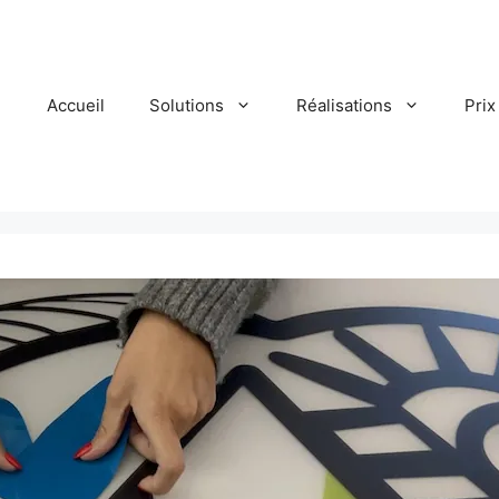
Accueil
Solutions
Réalisations
Prix