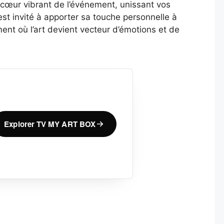
e cœur vibrant de l’événement, unissant vos
 est invité à apporter sa touche personnelle à
nt où l’art devient vecteur d’émotions et de
Explorer TV MY ART BOX