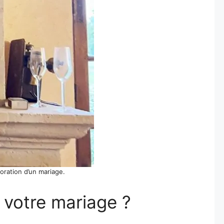
coration d’un mariage.
 votre mariage ?