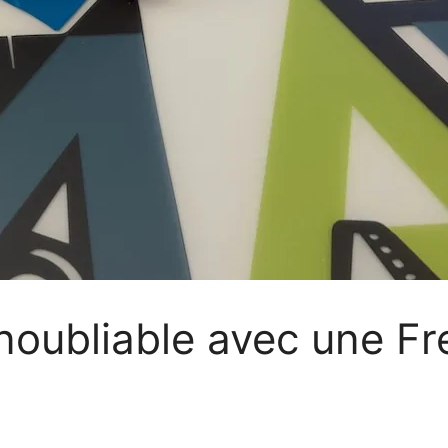
noubliable avec une Fr