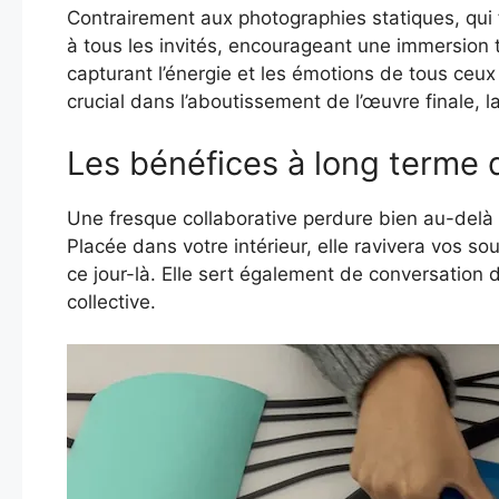
Contrairement aux photographies statiques, qui f
à tous les invités, encourageant une immersion t
capturant l’énergie et les émotions de tous ceux 
crucial dans l’aboutissement de l’œuvre finale, 
Les bénéfices à long terme d
Une fresque collaborative perdure bien au-delà 
Placée dans votre intérieur, elle ravivera vos s
ce jour-là. Elle sert également de conversation 
collective.