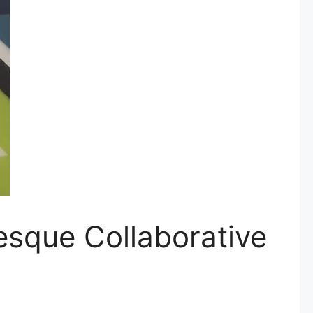
esque Collaborative