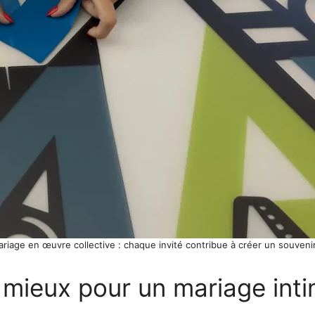
riage en œuvre collective : chaque invité contribue à créer un souvenir
 mieux pour un mariage inti