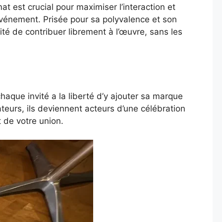
t est crucial pour maximiser l’interaction et
événement. Prisée pour sa polyvalence et son
té de contribuer librement à l’œuvre, sans les
aque invité a la liberté d’y ajouter sa marque
teurs, ils deviennent acteurs d’une célébration
 de votre union.