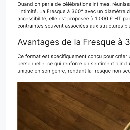
Quand on parle de célébrations intimes, réunissa
l’intimité. La Fresque à 360° avec un diamètre 
accessibilité, elle est proposée à 1 000 € HT pa
contraintes souvent associées aux structures p
Avantages de la Fresque à 3
Ce format est spécifiquement conçu pour créer un
personnelle, ce qui renforce un sentiment d’incl
unique en son genre, rendant la fresque non seu