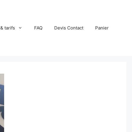
 & tarifs
FAQ
Devis Contact
Panier