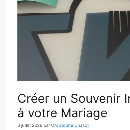
Créer un Souvenir I
à votre Mariage
3 juillet 2026
par
Christophe Chazot