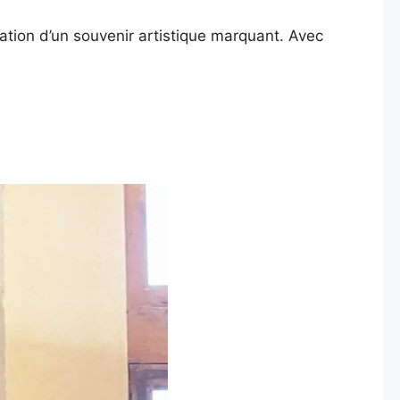
ation d’un souvenir artistique marquant. Avec