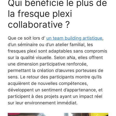
Qui bénéficie le plus de
la fresque plexi
collaborative ?
Que ce soit lors d’
un team building artistique
,
d’un séminaire ou d’un atelier familial, les
fresques plexi sont adaptables sans compromis
sur la qualité visuelle. Selon aNa, elles offrent
une dimension participative renforcée,
permettant la création d’œuvres porteuses de
sens. Le retour des participants montre qu’ils
acquièrent de nouvelles compétences,
développent un sentiment d’appartenance, et
participent à des projets ayant un impact réel
sur leur environnement immédiat.