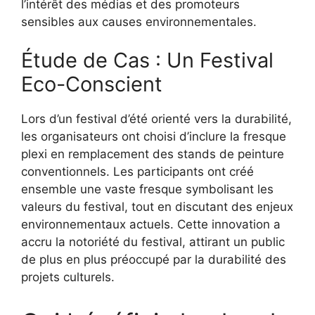
l’intérêt des médias et des promoteurs
sensibles aux causes environnementales.
Étude de Cas : Un Festival
Eco-Conscient
Lors d’un festival d’été orienté vers la durabilité,
les organisateurs ont choisi d’inclure la fresque
plexi en remplacement des stands de peinture
conventionnels. Les participants ont créé
ensemble une vaste fresque symbolisant les
valeurs du festival, tout en discutant des enjeux
environnementaux actuels. Cette innovation a
accru la notoriété du festival, attirant un public
de plus en plus préoccupé par la durabilité des
projets culturels.