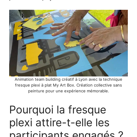
Animation team building créatif à Lyon avec la technique
fresque plexi à plat My Art Box. Création collective sans
peinture pour une expérience mémorable.
Pourquoi la fresque
plexi attire-t-elle les
participants engagés ?