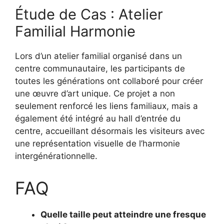
Étude de Cas : Atelier
Familial Harmonie
Lors d’un atelier familial organisé dans un
centre communautaire, les participants de
toutes les générations ont collaboré pour créer
une œuvre d’art unique. Ce projet a non
seulement renforcé les liens familiaux, mais a
également été intégré au hall d’entrée du
centre, accueillant désormais les visiteurs avec
une représentation visuelle de l’harmonie
intergénérationnelle.
FAQ
Quelle taille peut atteindre une fresque