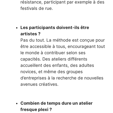
résistance, participant par exemple à des
festivals de rue.
Les participants doivent-ils être
artistes ?
Pas du tout. La méthode est conçue pour
être accessible à tous, encourageant tout
le monde à contribuer selon ses
capacités. Des ateliers différents
accueillent des enfants, des adultes
novices, et même des groupes
d’entreprises à la recherche de nouvelles
avenues créatives.
Combien de temps dure un atelier
fresque plexi ?