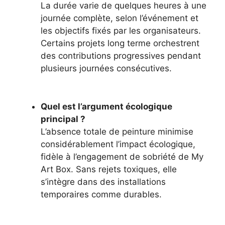
La durée varie de quelques heures à une
journée complète, selon l’événement et
les objectifs fixés par les organisateurs.
Certains projets long terme orchestrent
des contributions progressives pendant
plusieurs journées consécutives.
Quel est l’argument écologique
principal ?
L’absence totale de peinture minimise
considérablement l’impact écologique,
fidèle à l’engagement de sobriété de My
Art Box. Sans rejets toxiques, elle
s’intègre dans des installations
temporaires comme durables.