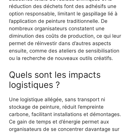
réduction des déchets font des adhésifs une
option responsable, limitant le gaspillage lié à
l’application de peinture traditionnelle. De
nombreux organisateurs constatent une
diminution des coûts de production, ce qui leur
permet de réinvestir dans d’autres aspects
ensuite, comme des ateliers de sensibilisation
ou la recherche de nouveaux outils créatifs.
Quels sont les impacts
logistiques ?
Une logistique allégée, sans transport ni
stockage de peinture, réduit l’empreinte
carbone, facilitant installations et démontages.
Ce gain de temps et d’énergie permet aux
organisateurs de se concentrer davantage sur