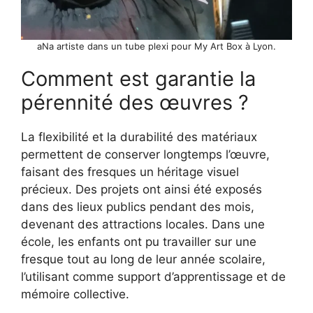
aNa artiste dans un tube plexi pour My Art Box à Lyon.
Comment est garantie la
pérennité des œuvres ?
La flexibilité et la durabilité des matériaux
permettent de conserver longtemps l’œuvre,
faisant des fresques un héritage visuel
précieux. Des projets ont ainsi été exposés
dans des lieux publics pendant des mois,
devenant des attractions locales. Dans une
école, les enfants ont pu travailler sur une
fresque tout au long de leur année scolaire,
l’utilisant comme support d’apprentissage et de
mémoire collective.