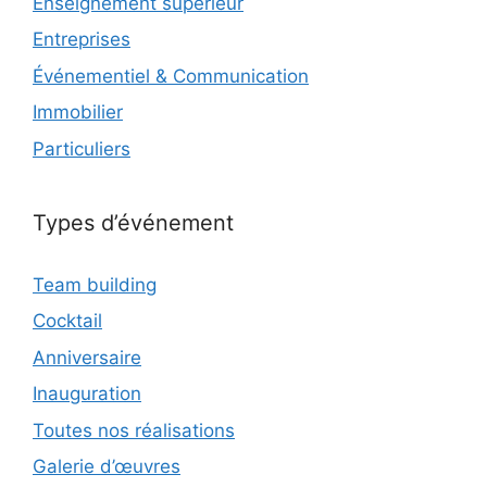
Enseignement supérieur
Entreprises
Événementiel & Communication
Immobilier
Particuliers
Types d’événement
Team building
Cocktail
Anniversaire
Inauguration
Toutes nos réalisations
Galerie d’œuvres