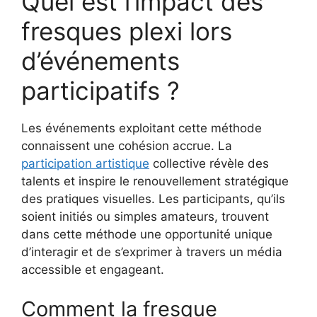
Quel est l’impact des
fresques plexi lors
d’événements
participatifs ?
Les événements exploitant cette méthode
connaissent une cohésion accrue. La
participation artistique
collective révèle des
talents et inspire le renouvellement stratégique
des pratiques visuelles. Les participants, qu’ils
soient initiés ou simples amateurs, trouvent
dans cette méthode une opportunité unique
d’interagir et de s’exprimer à travers un média
accessible et engageant.
Comment la fresque