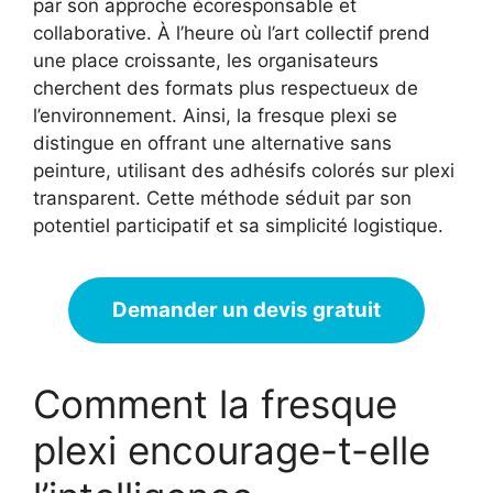
par son approche écoresponsable et
collaborative. À l’heure où l’art collectif prend
une place croissante, les organisateurs
cherchent des formats plus respectueux de
l’environnement. Ainsi, la fresque plexi se
distingue en offrant une alternative sans
peinture, utilisant des adhésifs colorés sur plexi
transparent. Cette méthode séduit par son
potentiel participatif et sa simplicité logistique.
Demander un devis gratuit
Comment la fresque
plexi encourage-t-elle