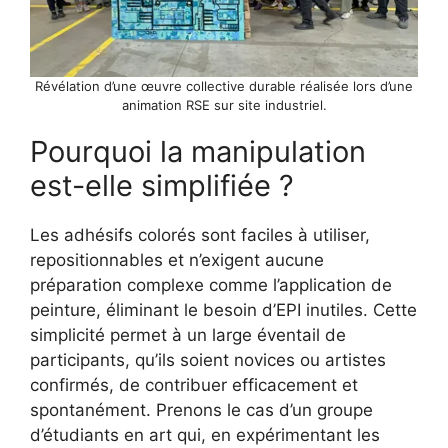
Révélation d’une œuvre collective durable réalisée lors d’une
animation RSE sur site industriel.
Pourquoi la manipulation
est-elle simplifiée ?
Les adhésifs colorés sont faciles à utiliser,
repositionnables et n’exigent aucune
préparation complexe comme l’application de
peinture, éliminant le besoin d’EPI inutiles. Cette
simplicité permet à un large éventail de
participants, qu’ils soient novices ou artistes
confirmés, de contribuer efficacement et
spontanément. Prenons le cas d’un groupe
d’étudiants en art qui, en expérimentant les