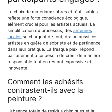
Le choix de matériaux sobres et réutilisables
reflète une forte conscience écologique,
élément crucial pour les artistes actuels. La
simplification du processus, des
antennes
locales
se chargent de tout, draine aussi ces
artistes en quête de sobriété et de pertinence
dans leur pratique. La fresque plexi répond
parfaitement à ce besoin de créer de manière
responsable tout en restant expressive et
innovante.
Comment les adhésifs
contrastent-ils avec la
peinture ?
L’absence totale de résidus chimiques et la