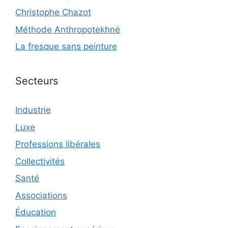
Christophe Chazot
Méthode Anthropotekhné
La fresque sans peinture
Secteurs
Industrie
Luxe
Professions libérales
Collectivités
Santé
Associations
Éducation