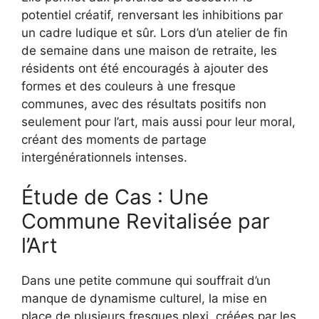
potentiel créatif, renversant les inhibitions par
un cadre ludique et sûr. Lors d’un atelier de fin
de semaine dans une maison de retraite, les
résidents ont été encouragés à ajouter des
formes et des couleurs à une fresque
communes, avec des résultats positifs non
seulement pour l’art, mais aussi pour leur moral,
créant des moments de partage
intergénérationnels intenses.
Étude de Cas : Une
Commune Revitalisée par
l’Art
Dans une petite commune qui souffrait d’un
manque de dynamisme culturel, la mise en
place de plusieurs fresques plexi, créées par les