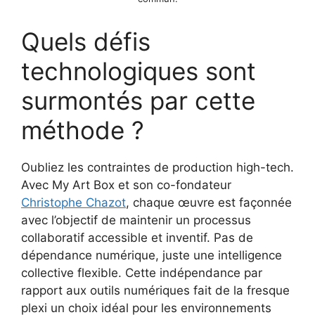
Quels défis
technologiques sont
surmontés par cette
méthode ?
Oubliez les contraintes de production high-tech.
Avec My Art Box et son co-fondateur
Christophe Chazot
, chaque œuvre est façonnée
avec l’objectif de maintenir un processus
collaboratif accessible et inventif. Pas de
dépendance numérique, juste une intelligence
collective flexible. Cette indépendance par
rapport aux outils numériques fait de la fresque
plexi un choix idéal pour les environnements