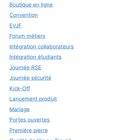
Boutique en ligne
Convention
EVJF
Forum métiers
Intégration collaborateurs
Intégration étudiants
Journée RSE
Journée sécurité
Kick-Off
Lancement produit
Mariage
Portes ouvertes
Première pierre