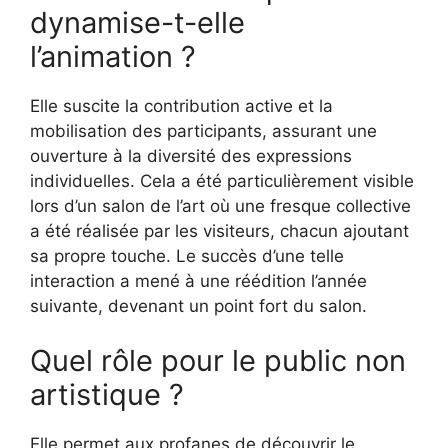
dynamise-t-elle
l’animation ?
Elle suscite la contribution active et la
mobilisation des participants, assurant une
ouverture à la diversité des expressions
individuelles. Cela a été particulièrement visible
lors d’un salon de l’art où une fresque collective
a été réalisée par les visiteurs, chacun ajoutant
sa propre touche. Le succès d’une telle
interaction a mené à une réédition l’année
suivante, devenant un point fort du salon.
Quel rôle pour le public non
artistique ?
Elle permet aux profanes de découvrir le