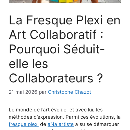
La Fresque Plexi en
Art Collaboratif :
Pourquoi Séduit-
elle les
Collaborateurs ?
21 mai 2026
par
Christophe Chazot
Le monde de l’art évolue, et avec lui, les
méthodes d’expression. Parmi ces évolutions, la
fresque plexi
de
aNa artiste
a su se démarquer