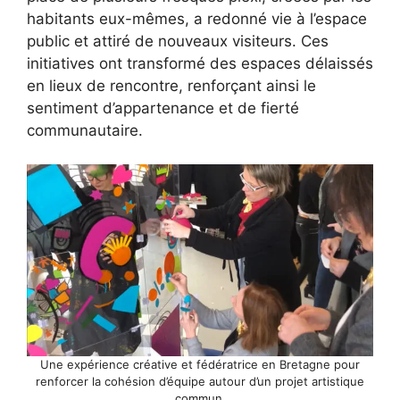
habitants eux-mêmes, a redonné vie à l’espace
public et attiré de nouveaux visiteurs. Ces
initiatives ont transformé des espaces délaissés
en lieux de rencontre, renforçant ainsi le
sentiment d’appartenance et de fierté
communautaire.
Une expérience créative et fédératrice en Bretagne pour
renforcer la cohésion d’équipe autour d’un projet artistique
commun.