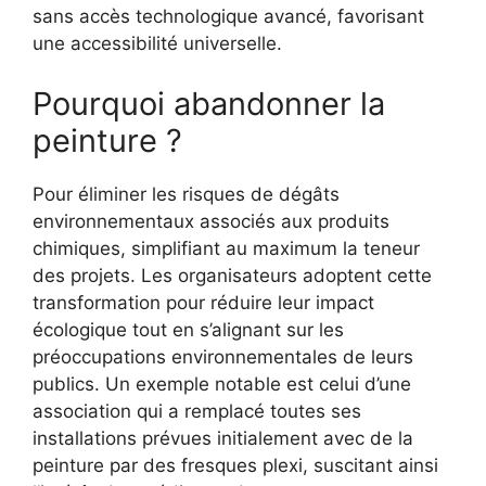
sans accès technologique avancé, favorisant
une accessibilité universelle.
Pourquoi abandonner la
peinture ?
Pour éliminer les risques de dégâts
environnementaux associés aux produits
chimiques, simplifiant au maximum la teneur
des projets. Les organisateurs adoptent cette
transformation pour réduire leur impact
écologique tout en s’alignant sur les
préoccupations environnementales de leurs
publics. Un exemple notable est celui d’une
association qui a remplacé toutes ses
installations prévues initialement avec de la
peinture par des fresques plexi, suscitant ainsi