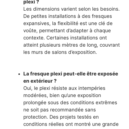
plexi ?
Les dimensions varient selon les besoins.
De petites installations à des fresques
expansives, la flexibilité est une clé de
voûte, permettant d’adapter à chaque
contexte. Certaines installations ont
atteint plusieurs mètres de long, couvrant
les murs de salons d’exposition.
La fresque plexi peut-elle être exposée
en extérieur ?
Oui, le plexi résiste aux intempéries
modérées, bien qu’une exposition
prolongée sous des conditions extrêmes
ne soit pas recommandée sans
protection. Des projets testés en
conditions réelles ont montré une grande