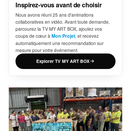
Inspirez-vous avant de choisir
Nous avons réuni 25 ans d'animations
collaboratives en vidéo. Avant toute demande,
parcourez la TV MY ART BOX, ajoutez vos
coups de cœur à
Mon Projet
, et recevez
automatiquement une recommandation sur
mesure pour votre événement.
Explorer TV MY ART BOX