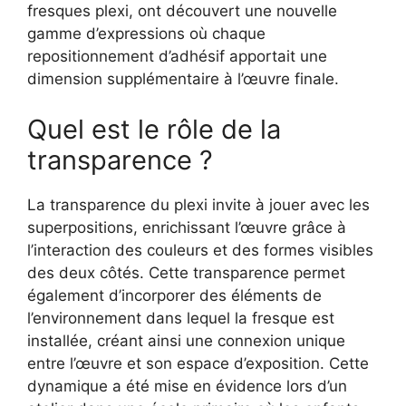
fresques plexi, ont découvert une nouvelle
gamme d’expressions où chaque
repositionnement d’adhésif apportait une
dimension supplémentaire à l’œuvre finale.
Quel est le rôle de la
transparence ?
La transparence du plexi invite à jouer avec les
superpositions, enrichissant l’œuvre grâce à
l’interaction des couleurs et des formes visibles
des deux côtés. Cette transparence permet
également d’incorporer des éléments de
l’environnement dans lequel la fresque est
installée, créant ainsi une connexion unique
entre l’œuvre et son espace d’exposition. Cette
dynamique a été mise en évidence lors d’un