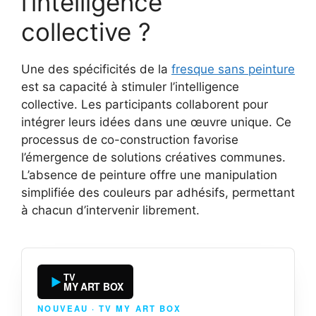
l’intelligence
collective ?
Une des spécificités de la
fresque sans peinture
est sa capacité à stimuler l’intelligence
collective. Les participants collaborent pour
intégrer leurs idées dans une œuvre unique. Ce
processus de co-construction favorise
l’émergence de solutions créatives communes.
L’absence de peinture offre une manipulation
simplifiée des couleurs par adhésifs, permettant
à chacun d’intervenir librement.
TV
MY ART BOX
NOUVEAU · TV MY ART BOX