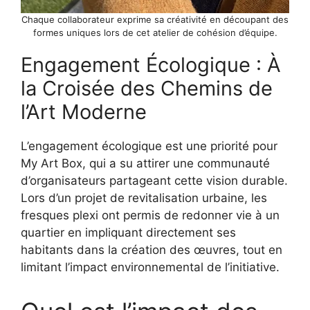
Chaque collaborateur exprime sa créativité en découpant des
formes uniques lors de cet atelier de cohésion d’équipe.
Engagement Écologique : À
la Croisée des Chemins de
l’Art Moderne
L’engagement écologique est une priorité pour
My Art Box, qui a su attirer une communauté
d’organisateurs partageant cette vision durable.
Lors d’un projet de revitalisation urbaine, les
fresques plexi ont permis de redonner vie à un
quartier en impliquant directement ses
habitants dans la création des œuvres, tout en
limitant l’impact environnemental de l’initiative.