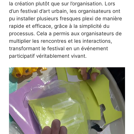
la création plutôt que sur l’organisation. Lors
d’un festival d’art urbain, les organisateurs ont
pu installer plusieurs fresques plexi de manière
rapide et efficace, grâce à la simplicité du
processus. Cela a permis aux organisateurs de
multiplier les rencontres et les interactions,
transformant le festival en un événement
participatif véritablement vivant.