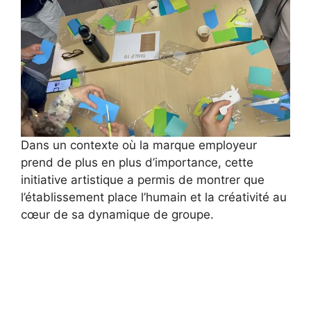
Dans un contexte où la marque employeur
prend de plus en plus d’importance, cette
initiative artistique a permis de montrer que
l’établissement place l’humain et la créativité au
cœur de sa dynamique de groupe.