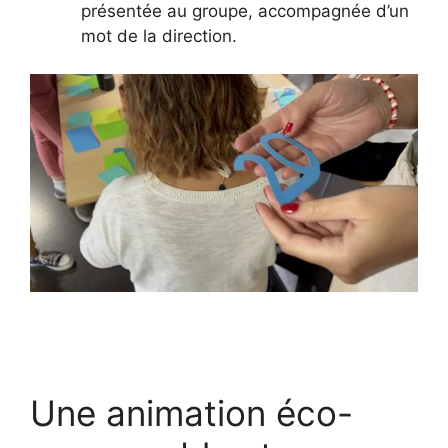
présentée au groupe, accompagnée d’un
mot de la direction.
Une animation éco-