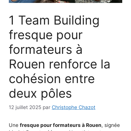
1 Team Building
fresque pour
formateurs à
Rouen renforce la
cohésion entre
deux pôles
12 juillet 2025
par
Christophe Chazot
Une
fresque pour formateurs à Rouen
, signée