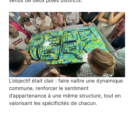
venus de deux pôles distincts.
L’objectif était clair : faire naître une dynamique
commune, renforcer le sentiment
d’appartenance à une même structure, tout en
valorisant les spécificités de chacun.