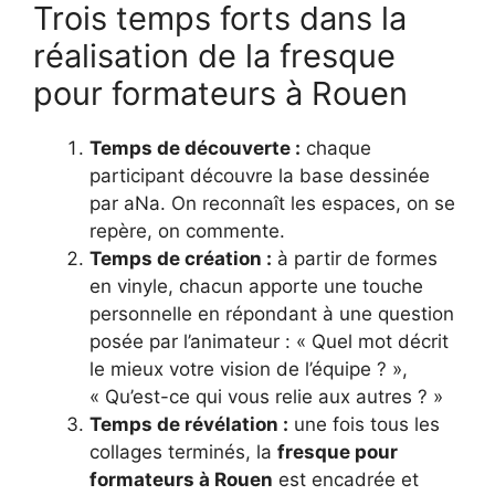
Trois temps forts dans la
réalisation de la fresque
pour formateurs à Rouen
Temps de découverte :
chaque
participant découvre la base dessinée
par aNa. On reconnaît les espaces, on se
repère, on commente.
Temps de création :
à partir de formes
en vinyle, chacun apporte une touche
personnelle en répondant à une question
posée par l’animateur : « Quel mot décrit
le mieux votre vision de l’équipe ? »,
« Qu’est-ce qui vous relie aux autres ? »
Temps de révélation :
une fois tous les
collages terminés, la
fresque pour
formateurs à Rouen
est encadrée et