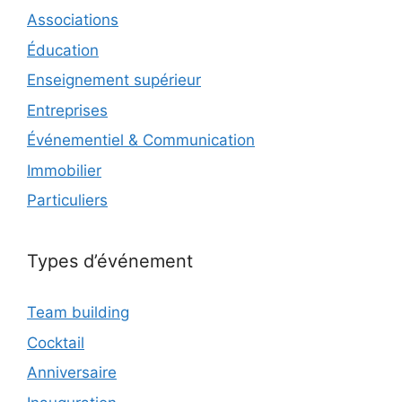
Associations
Éducation
Enseignement supérieur
Entreprises
Événementiel & Communication
Immobilier
Particuliers
Types d’événement
Team building
Cocktail
Anniversaire