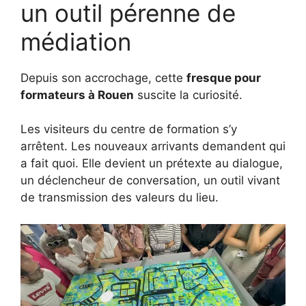
un outil pérenne de
médiation
Depuis son accrochage, cette
fresque pour
formateurs à Rouen
suscite la curiosité.
Les visiteurs du centre de formation s’y
arrêtent. Les nouveaux arrivants demandent qui
a fait quoi. Elle devient un prétexte au dialogue,
un déclencheur de conversation, un outil vivant
de transmission des valeurs du lieu.