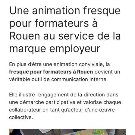
Une animation fresque
pour formateurs à
Rouen au service de la
marque employeur
En plus d’être une animation conviviale, la
fresque pour formateurs à Rouen
devient un
véritable outil de communication interne.
Elle illustre l’engagement de la direction dans
une démarche participative et valorise chaque
collaborateur en tant qu’acteur d’une œuvre
collective.