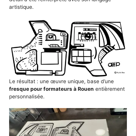
artistique.
Le résultat : une œuvre unique, base d’une
fresque pour formateurs à Rouen
entièrement
personnalisée.