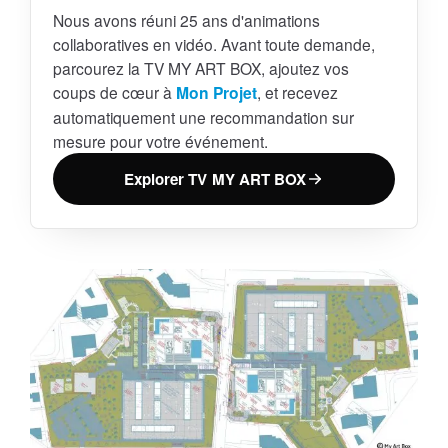
Nous avons réuni 25 ans d'animations
collaboratives en vidéo. Avant toute demande,
parcourez la TV MY ART BOX, ajoutez vos
coups de cœur à
Mon Projet
, et recevez
automatiquement une recommandation sur
mesure pour votre événement.
Explorer TV MY ART BOX