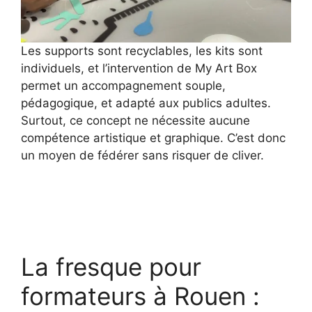
Les supports sont recyclables, les kits sont
individuels, et l’intervention de My Art Box
permet un accompagnement souple,
pédagogique, et adapté aux publics adultes.
Surtout, ce concept ne nécessite aucune
compétence artistique et graphique. C’est donc
un moyen de fédérer sans risquer de cliver.
La fresque pour
formateurs à Rouen :