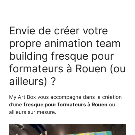
Envie de créer votre
propre animation team
building fresque pour
formateurs à Rouen (ou
ailleurs) ?
My Art Box vous accompagne dans la création
d’une
fresque pour formateurs à Rouen
ou
ailleurs sur mesure.