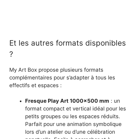
Et les autres formats disponibles
?
My Art Box propose plusieurs formats
complémentaires pour s’adapter à tous les
effectifs et espaces :
Fresque Play Art 1000×500 mm
: un
format compact et vertical idéal pour les
petits groupes ou les espaces réduits.
Parfait pour une animation symbolique
lors d’un atelier ou d’une célébration