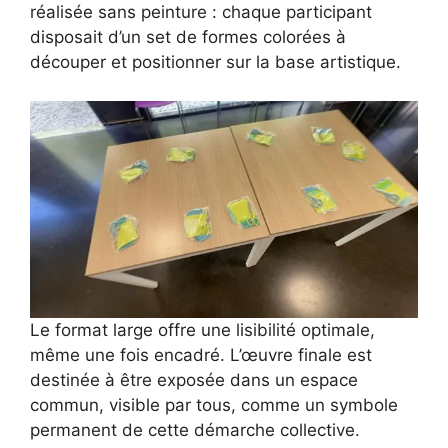
réalisée sans peinture : chaque participant
disposait d’un set de formes colorées à
découper et positionner sur la base artistique.
Le format large offre une lisibilité optimale,
même une fois encadré. L’œuvre finale est
destinée à être exposée dans un espace
commun, visible par tous, comme un symbole
permanent de cette démarche collective.