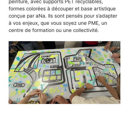
peinture, avec supports PET recyclables,
formes colorées à découper et base artistique
conçue par aNa. Ils sont pensés pour s’adapter
à vos enjeux, que vous soyez une PME, un
centre de formation ou une collectivité.