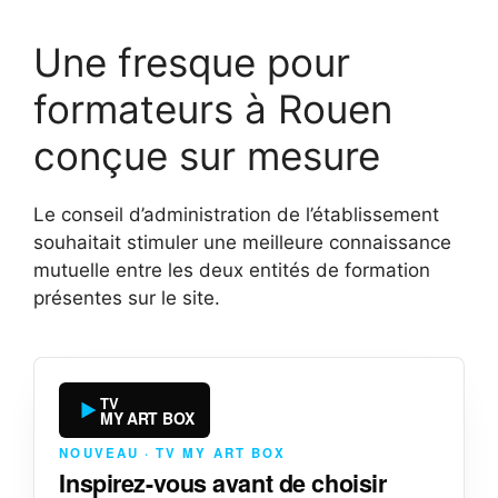
Une fresque pour
formateurs à Rouen
conçue sur mesure
Le conseil d’administration de l’établissement
souhaitait stimuler une meilleure connaissance
mutuelle entre les deux entités de formation
présentes sur le site.
TV
MY ART BOX
NOUVEAU · TV MY ART BOX
Inspirez-vous avant de choisir