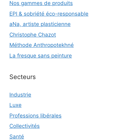
Nos gammes de produits
EPI & sobriété éco-responsable
aNa, artiste plasticienne
Christophe Chazot
Méthode Anthropotekhné
La fresque sans peinture
Secteurs
Industrie
Luxe
Professions libérales
Collectivités
Santé