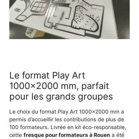
Le format Play Art
1000×2000 mm, parfait
pour les grands groupes
Le choix du format Play Art 1000×2000 mm a
permis d’accueillir les contributions de plus de
100 formateurs. Livrée en kit éco-responsable,
cette
fresque pour formateurs à Rouen
a été