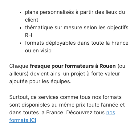
plans personnalisés à partir des lieux du
client
thématique sur mesure selon les objectifs
RH
formats déployables dans toute la France
ou en visio
Chaque
fresque pour formateurs à Rouen
(ou
ailleurs) devient ainsi un projet à forte valeur
ajoutée pour les équipes.
Surtout, ce services comme tous nos formats
sont disponibles au même prix toute l’année et
dans toutes la France. Découvrez tous
nos
formats ICI