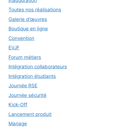
Inauguration
Toutes nos réalisations
Galerie d’œuvres
Boutique en ligne
Convention
EVJF
Forum métiers
Intégration collaborateurs
Intégration étudiants
Journée RSE
Journée sécurité
Kick-Off
Lancement produit
Mariage