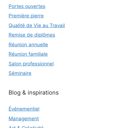
Portes ouvertes
Première pierre
Qualité de Vie au Travail
Remise de diplômes
Réunion annuelle
Réunion familiale
Salon professionnel
Séminaire
Blog & inspirations
Événementiel
Management