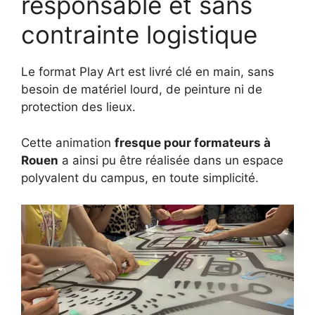
responsable et sans
contrainte logistique
Le format Play Art est livré clé en main, sans
besoin de matériel lourd, de peinture ni de
protection des lieux.
Cette animation
fresque pour formateurs à
Rouen
a ainsi pu être réalisée dans un espace
polyvalent du campus, en toute simplicité.