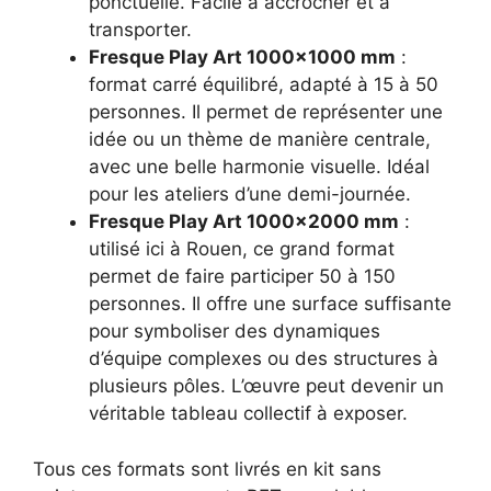
ponctuelle. Facile à accrocher et à
transporter.
Fresque Play Art 1000×1000 mm
:
format carré équilibré, adapté à 15 à 50
personnes. Il permet de représenter une
idée ou un thème de manière centrale,
avec une belle harmonie visuelle. Idéal
pour les ateliers d’une demi-journée.
Fresque Play Art 1000×2000 mm
:
utilisé ici à Rouen, ce grand format
permet de faire participer 50 à 150
personnes. Il offre une surface suffisante
pour symboliser des dynamiques
d’équipe complexes ou des structures à
plusieurs pôles. L’œuvre peut devenir un
véritable tableau collectif à exposer.
Tous ces formats sont livrés en kit sans