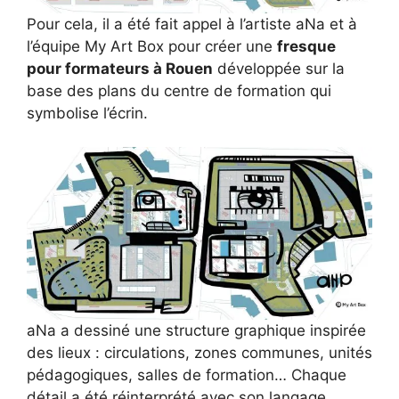
Pour cela, il a été fait appel à l’artiste aNa et à
l’équipe My Art Box pour créer une
fresque
pour formateurs à Rouen
développée sur la
base des plans du centre de formation qui
symbolise l’écrin.
aNa a dessiné une structure graphique inspirée
des lieux : circulations, zones communes, unités
pédagogiques, salles de formation… Chaque
détail a été réinterprété avec son langage