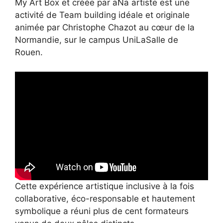
My Art Box et créée par aNa artiste est une
activité de Team building idéale et originale
animée par Christophe Chazot au cœur de la
Normandie, sur le campus UniLaSalle de
Rouen.
Cette expérience artistique inclusive à la fois
collaborative, éco-responsable et hautement
symbolique a réuni plus de cent formateurs