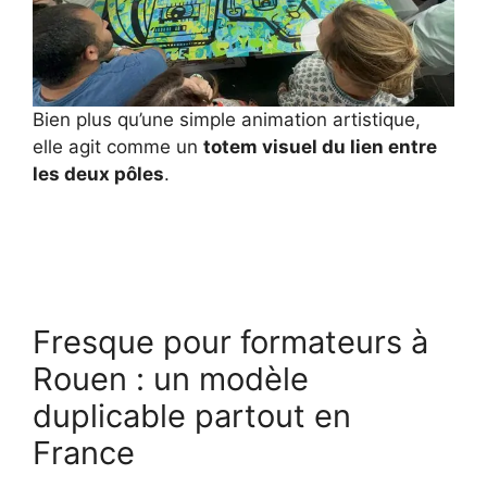
Bien plus qu’une simple animation artistique,
elle agit comme un
totem visuel du lien entre
les deux pôles
.
Fresque pour formateurs à
Rouen : un modèle
duplicable partout en
France