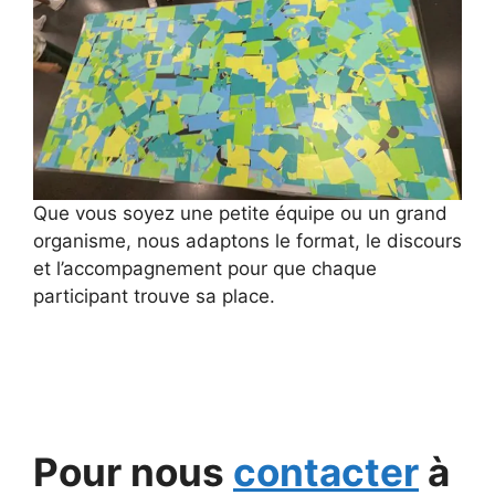
Que vous soyez une petite équipe ou un grand
organisme, nous adaptons le format, le discours
et l’accompagnement pour que chaque
participant trouve sa place.
Pour nous
contacter
à