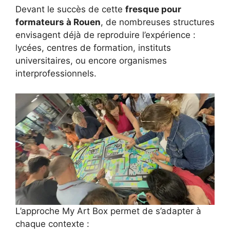
Devant le succès de cette
fresque pour
formateurs à Rouen
, de nombreuses structures
envisagent déjà de reproduire l’expérience :
lycées, centres de formation, instituts
universitaires, ou encore organismes
interprofessionnels.
L’approche My Art Box permet de s’adapter à
chaque contexte :