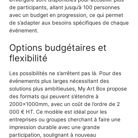
de participants, allant jusqu’à 100 personnes
avec un budget en progression, ce qui permet
de s’adapter aux besoins spécifiques de chaque
événement.
Options budgétaires et
flexibilité
Les possibilités ne s’arrêtent pas là. Pour des
événements plus larges nécessitant des
solutions plus ambitieuses, My Art Box propose
des formats qui peuvent s’étendre à
2000x1000mm, avec un coût de l’ordre de 2
000 € HT. Ce modèle est idéal pour les
entreprises ou groupes cherchant à faire une
impression durable avec une grande
participation, soulignant à nouveau