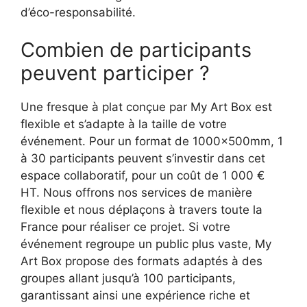
d’éco-responsabilité.
Combien de participants
peuvent participer ?
Une fresque à plat conçue par My Art Box est
flexible et s’adapte à la taille de votre
événement. Pour un format de 1000x500mm, 1
à 30 participants peuvent s’investir dans cet
espace collaboratif, pour un coût de 1 000 €
HT. Nous offrons nos services de manière
flexible et nous déplaçons à travers toute la
France pour réaliser ce projet. Si votre
événement regroupe un public plus vaste, My
Art Box propose des formats adaptés à des
groupes allant jusqu’à 100 participants,
garantissant ainsi une expérience riche et