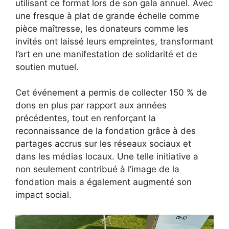
utilisant ce format lors de son gala annuel. Avec
une fresque à plat de grande échelle comme
pièce maîtresse, les donateurs comme les
invités ont laissé leurs empreintes, transformant
l’art en une manifestation de solidarité et de
soutien mutuel.
Cet événement a permis de collecter 150 % de
dons en plus par rapport aux années
précédentes, tout en renforçant la
reconnaissance de la fondation grâce à des
partages accrus sur les réseaux sociaux et
dans les médias locaux. Une telle initiative a
non seulement contribué à l’image de la
fondation mais a également augmenté son
impact social.