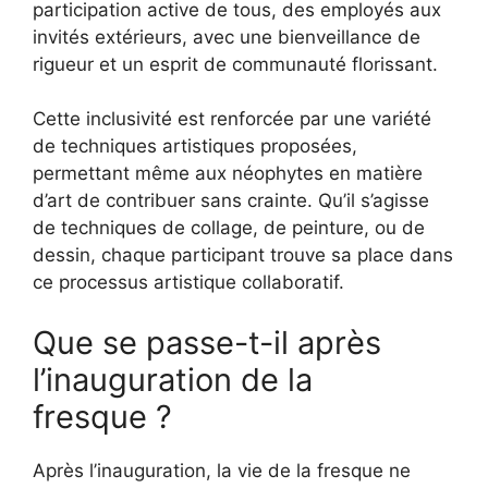
participation active de tous, des employés aux
invités extérieurs, avec une bienveillance de
rigueur et un esprit de communauté florissant.
Cette inclusivité est renforcée par une variété
de techniques artistiques proposées,
permettant même aux néophytes en matière
d’art de contribuer sans crainte. Qu’il s’agisse
de techniques de collage, de peinture, ou de
dessin, chaque participant trouve sa place dans
ce processus artistique collaboratif.
Que se passe-t-il après
l’inauguration de la
fresque ?
Après l’inauguration, la vie de la fresque ne