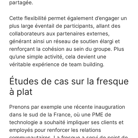
partagée.
Cette flexibilité permet également d’engager un
plus large éventail de participants, allant des
collaborateurs aux partenaires externes,
générant ainsi un réseau de soutien élargi et
renforçant la cohésion au sein du groupe. Plus
qu’une simple activité, cela devient une
véritable expérience de team building.
Études de cas sur la fresque
à plat
Prenons par exemple une récente inauguration
dans le sud de la France, où une PME de
technologie a souhaité impliquer ses clients et
employés pour renforcer les relations
communautaires. La fresque a servi de point de