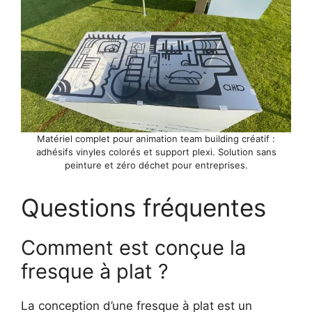
Matériel complet pour animation team building créatif :
adhésifs vinyles colorés et support plexi. Solution sans
peinture et zéro déchet pour entreprises.
Questions fréquentes
Comment est conçue la
fresque à plat ?
La conception d’une fresque à plat est un