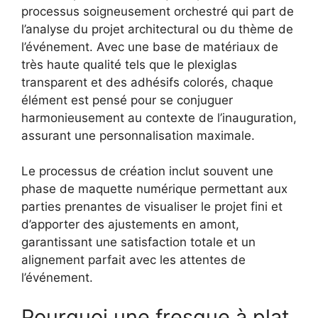
processus soigneusement orchestré qui part de
l’analyse du projet architectural ou du thème de
l’événement. Avec une base de matériaux de
très haute qualité tels que le plexiglas
transparent et des adhésifs colorés, chaque
élément est pensé pour se conjuguer
harmonieusement au contexte de l’inauguration,
assurant une personnalisation maximale.
Le processus de création inclut souvent une
phase de maquette numérique permettant aux
parties prenantes de visualiser le projet fini et
d’apporter des ajustements en amont,
garantissant une satisfaction totale et un
alignement parfait avec les attentes de
l’événement.
Pourquoi une fresque à plat