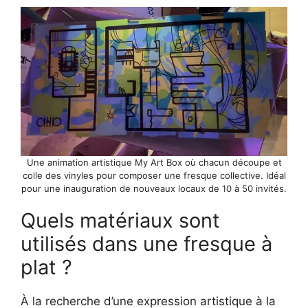
Une animation artistique My Art Box où chacun découpe et
colle des vinyles pour composer une fresque collective. Idéal
pour une inauguration de nouveaux locaux de 10 à 50 invités.
Quels matériaux sont
utilisés dans une fresque à
plat ?
À la recherche d’une expression artistique à la