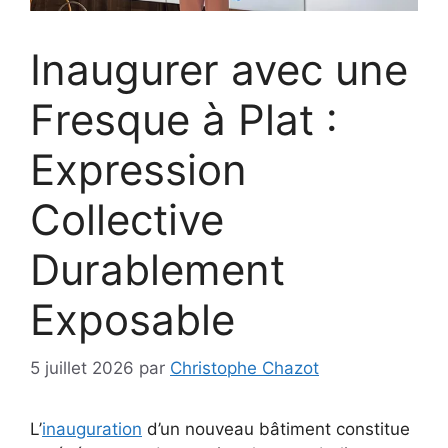
Inaugurer avec une
Fresque à Plat :
Expression
Collective
Durablement
Exposable
5 juillet 2026
par
Christophe Chazot
L’
inauguration
d’un nouveau bâtiment constitue