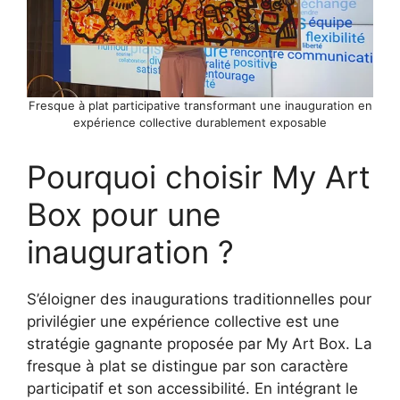
Fresque à plat participative transformant une inauguration en
expérience collective durablement exposable
Pourquoi choisir My Art
Box pour une
inauguration ?
S’éloigner des inaugurations traditionnelles pour
privilégier une expérience collective est une
stratégie gagnante proposée par My Art Box. La
fresque à plat se distingue par son caractère
participatif et son accessibilité. En intégrant le