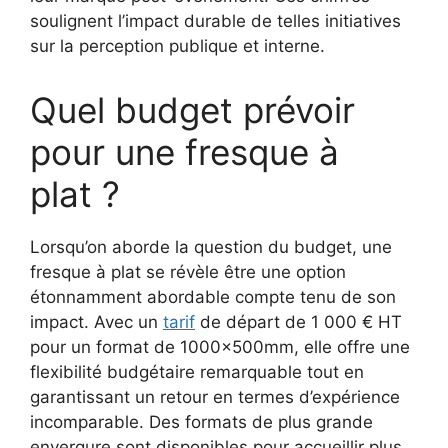
soulignent l’impact durable de telles initiatives
sur la perception publique et interne.
Quel budget prévoir
pour une fresque à
plat ?
Lorsqu’on aborde la question du budget, une
fresque à plat se révèle être une option
étonnamment abordable compte tenu de son
impact. Avec un
tarif
de départ de 1 000 € HT
pour un format de 1000x500mm, elle offre une
flexibilité budgétaire remarquable tout en
garantissant un retour en termes d’expérience
incomparable. Des formats de plus grande
envergure sont disponibles pour accueillir plus