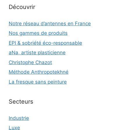
Découvrir
Notre réseau d’antennes en France
Nos gammes de produits
EPI & sobriété éco-responsable
aNa, artiste plasticienne
Christophe Chazot
Méthode Anthropotekhné
La fresque sans peinture
Secteurs
Industrie
Luxe