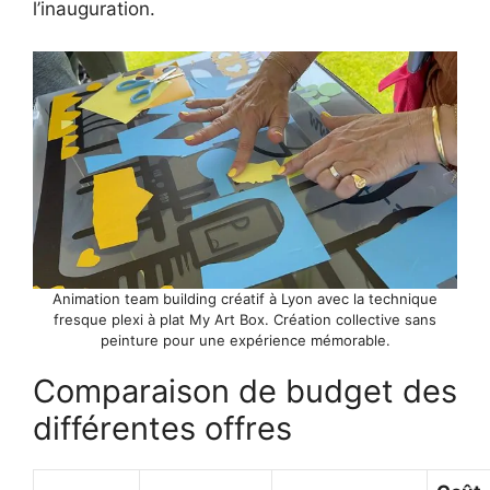
l’inauguration.
Animation team building créatif à Lyon avec la technique
fresque plexi à plat My Art Box. Création collective sans
peinture pour une expérience mémorable.
Comparaison de budget des
différentes offres