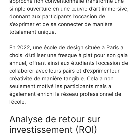
approche non conventionnelle transforme une
simple ouverture en une œuvre d’art immersive,
donnant aux participants l’occasion de
s’exprimer et de se connecter de manière
totalement unique.
En 2022, une école de design située à Paris a
choisi d’utiliser une fresque à plat pour son gala
annuel, offrant ainsi aux étudiants l’occasion de
collaborer avec leurs pairs et d’exprimer leur
créativité de manière tangible. Cela a non
seulement motivé les participants mais a
également enrichi le réseau professionnel de
l’école.
Analyse de retour sur
investissement (ROI)