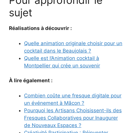
Pour approfondir le
sujet
Réalisations à découvrir :
Quelle animation originale choisir pour un
cocktail dans le Beaujolais ?
Quelle est l’Animation cocktail à
Montpellier qui crée un souvenir
À lire également :
Combien coûte une fresque digitale pour
un événement à Mâcon ?
Pourquoi les Artisans Choisissent-ils des
Fresques Collaboratives pour Inaugurer
de Nouveaux Espaces ?
Créativité Participative : Réinventer