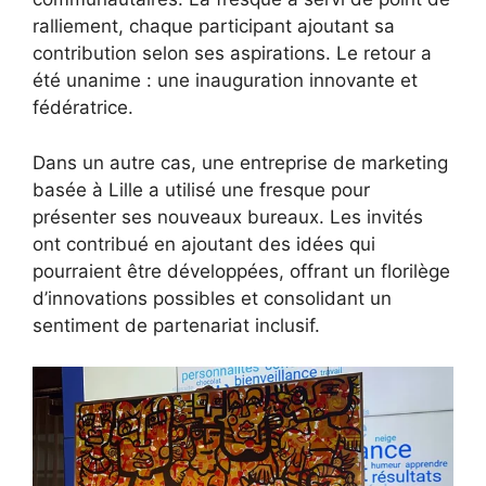
ralliement, chaque participant ajoutant sa
contribution selon ses aspirations. Le retour a
été unanime : une inauguration innovante et
fédératrice.
Dans un autre cas, une entreprise de marketing
basée à Lille a utilisé une fresque pour
présenter ses nouveaux bureaux. Les invités
ont contribué en ajoutant des idées qui
pourraient être développées, offrant un florilège
d’innovations possibles et consolidant un
sentiment de partenariat inclusif.