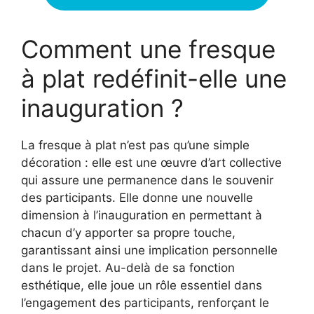
Comment une fresque
à plat redéfinit-elle une
inauguration ?
La fresque à plat n’est pas qu’une simple
décoration : elle est une œuvre d’art collective
qui assure une permanence dans le souvenir
des participants. Elle donne une nouvelle
dimension à l’inauguration en permettant à
chacun d’y apporter sa propre touche,
garantissant ainsi une implication personnelle
dans le projet. Au-delà de sa fonction
esthétique, elle joue un rôle essentiel dans
l’engagement des participants, renforçant le