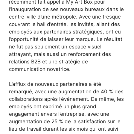
récemment fait appel à My Art Box pour
l’inauguration de ses nouveaux bureaux dans le
centre-ville d’une métropole. Avec une fresque
couvrant le hall d’entrée, les invités, allant des
employés aux partenaires stratégiques, ont eu
l’opportunité de laisser leur marque. Le résultat
ne fut pas seulement un espace visuel
attrayant, mais aussi un renforcement des
relations B2B et une stratégie de
communication novatrice.
L’afflux de nouveaux partenaires a été
remarqué, avec une augmentation de 40 % des
collaborations après l’événement. De même, les
employés ont exprimé un plus grand
engagement envers l’entreprise, avec une
augmentation de 25 % de la satisfaction sur le
lieu de travail durant les six mois qui ont suivi