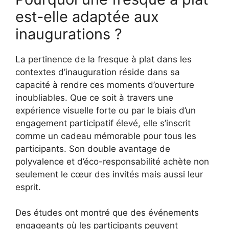
est-elle adaptée aux
inaugurations ?
La pertinence de la fresque à plat dans les
contextes d’inauguration réside dans sa
capacité à rendre ces moments d’ouverture
inoubliables. Que ce soit à travers une
expérience visuelle forte ou par le biais d’un
engagement participatif élevé, elle s’inscrit
comme un cadeau mémorable pour tous les
participants. Son double avantage de
polyvalence et d’éco-responsabilité achète non
seulement le cœur des invités mais aussi leur
esprit.
Des études ont montré que des événements
engageants où les participants peuvent