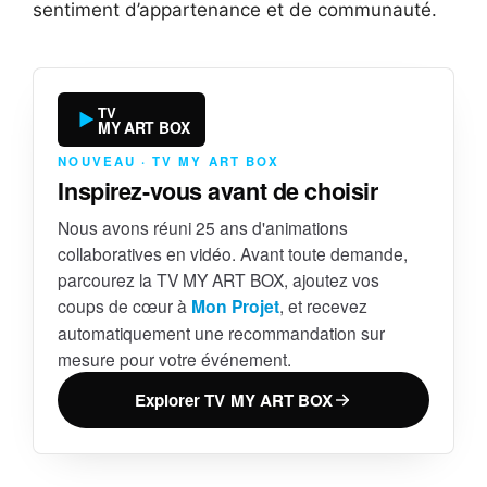
sentiment d’appartenance et de communauté.
TV
MY ART BOX
NOUVEAU · TV MY ART BOX
Inspirez-vous avant de choisir
Nous avons réuni 25 ans d'animations
collaboratives en vidéo. Avant toute demande,
parcourez la TV MY ART BOX, ajoutez vos
coups de cœur à
Mon Projet
, et recevez
automatiquement une recommandation sur
mesure pour votre événement.
Explorer TV MY ART BOX