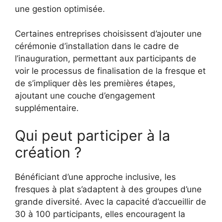
une gestion optimisée.
Certaines entreprises choisissent d’ajouter une
cérémonie d’installation dans le cadre de
l’inauguration, permettant aux participants de
voir le processus de finalisation de la fresque et
de s’impliquer dès les premières étapes,
ajoutant une couche d’engagement
supplémentaire.
Qui peut participer à la
création ?
Bénéficiant d’une approche inclusive, les
fresques à plat s’adaptent à des groupes d’une
grande diversité. Avec la capacité d’accueillir de
30 à 100 participants, elles encouragent la