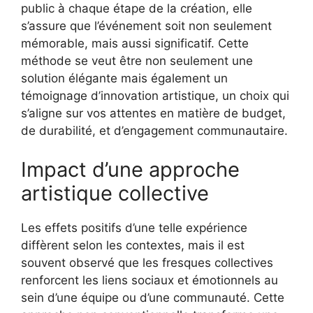
public à chaque étape de la création, elle
s’assure que l’événement soit non seulement
mémorable, mais aussi significatif. Cette
méthode se veut être non seulement une
solution élégante mais également un
témoignage d’innovation artistique, un choix qui
s’aligne sur vos attentes en matière de budget,
de durabilité, et d’engagement communautaire.
Impact d’une approche
artistique collective
Les effets positifs d’une telle expérience
diffèrent selon les contextes, mais il est
souvent observé que les fresques collectives
renforcent les liens sociaux et émotionnels au
sein d’une équipe ou d’une communauté. Cette