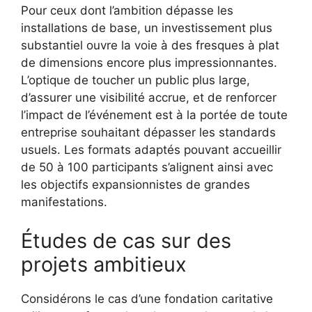
Pour ceux dont l’ambition dépasse les
installations de base, un investissement plus
substantiel ouvre la voie à des fresques à plat
de dimensions encore plus impressionnantes.
L’optique de toucher un public plus large,
d’assurer une visibilité accrue, et de renforcer
l’impact de l’événement est à la portée de toute
entreprise souhaitant dépasser les standards
usuels. Les formats adaptés pouvant accueillir
de 50 à 100 participants s’alignent ainsi avec
les objectifs expansionnistes de grandes
manifestations.
Études de cas sur des
projets ambitieux
Considérons le cas d’une fondation caritative