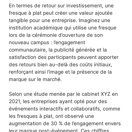
En termes de retour sur investissement, une
fresque à plat peut créer une valeur ajoutée
tangible pour une entreprise. Imaginez une
institution académique qui utilise une fresque
lors de la cérémonie d’ouverture de son
nouveau campus : l’engagement
communautaire, la publicité générée et la
satisfaction des participants peuvent apporter
des retours bien au-delà des coûts initiaux,
renforçant ainsi l’image et la présence de la
marque sur le marché.
Selon une étude menée par le cabinet XYZ en
2021, les entreprises ayant opté pour des
événements interactifs et collaboratifs, comme
les fresques à plat, ont observé une
augmentation de 30 % de l’engagement envers
leur marque post-événement. Ces chiffres