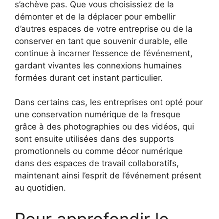
s’achève pas. Que vous choisissiez de la
démonter et de la déplacer pour embellir
d’autres espaces de votre entreprise ou de la
conserver en tant que souvenir durable, elle
continue à incarner l’essence de l’événement,
gardant vivantes les connexions humaines
formées durant cet instant particulier.
Dans certains cas, les entreprises ont opté pour
une conservation numérique de la fresque
grâce à des photographies ou des vidéos, qui
sont ensuite utilisées dans des supports
promotionnels ou comme décor numérique
dans des espaces de travail collaboratifs,
maintenant ainsi l’esprit de l’événement présent
au quotidien.