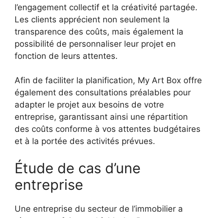
l’engagement collectif et la créativité partagée.
Les clients apprécient non seulement la
transparence des coûts, mais également la
possibilité de personnaliser leur projet en
fonction de leurs attentes.
Afin de faciliter la planification, My Art Box offre
également des consultations préalables pour
adapter le projet aux besoins de votre
entreprise, garantissant ainsi une répartition
des coûts conforme à vos attentes budgétaires
et à la portée des activités prévues.
Étude de cas d’une
entreprise
Une entreprise du secteur de l’immobilier a