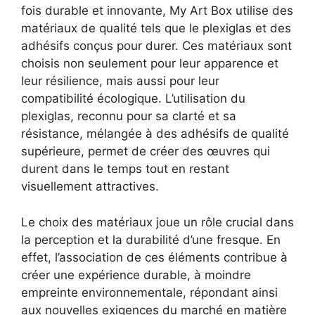
fois durable et innovante, My Art Box utilise des
matériaux de qualité tels que le plexiglas et des
adhésifs conçus pour durer. Ces matériaux sont
choisis non seulement pour leur apparence et
leur résilience, mais aussi pour leur
compatibilité écologique. L’utilisation du
plexiglas, reconnu pour sa clarté et sa
résistance, mélangée à des adhésifs de qualité
supérieure, permet de créer des œuvres qui
durent dans le temps tout en restant
visuellement attractives.
Le choix des matériaux joue un rôle crucial dans
la perception et la durabilité d’une fresque. En
effet, l’association de ces éléments contribue à
créer une expérience durable, à moindre
empreinte environnementale, répondant ainsi
aux nouvelles exigences du marché en matière