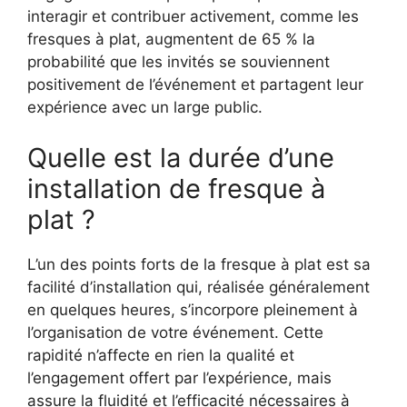
interagir et contribuer activement, comme les
fresques à plat, augmentent de 65 % la
probabilité que les invités se souviennent
positivement de l’événement et partagent leur
expérience avec un large public.
Quelle est la durée d’une
installation de fresque à
plat ?
L’un des points forts de la fresque à plat est sa
facilité d’installation qui, réalisée généralement
en quelques heures, s’incorpore pleinement à
l’organisation de votre événement. Cette
rapidité n’affecte en rien la qualité et
l’engagement offert par l’expérience, mais
assure la fluidité et l’efficacité nécessaires à