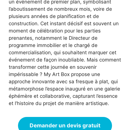
un événement de premier plan, symbolisant
l’aboutissement de nombreux mois, voire de
plusieurs années de planification et de
construction. Cet instant décisif est souvent un
moment de célébration pour les parties
prenantes, notamment le Directeur de
programme immobilier et le chargé de
commercialisation, qui souhaitent marquer cet
événement de façon inoubliable. Mais comment
transformer cette journée en souvenir
impérissable ? My Art Box propose une
approche innovante avec sa fresque à plat, qui
métamorphose l’espace inauguré en une galerie
éphémère et collaborative, capturant l’essence
et l’histoire du projet de manière artistique.
Demander un devis gratuit