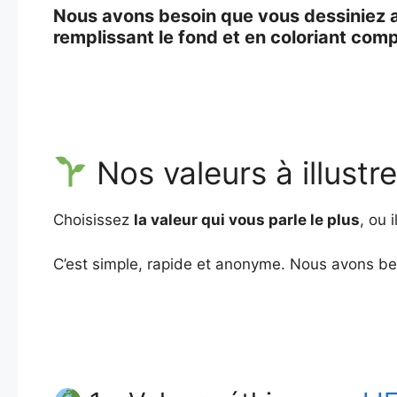
Nous avons besoin que vous dessiniez au
remplissant le fond et en coloriant com
Nos valeurs à illust
Choisissez
la valeur qui vous parle le plus
, ou 
C’est simple, rapide et anonyme. Nous avons bes