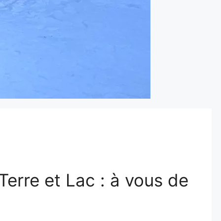
Terre et Lac : à vous de