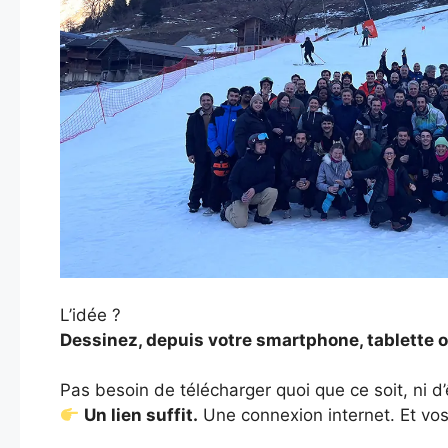
L’idée ?
Dessinez, depuis votre smartphone, tablette ou
Pas besoin de télécharger quoi que ce soit, ni d
Un lien suffit.
Une connexion internet. Et vo