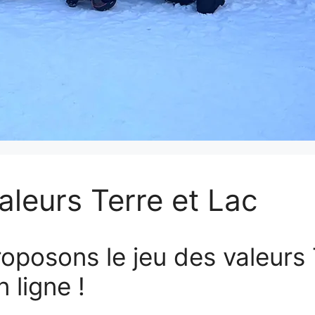
leurs Terre et Lac
oposons le jeu des valeurs 
 ligne !