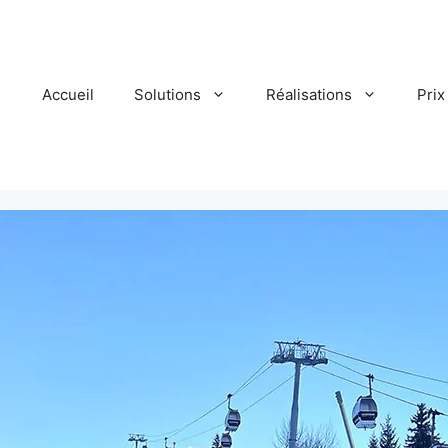
Accueil
Solutions
Réalisations
Prix