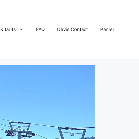
 & tarifs
FAQ
Devis Contact
Panier