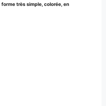
forme très simple, colorée, en