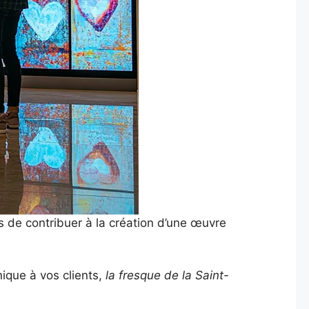
rs de contribuer à la création d’une œuvre
nique à vos clients,
la fresque de la Saint-