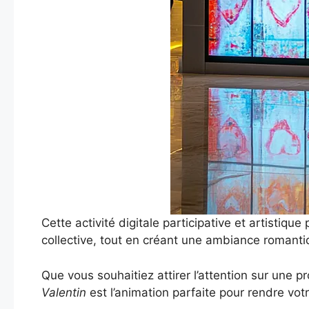
Cette activité digitale participative et artistiq
collective, tout en créant une ambiance romanti
Que vous souhaitiez attirer l’attention sur une 
Valentin
est l’animation parfaite pour rendre vo