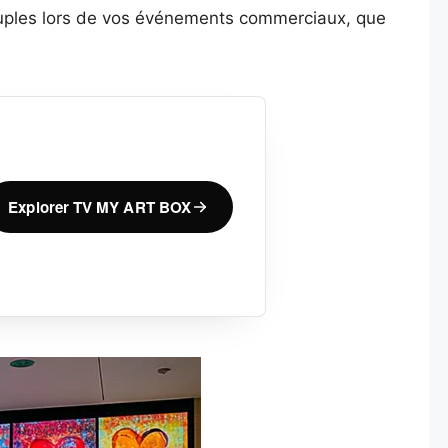
 couples lors de vos événements commerciaux, que
Explorer TV MY ART BOX