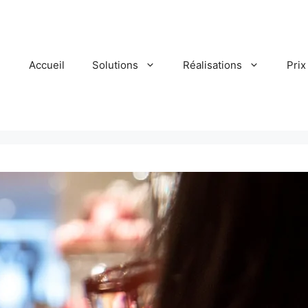
Accueil
Solutions
Réalisations
Prix