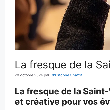
La fresque de la Sai
28 octobre 2024
par
Christophe Chazot
La fresque de la Saint
et créative pour vos