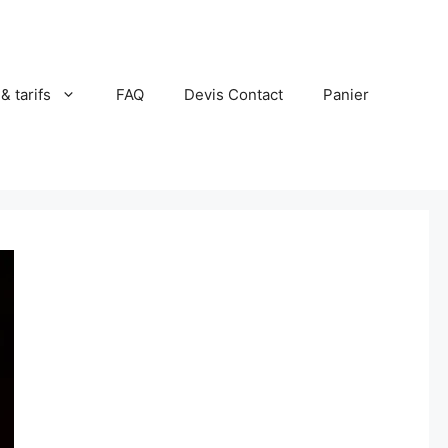
 & tarifs
FAQ
Devis Contact
Panier