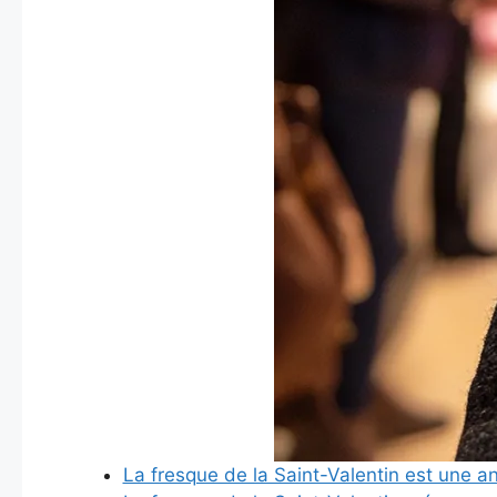
La fresque de la Saint-Valentin est une 