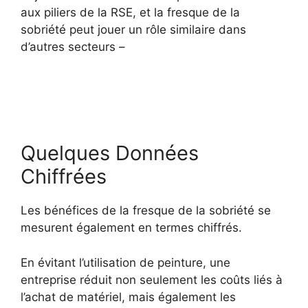
aux piliers de la RSE, et la fresque de la
sobriété peut jouer un rôle similaire dans
d’autres secteurs –
Quelques Données
Chiffrées
Les bénéfices de la fresque de la sobriété se
mesurent également en termes chiffrés.
En évitant l’utilisation de peinture, une
entreprise réduit non seulement les coûts liés à
l’achat de matériel, mais également les