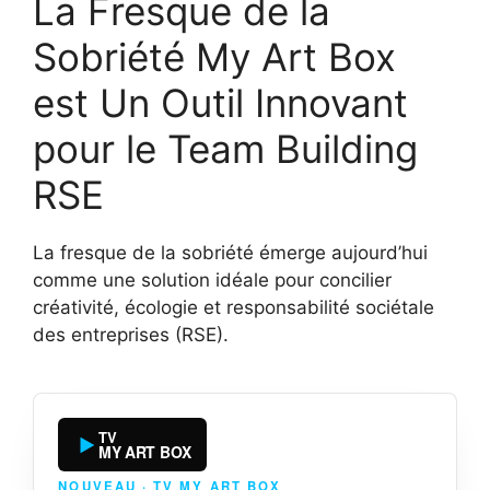
La Fresque de la
Sobriété My Art Box
est Un Outil Innovant
pour le Team Building
RSE
La fresque de la sobriété émerge aujourd’hui
comme une solution idéale pour concilier
créativité, écologie et responsabilité sociétale
des entreprises (RSE).
TV
MY ART BOX
NOUVEAU · TV MY ART BOX