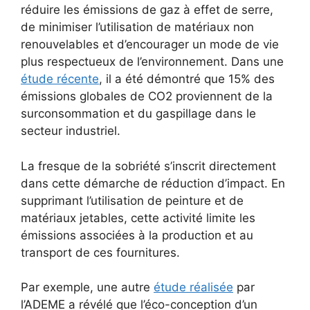
réduire les émissions de gaz à effet de serre,
de minimiser l’utilisation de matériaux non
renouvelables et d’encourager un mode de vie
plus respectueux de l’environnement. Dans une
étude récente
, il a été démontré que 15% des
émissions globales de CO2 proviennent de la
surconsommation et du gaspillage dans le
secteur industriel.
La fresque de la sobriété s’inscrit directement
dans cette démarche de réduction d’impact. En
supprimant l’utilisation de peinture et de
matériaux jetables, cette activité limite les
émissions associées à la production et au
transport de ces fournitures.
Par exemple, une autre
étude réalisée
par
l’ADEME a révélé que l’éco-conception d’un