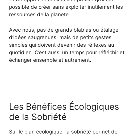
possible de créer sans exploiter inutilement les
ressources de la planète.
Avec nous, pas de grands blablas ou étalage
d’idées saugrenues, mais de petits gestes
simples qui doivent devenir des réflexes au
quotidien. C’est aussi un temps pour réfléchir et
échanger ensemble et autrement.
Les Bénéfices Écologiques
de la Sobriété
Sur le plan écologique, la sobriété permet de