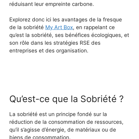
réduisant leur empreinte carbone.
Explorez donc ici les avantages de la fresque
de la sobriété
My Art Box
, en rappelant ce
qu’est la sobriété, ses bénéfices écologiques, et
son rôle dans les stratégies RSE des
entreprises et des organisation.
Qu’est-ce que la Sobriété ?
La sobriété est un principe fondé sur la
réduction de la consommation de ressources,
qu’il s’agisse d’énergie, de matériaux ou de
biens de consommation.