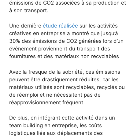
émissions de CO2 associées à sa production et
à son transport.
Une dernière
étude réalisée
sur les activités
créatives en entreprise a montré que jusqu’à
30% des émissions de CO2 générées lors d’un
événement proviennent du transport des
fournitures et des matériaux non recyclables
Avec la fresque de la sobriété, ces émissions
peuvent être drastiquement réduites, car les
matériaux utilisés sont recyclables, recyclés ou
de réemploi et ne nécessitent pas de
réapprovisionnement fréquent.
De plus, en intégrant cette activité dans un
team building en entreprise, les coûts
logistiques liés aux déplacements des