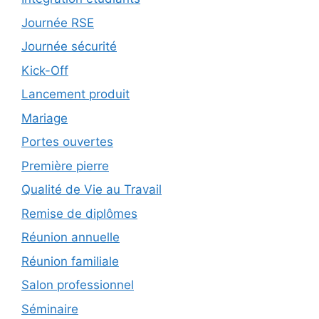
Journée RSE
Journée sécurité
Kick-Off
Lancement produit
Mariage
Portes ouvertes
Première pierre
Qualité de Vie au Travail
Remise de diplômes
Réunion annuelle
Réunion familiale
Salon professionnel
Séminaire