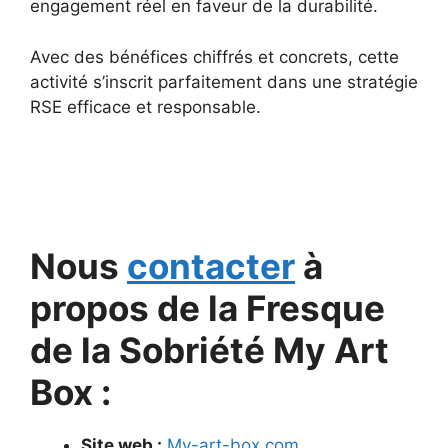
engagement réel en faveur de la durabilité.
Avec des bénéfices chiffrés et concrets, cette
activité s’inscrit parfaitement dans une stratégie
RSE efficace et responsable.
Nous
contacter
à
propos de la Fresque
de la Sobriété My Art
Box :
Site web :
My-art-box.com