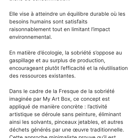
Elle vise à atteindre un équilibre durable où les
besoins humains sont satisfaits
raisonnablement tout en limitant l’impact
environnemental.
En matière d’écologie, la sobriété s’oppose au
gaspillage et au surplus de production,
encourageant plutôt l’efficacité et la réutilisation
des ressources existantes.
Dans le cadre de la Fresque de la sobriété
imaginée par My Art Box, ce concept est
appliqué de manière concrète : l’activité
artistique se déroule sans peinture, éliminant
ainsi les solvants, pinceaux jetables, et autres
déchets générés par une œuvre traditionnelle.
Cette approche minimaliste prouve qu’il est