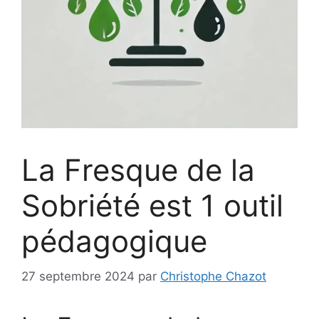
La Fresque de la
Sobriété est 1 outil
pédagogique
27 septembre 2024
par
Christophe Chazot