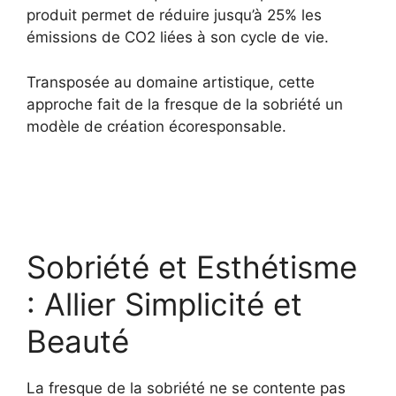
produit permet de réduire jusqu’à 25% les
émissions de CO2 liées à son cycle de vie.
Transposée au domaine artistique, cette
approche fait de la fresque de la sobriété un
modèle de création écoresponsable.
Sobriété et Esthétisme
: Allier Simplicité et
Beauté
La fresque de la sobriété ne se contente pas