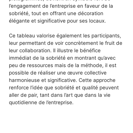
l’engagement de l’entreprise en faveur de la
sobriété, tout en offrant une décoration
élégante et significative pour ses locaux.
Ce tableau valorise également les participants,
leur permettant de voir concrètement le fruit de
leur collaboration. Il illustre le bénéfice
immédiat de la sobriété en montrant qu’avec
peu de ressources mais de la méthode, il est
possible de réaliser une œuvre collective
harmonieuse et significative. Cette approche
renforce l’idée que sobriété et qualité peuvent
aller de pair, tant dans l’art que dans la vie
quotidienne de l’entreprise.