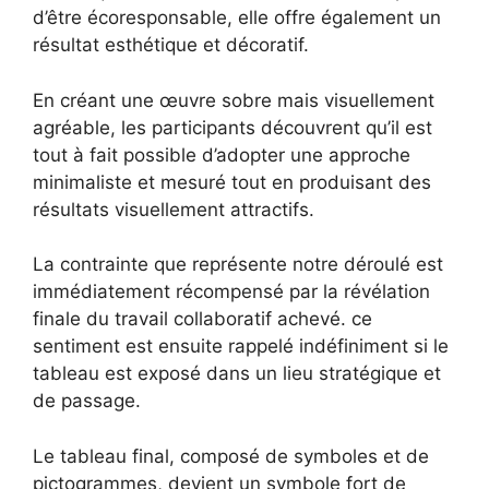
d’être écoresponsable, elle offre également un
résultat esthétique et décoratif.
En créant une œuvre sobre mais visuellement
agréable, les participants découvrent qu’il est
tout à fait possible d’adopter une approche
minimaliste et mesuré tout en produisant des
résultats visuellement attractifs.
La contrainte que représente notre déroulé est
immédiatement récompensé par la révélation
finale du travail collaboratif achevé. ce
sentiment est ensuite rappelé indéfiniment si le
tableau est exposé dans un lieu stratégique et
de passage.
Le tableau final, composé de symboles et de
pictogrammes, devient un symbole fort de