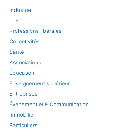
Industrie
Luxe
Professions libérales
Collectivités
Santé
Associations
Éducation
Enseignement supérieur
Entreprises
Événementiel & Communication
Immobilier
Particuliers