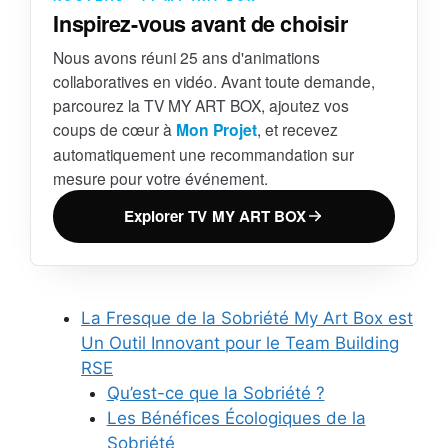
Inspirez-vous avant de choisir
Nous avons réuni 25 ans d'animations
collaboratives en vidéo. Avant toute demande,
parcourez la TV MY ART BOX, ajoutez vos
coups de cœur à
Mon Projet
, et recevez
automatiquement une recommandation sur
mesure pour votre événement.
Explorer TV MY ART BOX
La Fresque de la Sobriété My Art Box est
Un Outil Innovant pour le Team Building
RSE
Qu’est-ce que la Sobriété ?
Les Bénéfices Écologiques de la
Sobriété