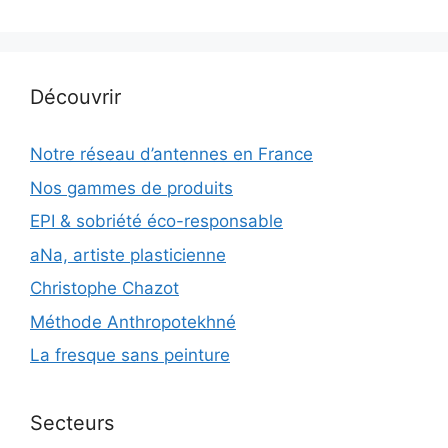
Découvrir
Notre réseau d’antennes en France
Nos gammes de produits
EPI & sobriété éco-responsable
aNa, artiste plasticienne
Christophe Chazot
Méthode Anthropotekhné
La fresque sans peinture
Secteurs