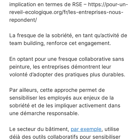
implication en termes de RSE – https://pour-un-
reveil-ecologique.org/fr/les-entreprises-nous-
repondent/
La fresque de la sobriété, en tant qu’activité de
team building, renforce cet engagement.
En optant pour une fresque collaborative sans
peinture, les entreprises démontrent leur
volonté d’adopter des pratiques plus durables.
Par ailleurs, cette approche permet de
sensibiliser les employés aux enjeux de la
sobriété et de les impliquer activement dans
une démarche responsable.
Le secteur du bâtiment,
par exemple
, utilise
déjà des outils collaboratifs pour sensibiliser