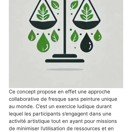
Ce concept propose en effet une approche
collaborative de fresque sans peinture unique
au monde. C’est un exercice ludique durant
lequel les participants s’engagent dans une
activité artistique tout en ayant pour missions
de minimiser l’utilisation de ressources et en