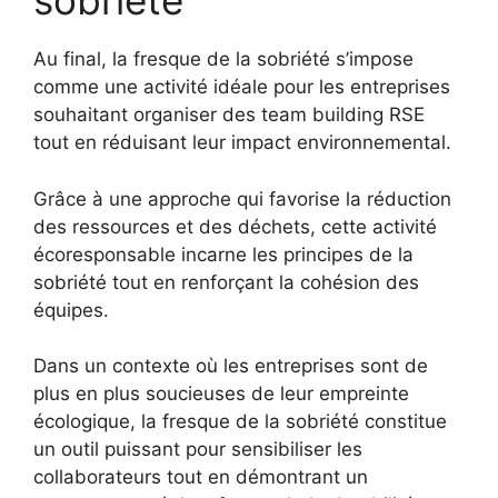
sobriété
Au final, la fresque de la sobriété s’impose
comme une activité idéale pour les entreprises
souhaitant organiser des team building RSE
tout en réduisant leur impact environnemental.
Grâce à une approche qui favorise la réduction
des ressources et des déchets, cette activité
écoresponsable incarne les principes de la
sobriété tout en renforçant la cohésion des
équipes.
Dans un contexte où les entreprises sont de
plus en plus soucieuses de leur empreinte
écologique, la fresque de la sobriété constitue
un outil puissant pour sensibiliser les
collaborateurs tout en démontrant un