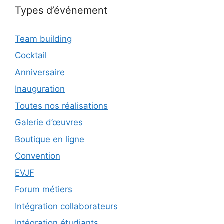
Types d’événement
Team building
Cocktail
Anniversaire
Inauguration
Toutes nos réalisations
Galerie d’œuvres
Boutique en ligne
Convention
EVJF
Forum métiers
Intégration collaborateurs
Intégration étudiants