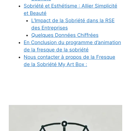
Sobriété et Esthétisme : Allier Simplicité
et Beauté
L’Impact de la Sobriété dans la RSE
des Entreprises
Quelques Données Chiffrées
En Conclusion du programme d’animation
de la fresque de la sobriété
Nous contacter à propos de la Fresque
de la Sobriété My Art Box :