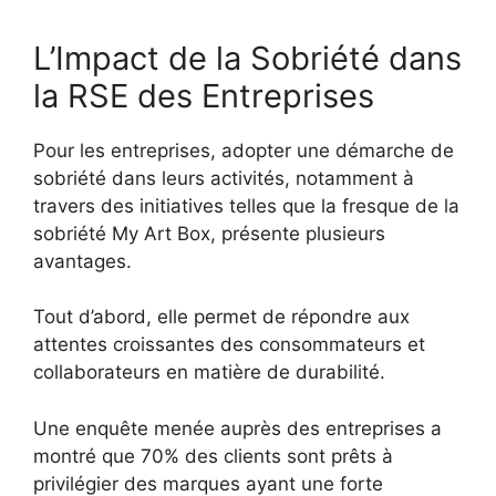
L’Impact de la Sobriété dans
la RSE des Entreprises
Pour les entreprises, adopter une démarche de
sobriété dans leurs activités, notamment à
travers des initiatives telles que la fresque de la
sobriété My Art Box, présente plusieurs
avantages.
Tout d’abord, elle permet de répondre aux
attentes croissantes des consommateurs et
collaborateurs en matière de durabilité.
Une enquête menée auprès des entreprises a
montré que 70% des clients sont prêts à
privilégier des marques ayant une forte