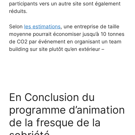
participants vers un autre site sont également
réduits.
Selon
les estimations
, une entreprise de taille
moyenne pourrait économiser jusqu’à 10 tonnes
de CO2 par événement en organisant un team
building sur site plutôt qu’en extérieur –
En Conclusion du
programme d’animation
de la fresque de la