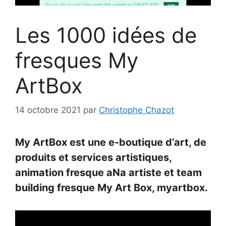
Les 1000 idées de
fresques My
ArtBox
14 octobre 2021
par
Christophe Chazot
My ArtBox est une e-boutique d’art, de
produits et services artistiques,
animation fresque aNa artiste et team
building fresque My Art Box, myartbox.