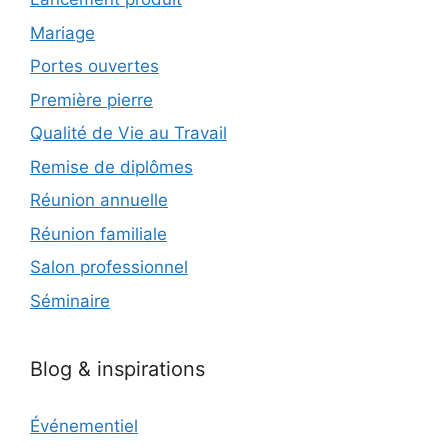
Mariage
Portes ouvertes
Première pierre
Qualité de Vie au Travail
Remise de diplômes
Réunion annuelle
Réunion familiale
Salon professionnel
Séminaire
Blog & inspirations
Événementiel