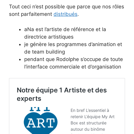
Tout ceci n’est possible que parce que nos rôles
sont parfaitement
distribués
.
aNa est l’artiste de référence et la
directrice artistiques
je génère les programmes d’animation et
de team building
pendant que Rodolphe s’occupe de toute
l’interface commerciale et d’organisation