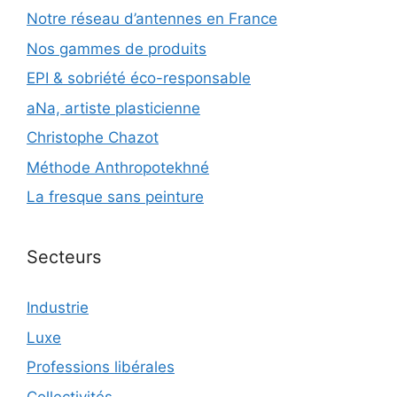
Notre réseau d’antennes en France
Nos gammes de produits
EPI & sobriété éco-responsable
aNa, artiste plasticienne
Christophe Chazot
Méthode Anthropotekhné
La fresque sans peinture
Secteurs
Industrie
Luxe
Professions libérales
Collectivités