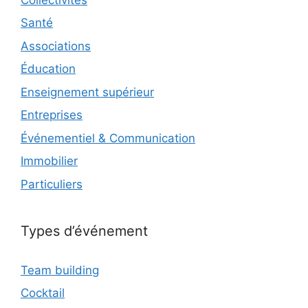
Santé
Associations
Éducation
Enseignement supérieur
Entreprises
Événementiel & Communication
Immobilier
Particuliers
Types d’événement
Team building
Cocktail