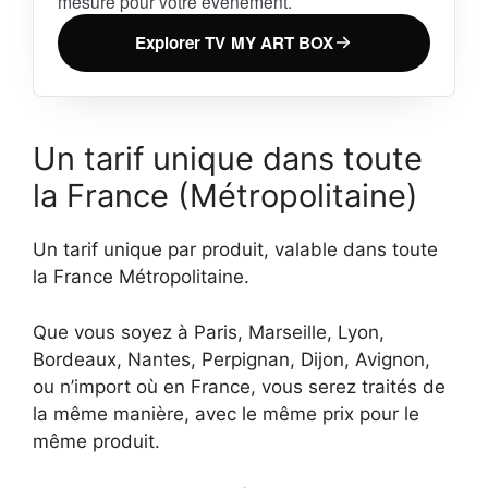
mesure pour votre événement.
Explorer TV MY ART BOX
Un tarif unique dans toute
la France (Métropolitaine)
Un tarif unique par produit, valable dans toute
la France Métropolitaine.
Que vous soyez à Paris, Marseille, Lyon,
Bordeaux, Nantes, Perpignan, Dijon, Avignon,
ou n’import où en France, vous serez traités de
la même manière, avec le même prix pour le
même produit.