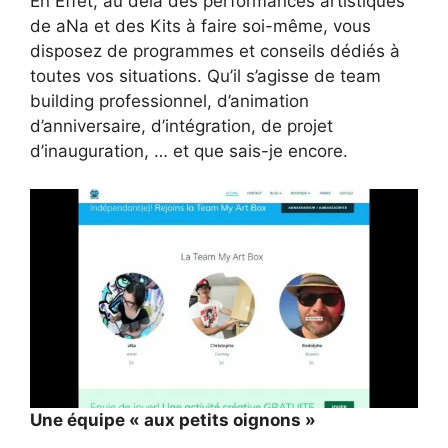
En Effet, au delà des performances artistiques
de aNa et des Kits à faire soi-même, vous
disposez de programmes et conseils dédiés à
toutes vos situations. Qu’il s’agisse de team
building professionnel, d’animation
d’anniversaire, d’intégration, de projet
d’inauguration, … et que sais-je encore.
Une équipe « aux petits oignons »