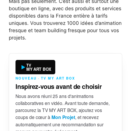
Mais pas seulement. C’est aussi et surtout une
boutique en ligne, avec des produits et services
disponibles dans la France entière à tarifs
uniques. Vous trouverez 1000 idées d’animation
fresque et team building fresque pour tous vos
projets.
TV
MY ART BOX
NOUVEAU · TV MY ART BOX
Inspirez-vous avant de choisir
Nous avons réuni 25 ans d'animations
collaboratives en vidéo. Avant toute demande,
parcourez la TV MY ART BOX, ajoutez vos
coups de cœur à
Mon Projet
, et recevez
automatiquement une recommandation sur