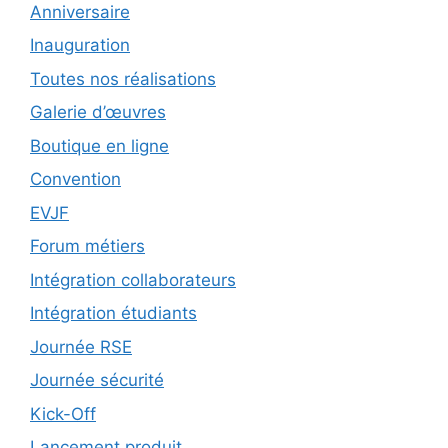
Anniversaire
Inauguration
Toutes nos réalisations
Galerie d’œuvres
Boutique en ligne
Convention
EVJF
Forum métiers
Intégration collaborateurs
Intégration étudiants
Journée RSE
Journée sécurité
Kick-Off
Lancement produit