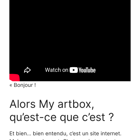
« Bonjour !
Alors My artbox,
qu’est-ce que c’est ?
Et bien… bien entendu, c’est un site internet.