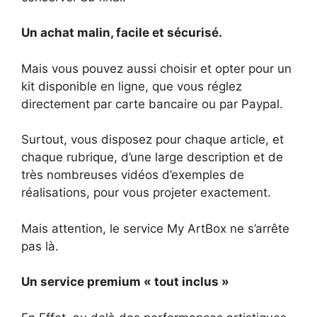
Un achat malin, facile et sécurisé.
Mais vous pouvez aussi choisir et opter pour un
kit disponible en ligne, que vous réglez
directement par carte bancaire ou par Paypal.
Surtout, vous disposez pour chaque article, et
chaque rubrique, d’une large description et de
très nombreuses vidéos d’exemples de
réalisations, pour vous projeter exactement.
Mais attention, le service My ArtBox ne s’arrête
pas là.
Un service premium « tout inclus »