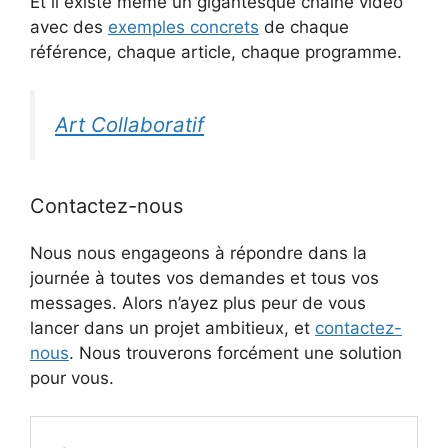
Et il existe même un gigantesque chaine vidéo
avec des
exemples concrets
de chaque
référence, chaque article, chaque programme.
Art Collaboratif
Contactez-nous
Nous nous engageons à répondre dans la
journée à toutes vos demandes et tous vos
messages. Alors n’ayez plus peur de vous
lancer dans un projet ambitieux, et
contactez-
nous
. Nous trouverons forcément une solution
pour vous.