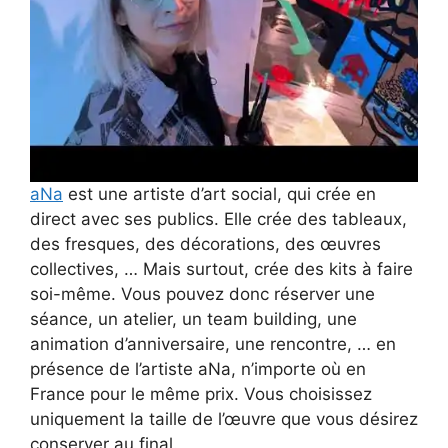
aNa
est une artiste d’art social, qui crée en
direct avec ses publics. Elle crée des tableaux,
des fresques, des décorations, des œuvres
collectives, … Mais surtout, crée des kits à faire
soi-même. Vous pouvez donc réserver une
séance, un atelier, un team building, une
animation d’anniversaire, une rencontre, … en
présence de l’artiste aNa, n’importe où en
France pour le même prix. Vous choisissez
uniquement la taille de l’œuvre que vous désirez
conserver au final.