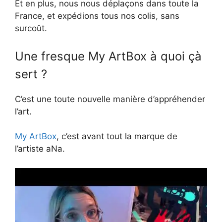
Et en plus, nous nous déplaçons dans toute la
France, et expédions tous nos colis, sans
surcoût.
Une fresque My ArtBox à quoi çà
sert ?
C’est une toute nouvelle manière d’appréhender
l’art.
My ArtBox
, c’est avant tout la marque de
l’artiste aNa.