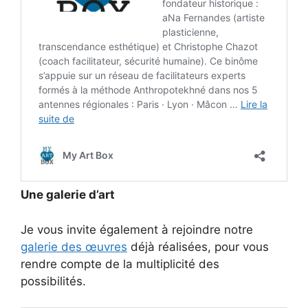
Une galerie d’art
Je vous invite également à rejoindre notre
galerie des œuvres
déjà réalisées, pour vous
rendre compte de la multiplicité des
possibilités.