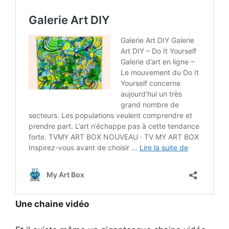
Une chaine vidéo