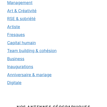
Management
Art & Créativité
RSE & sobriété
Artiste
Fresques
Capital humain
Team building & cohésion
Business
Inaugurations
Anniversaire & mariage
Digitale