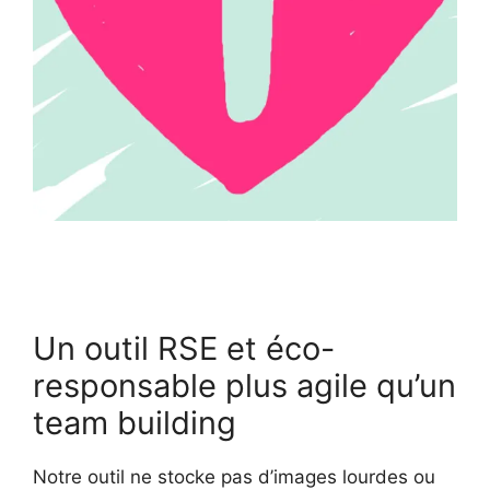
Un outil RSE et éco-
responsable plus agile qu’un
team building
Notre outil ne stocke pas d’images lourdes ou