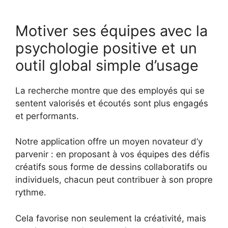
Motiver ses équipes avec la
psychologie positive et un
outil global simple d’usage
La recherche montre que des employés qui se
sentent valorisés et écoutés sont plus engagés
et performants.
Notre application offre un moyen novateur d’y
parvenir : en proposant à vos équipes des défis
créatifs sous forme de dessins collaboratifs ou
individuels, chacun peut contribuer à son propre
rythme.
Cela favorise non seulement la créativité, mais