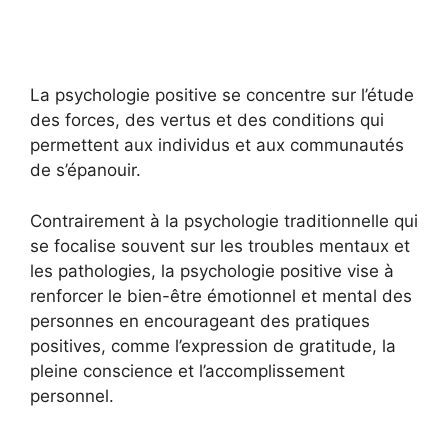
La psychologie positive se concentre sur l’étude
des forces, des vertus et des conditions qui
permettent aux individus et aux communautés
de s’épanouir.
Contrairement à la psychologie traditionnelle qui
se focalise souvent sur les troubles mentaux et
les pathologies, la psychologie positive vise à
renforcer le bien-être émotionnel et mental des
personnes en encourageant des pratiques
positives, comme l’expression de gratitude, la
pleine conscience et l’accomplissement
personnel.