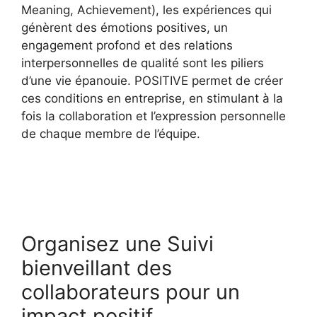
Meaning, Achievement), les expériences qui
génèrent des émotions positives, un
engagement profond et des relations
interpersonnelles de qualité sont les piliers
d’une vie épanouie. POSITIVE permet de créer
ces conditions en entreprise, en stimulant à la
fois la collaboration et l’expression personnelle
de chaque membre de l’équipe.
Organisez une Suivi
bienveillant des
collaborateurs pour un
impact positif