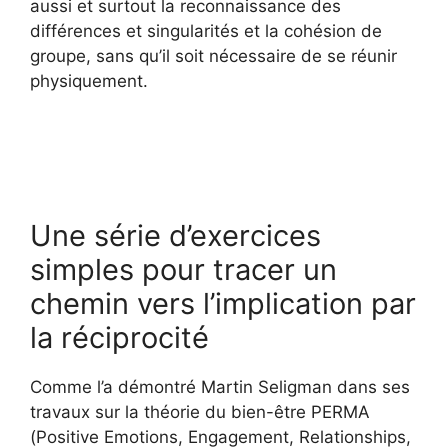
aussi et surtout la reconnaissance des
différences et singularités et la cohésion de
groupe, sans qu’il soit nécessaire de se réunir
physiquement.
Une série d’exercices
simples pour tracer un
chemin vers l’implication par
la réciprocité
Comme l’a démontré Martin Seligman dans ses
travaux sur la théorie du bien-être PERMA
(Positive Emotions, Engagement, Relationships,