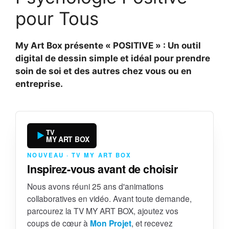
pour Tous
My Art Box présente « POSITIVE » : Un outil
digital de dessin simple et idéal pour prendre
soin de soi et des autres chez vous ou en
entreprise.
TV
MY ART BOX
NOUVEAU · TV MY ART BOX
Inspirez-vous avant de choisir
Nous avons réuni 25 ans d'animations
collaboratives en vidéo. Avant toute demande,
parcourez la TV MY ART BOX, ajoutez vos
coups de cœur à
Mon Projet
, et recevez