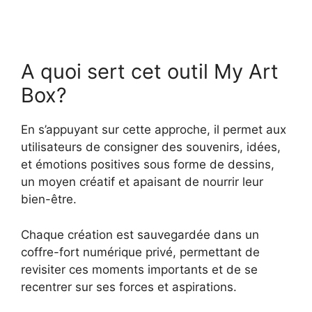
A quoi sert cet outil My Art
Box?
En s’appuyant sur cette approche, il permet aux
utilisateurs de consigner des souvenirs, idées,
et émotions positives sous forme de dessins,
un moyen créatif et apaisant de nourrir leur
bien-être.
Chaque création est sauvegardée dans un
coffre-fort numérique privé, permettant de
revisiter ces moments importants et de se
recentrer sur ses forces et aspirations.