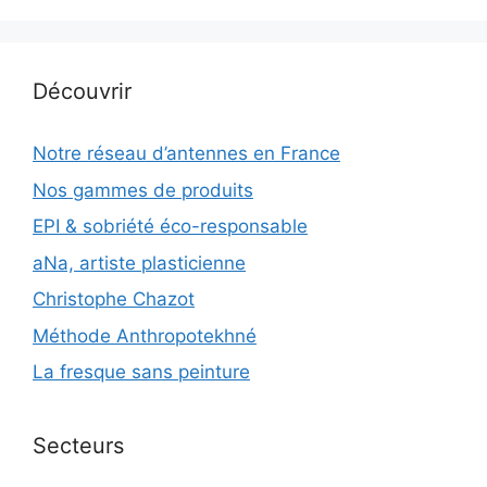
Découvrir
Notre réseau d’antennes en France
Nos gammes de produits
EPI & sobriété éco-responsable
aNa, artiste plasticienne
Christophe Chazot
Méthode Anthropotekhné
La fresque sans peinture
Secteurs