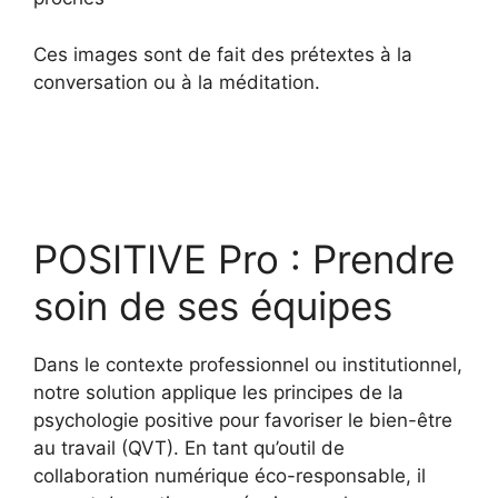
Ces images sont de fait des prétextes à la
conversation ou à la méditation.
POSITIVE Pro : Prendre
soin de ses équipes
Dans le contexte professionnel ou institutionnel,
notre solution applique les principes de la
psychologie positive pour favoriser le bien-être
au travail (QVT). En tant qu’outil de
collaboration numérique éco-responsable, il