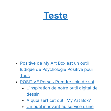
Teste
Positive de My Art Box est un outil
ludique de Psychologie Positive pour
Tous
POSITIVE Perso : Prendre soin de soi
L’inspiration de notre outil digital de
dessin
A quoi sert cet outil My Art Box?
Un outil innovant au service d’une