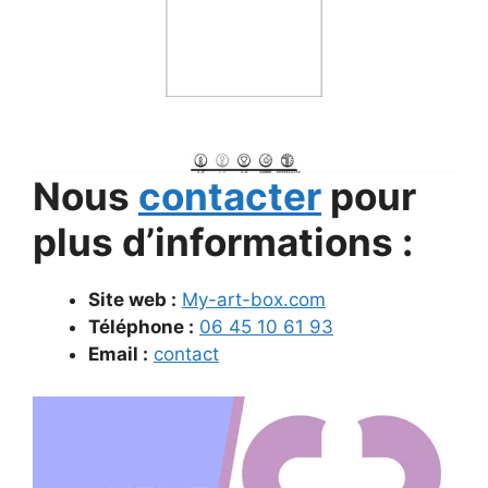
Nous
contacter
pour
plus d’informations :
Site web :
My-art-box.com
Téléphone :
06 45 10 61 93
Email :
contact