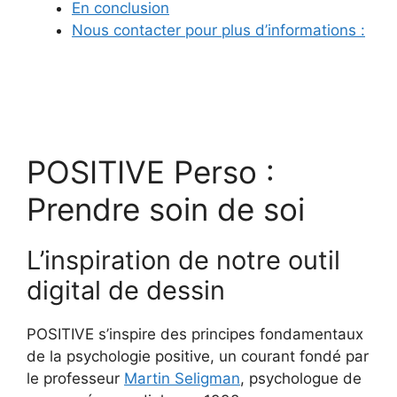
En conclusion
Nous contacter pour plus d’informations :
POSITIVE Perso :
Prendre soin de soi
L’inspiration de notre outil
digital de dessin
POSITIVE s’inspire des principes fondamentaux
de la psychologie positive, un courant fondé par
le professeur
Martin Seligman
, psychologue de