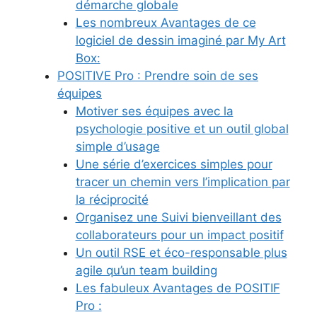
démarche globale
Les nombreux Avantages de ce
logiciel de dessin imaginé par My Art
Box:
POSITIVE Pro : Prendre soin de ses
équipes
Motiver ses équipes avec la
psychologie positive et un outil global
simple d’usage
Une série d’exercices simples pour
tracer un chemin vers l’implication par
la réciprocité
Organisez une Suivi bienveillant des
collaborateurs pour un impact positif
Un outil RSE et éco-responsable plus
agile qu’un team building
Les fabuleux Avantages de POSITIF
Pro :