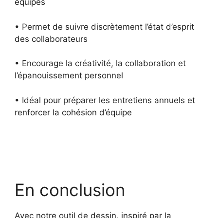
équipes
• Permet de suivre discrètement l’état d’esprit
des collaborateurs
• Encourage la créativité, la collaboration et
l’épanouissement personnel
• Idéal pour préparer les entretiens annuels et
renforcer la cohésion d’équipe
En conclusion
Avec notre outil de dessin, inspiré par la