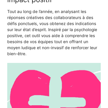
Tout au long de l’année, en analysant les
réponses créatives des collaborateurs à des
défis ponctuels, vous obtenez des indications
sur leur état d’esprit. Inspiré par la psychologie
positive, cet outil vous aide à comprendre les
besoins de vos équipes tout en offrant un
moyen ludique et non-invasif de renforcer leur
bien-être.