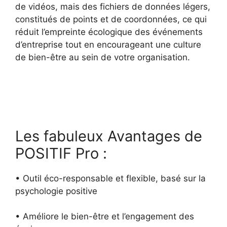
de vidéos, mais des fichiers de données légers,
constitués de points et de coordonnées, ce qui
réduit l’empreinte écologique des événements
d’entreprise tout en encourageant une culture
de bien-être au sein de votre organisation.
Les fabuleux Avantages de
POSITIF Pro :
• Outil éco-responsable et flexible, basé sur la
psychologie positive
• Améliore le bien-être et l’engagement des