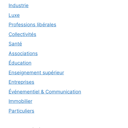
Industrie
Luxe
Professions libérales
Collectivités
Santé
Associations
Éducation
Enseignement supérieur
Entreprises
Événementiel & Communication
Immobilier
Particuliers