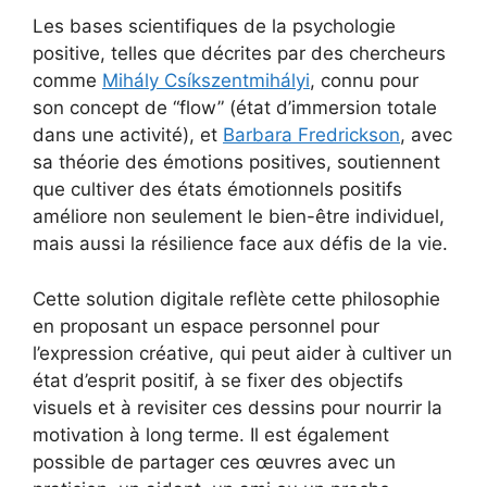
Les bases scientifiques de la psychologie
positive, telles que décrites par des chercheurs
comme
Mihály Csíkszentmihályi
, connu pour
son concept de “flow” (état d’immersion totale
dans une activité), et
Barbara Fredrickson
, avec
sa théorie des émotions positives, soutiennent
que cultiver des états émotionnels positifs
améliore non seulement le bien-être individuel,
mais aussi la résilience face aux défis de la vie.
Cette solution digitale reflète cette philosophie
en proposant un espace personnel pour
l’expression créative, qui peut aider à cultiver un
état d’esprit positif, à se fixer des objectifs
visuels et à revisiter ces dessins pour nourrir la
motivation à long terme. Il est également
possible de partager ces œuvres avec un