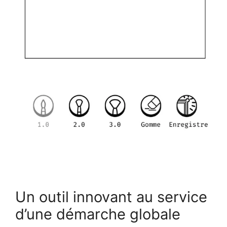
Un outil innovant au service
d’une démarche globale