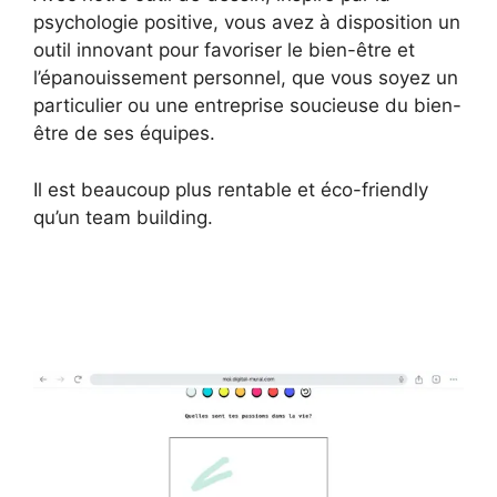
psychologie positive, vous avez à disposition un
outil innovant pour favoriser le bien-être et
l’épanouissement personnel, que vous soyez un
particulier ou une entreprise soucieuse du bien-
être de ses équipes.
Il est beaucoup plus rentable et éco-friendly
qu’un team building.