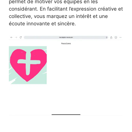
permet de motiver vos équipes en les
considérant. En facilitant l’expression créative et
collective, vous marquez un intérêt et une
écoute innovante et sincère.