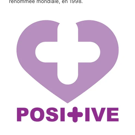
renommée mondiale, en 1998.