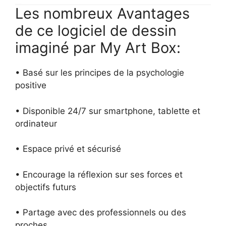
Les nombreux Avantages
de ce logiciel de dessin
imaginé par My Art Box:
• Basé sur les principes de la psychologie
positive
• Disponible 24/7 sur smartphone, tablette et
ordinateur
• Espace privé et sécurisé
• Encourage la réflexion sur ses forces et
objectifs futurs
• Partage avec des professionnels ou des
proches