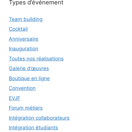
Types d’événement
Team building
Cocktail
Anniversaire
Inauguration
Toutes nos réalisations
Galerie d’œuvres
Boutique en ligne
Convention
EVJF
Forum métiers
Intégration collaborateurs
Intégration étudiants