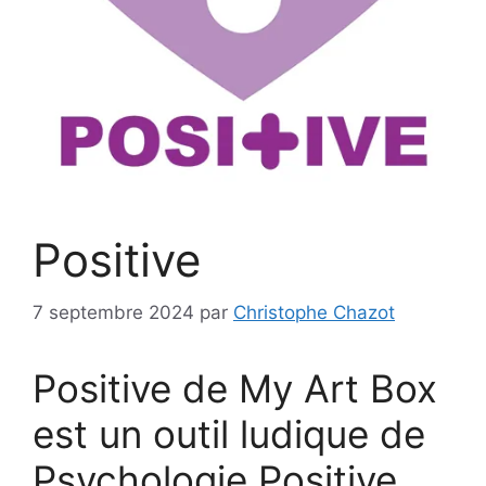
Positive
7 septembre 2024
par
Christophe Chazot
Positive de My Art Box
est un outil ludique de
Psychologie Positive