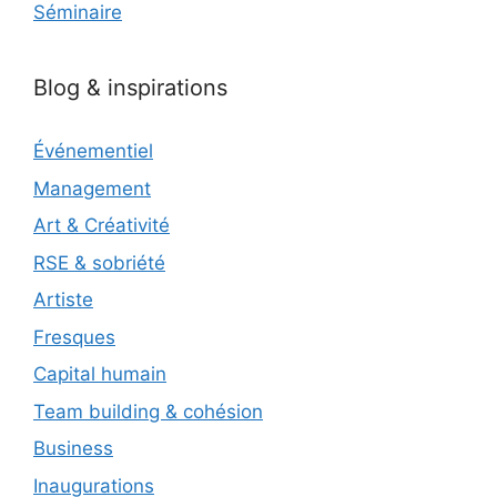
Séminaire
Blog & inspirations
Événementiel
Management
Art & Créativité
RSE & sobriété
Artiste
Fresques
Capital humain
Team building & cohésion
Business
Inaugurations