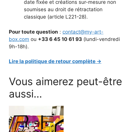
date fixée et créations sur-mesure non
soumises au droit de rétractation
classique (article L221-28).
Pour toute question
:
contact@my-art-
box.com
ou
+33 6 45 10 61 93
(lundi-vendredi
9h-18h).
Lire la politique de retour complète →
Vous aimerez peut-être
aussi…