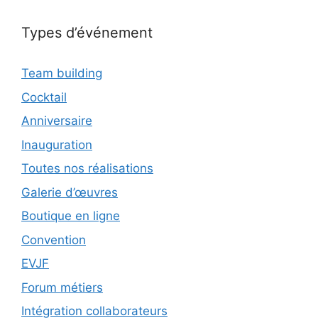
Types d’événement
Team building
Cocktail
Anniversaire
Inauguration
Toutes nos réalisations
Galerie d’œuvres
Boutique en ligne
Convention
EVJF
Forum métiers
Intégration collaborateurs