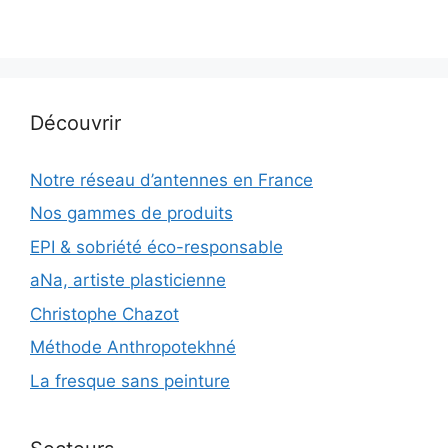
Découvrir
Notre réseau d’antennes en France
Nos gammes de produits
EPI & sobriété éco-responsable
aNa, artiste plasticienne
Christophe Chazot
Méthode Anthropotekhné
La fresque sans peinture