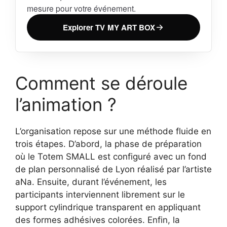
mesure pour votre événement.
Explorer TV MY ART BOX
Comment se déroule
l’animation ?
L’organisation repose sur une méthode fluide en
trois étapes. D’abord, la phase de préparation
où le Totem SMALL est configuré avec un fond
de plan personnalisé de Lyon réalisé par l’artiste
aNa. Ensuite, durant l’événement, les
participants interviennent librement sur le
support cylindrique transparent en appliquant
des formes adhésives colorées. Enfin, la