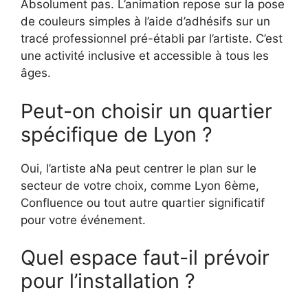
Absolument pas. L’animation repose sur la pose
de couleurs simples à l’aide d’adhésifs sur un
tracé professionnel pré-établi par l’artiste. C’est
une activité inclusive et accessible à tous les
âges.
Peut-on choisir un quartier
spécifique de Lyon ?
Oui, l’artiste aNa peut centrer le plan sur le
secteur de votre choix, comme Lyon 6ème,
Confluence ou tout autre quartier significatif
pour votre événement.
Quel espace faut-il prévoir
pour l’installation ?