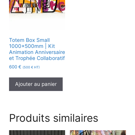
Totem Box Small
1000x500mm | Kit
Animation Anniversaire
et Trophée Collaboratif
600
€
(
500
€
HT)
Ajouter au panier
Produits similaires