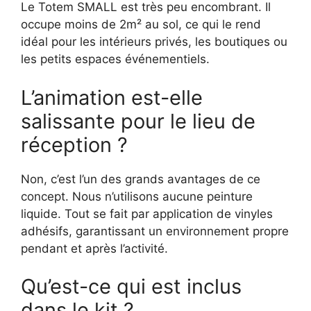
Le Totem SMALL est très peu encombrant. Il
occupe moins de 2m² au sol, ce qui le rend
idéal pour les intérieurs privés, les boutiques ou
les petits espaces événementiels.
L’animation est-elle
salissante pour le lieu de
réception ?
Non, c’est l’un des grands avantages de ce
concept. Nous n’utilisons aucune peinture
liquide. Tout se fait par application de vinyles
adhésifs, garantissant un environnement propre
pendant et après l’activité.
Qu’est-ce qui est inclus
dans le kit ?