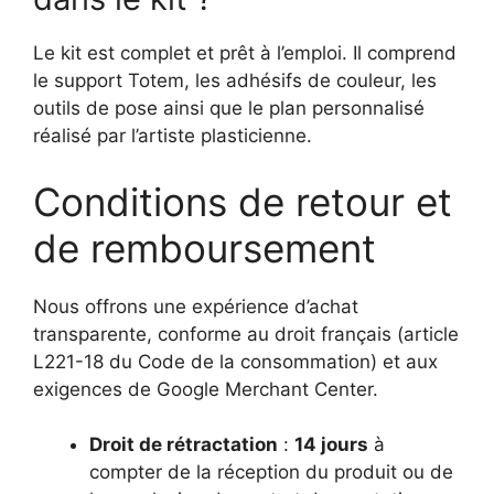
Le kit est complet et prêt à l’emploi. Il comprend
le support Totem, les adhésifs de couleur, les
outils de pose ainsi que le plan personnalisé
réalisé par l’artiste plasticienne.
Conditions de retour et
de remboursement
Nous offrons une expérience d’achat
transparente, conforme au droit français (article
L221-18 du Code de la consommation) et aux
exigences de Google Merchant Center.
Droit de rétractation
:
14 jours
à
compter de la réception du produit ou de