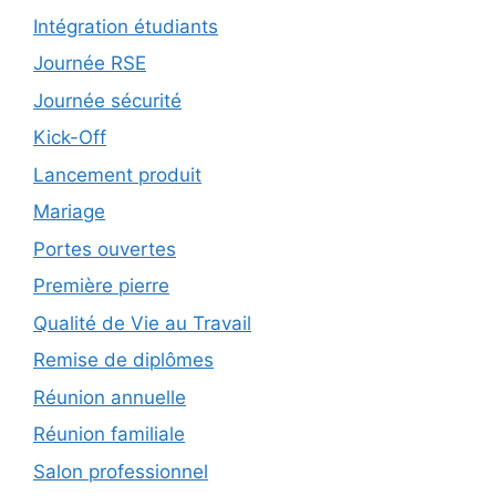
Intégration étudiants
Journée RSE
Journée sécurité
Kick-Off
Lancement produit
Mariage
Portes ouvertes
Première pierre
Qualité de Vie au Travail
Remise de diplômes
Réunion annuelle
Réunion familiale
Salon professionnel