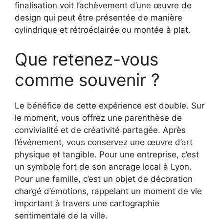
finalisation voit l’achèvement d’une œuvre de
design qui peut être présentée de manière
cylindrique et rétroéclairée ou montée à plat.
Que retenez-vous
comme souvenir ?
Le bénéfice de cette expérience est double. Sur
le moment, vous offrez une parenthèse de
convivialité et de créativité partagée. Après
l’événement, vous conservez une œuvre d’art
physique et tangible. Pour une entreprise, c’est
un symbole fort de son ancrage local à Lyon.
Pour une famille, c’est un objet de décoration
chargé d’émotions, rappelant un moment de vie
important à travers une cartographie
sentimentale de la ville.