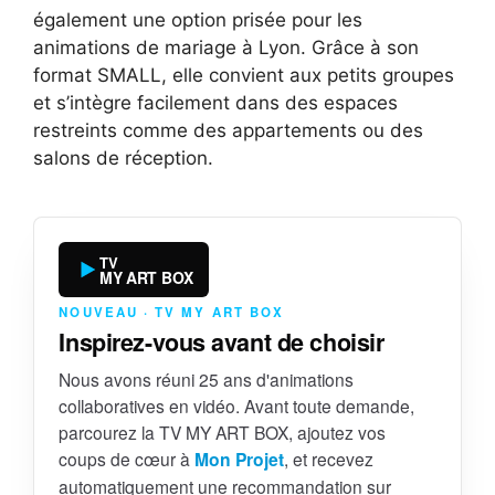
également une option prisée pour les
animations de mariage à Lyon. Grâce à son
format SMALL, elle convient aux petits groupes
et s’intègre facilement dans des espaces
restreints comme des appartements ou des
salons de réception.
TV
MY ART BOX
NOUVEAU · TV MY ART BOX
Inspirez-vous avant de choisir
Nous avons réuni 25 ans d'animations
collaboratives en vidéo. Avant toute demande,
parcourez la TV MY ART BOX, ajoutez vos
coups de cœur à
Mon Projet
, et recevez
automatiquement une recommandation sur