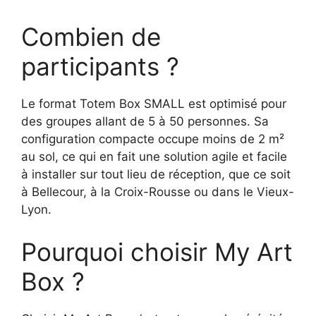
Combien de
participants ?
Le format Totem Box SMALL est optimisé pour
des groupes allant de 5 à 50 personnes. Sa
configuration compacte occupe moins de 2 m²
au sol, ce qui en fait une solution agile et facile
à installer sur tout lieu de réception, que ce soit
à Bellecour, à la Croix-Rousse ou dans le Vieux-
Lyon.
Pourquoi choisir My Art
Box ?