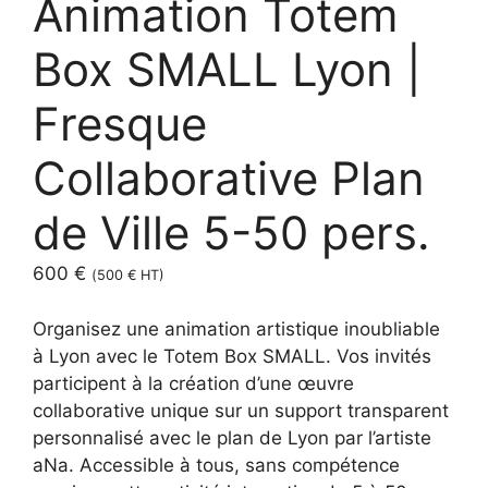
Animation Totem
Box SMALL Lyon |
Fresque
Collaborative Plan
de Ville 5-50 pers.
600
€
(
500
€
HT)
Organisez une animation artistique inoubliable
à Lyon avec le Totem Box SMALL. Vos invités
participent à la création d’une œuvre
collaborative unique sur un support transparent
personnalisé avec le plan de Lyon par l’artiste
aNa. Accessible à tous, sans compétence