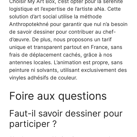
Choisir My Art Box, c’est opter pour la sérénité
logistique et l’expertise de l’artiste aNa. Cette
solution d’art social utilise la méthode
Anthropotekhné pour garantir que nul n’a besoin
de savoir dessiner pour contribuer au chef-
d’œuvre. De plus, nous proposons un tarif
unique et transparent partout en France, sans
frais de déplacement cachés, grâce à nos
antennes locales. L’animation est propre, sans
peinture ni solvants, utilisant exclusivement des
vinyles adhésifs de couleur.
Foire aux questions
Faut-il savoir dessiner pour
participer ?