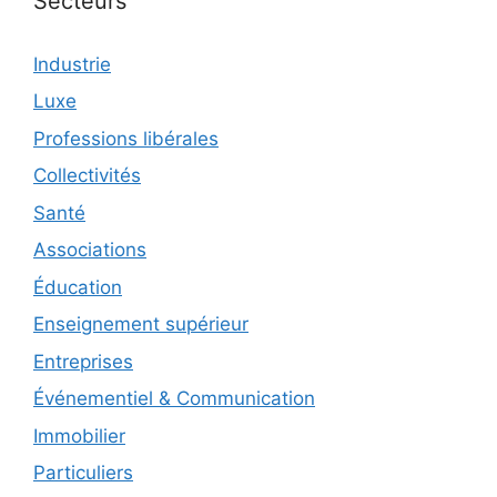
Secteurs
Industrie
Luxe
Professions libérales
Collectivités
Santé
Associations
Éducation
Enseignement supérieur
Entreprises
Événementiel & Communication
Immobilier
Particuliers