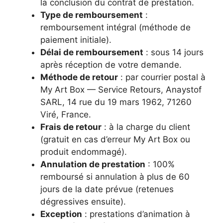
la conclusion du contrat de prestation.
Type de remboursement
:
remboursement intégral (méthode de
paiement initiale).
Délai de remboursement
: sous 14 jours
après réception de votre demande.
Méthode de retour
: par courrier postal à
My Art Box — Service Retours, Anaystof
SARL, 14 rue du 19 mars 1962, 71260
Viré, France.
Frais de retour
: à la charge du client
(gratuit en cas d’erreur My Art Box ou
produit endommagé).
Annulation de prestation
: 100%
remboursé si annulation à plus de 60
jours de la date prévue (retenues
dégressives ensuite).
Exception
: prestations d’animation à