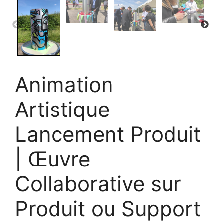
Animation
Artistique
Lancement Produit
| Œuvre
Collaborative sur
Produit ou Support