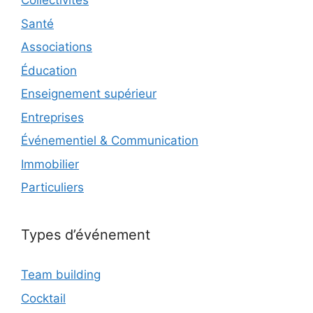
Collectivités
Santé
Associations
Éducation
Enseignement supérieur
Entreprises
Événementiel & Communication
Immobilier
Particuliers
Types d’événement
Team building
Cocktail