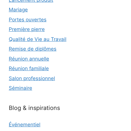
Mariage
Portes ouvertes
Première pierre
Qualité de Vie au Travail
Remise de diplômes
Réunion annuelle
Réunion familiale
Salon professionnel
Séminaire
Blog & inspirations
Événementiel