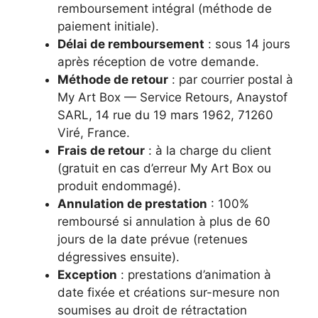
remboursement intégral (méthode de
paiement initiale).
Délai de remboursement
: sous 14 jours
après réception de votre demande.
Méthode de retour
: par courrier postal à
My Art Box — Service Retours, Anaystof
SARL, 14 rue du 19 mars 1962, 71260
Viré, France.
Frais de retour
: à la charge du client
(gratuit en cas d’erreur My Art Box ou
produit endommagé).
Annulation de prestation
: 100%
remboursé si annulation à plus de 60
jours de la date prévue (retenues
dégressives ensuite).
Exception
: prestations d’animation à
date fixée et créations sur-mesure non
soumises au droit de rétractation