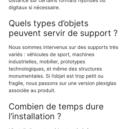
distance sur certains formats hybrides ou
digitaux si nécessaire.
Quels types d’objets
peuvent servir de support ?
Nous sommes intervenus sur des supports très
variés : véhicules de sport, machines
industrielles, mobilier, prototypes
technologiques, et même des structures
monumentales. Si l’objet est trop petit ou
fragile, nous passons sur une version plexiglas
associée au produit.
Combien de temps dure
l’installation ?