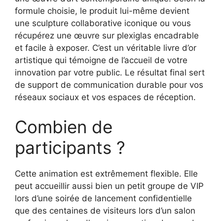
formule choisie, le produit lui-même devient
une sculpture collaborative iconique ou vous
récupérez une œuvre sur plexiglas encadrable
et facile à exposer. C’est un véritable livre d’or
artistique qui témoigne de l’accueil de votre
innovation par votre public. Le résultat final sert
de support de communication durable pour vos
réseaux sociaux et vos espaces de réception.
Combien de
participants ?
Cette animation est extrêmement flexible. Elle
peut accueillir aussi bien un petit groupe de VIP
lors d’une soirée de lancement confidentielle
que des centaines de visiteurs lors d’un salon