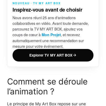
NOUVEAU · TV MY ART BOX
Inspirez-vous avant de choisir
Nous avons réuni 25 ans d'animations
collaboratives en vidéo. Avant toute demande,
parcourez la TV MY ART BOX, ajoutez vos
coups de cœur à
Mon Projet
, et recevez
automatiquement une recommandation sur
mesure pour votre événement.
Explorer TV MY ART BOX
Comment se déroule
l’animation ?
Le principe de My Art Box repose sur une