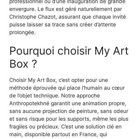
professionnel ou d’une inauguration de grande
envergure. Le flux est géré naturellement par
Christophe Chazot, assurant que chaque invité
puisse laisser sa trace sans créer d’attente
prolongée.
Pourquoi choisir My Art
Box ?
Choisir My Art Box, c’est opter pour une
méthode éprouvée qui place l’humain au cœur
de l’objet technique. Notre approche
Anthropotekhné garantit une animation propre,
sans aucune projection de peinture, sans odeur
et sans risque pour les supports, même les plus
fragiles ou précieux. C’est une solution clé en
main, disponible partout en France, qui