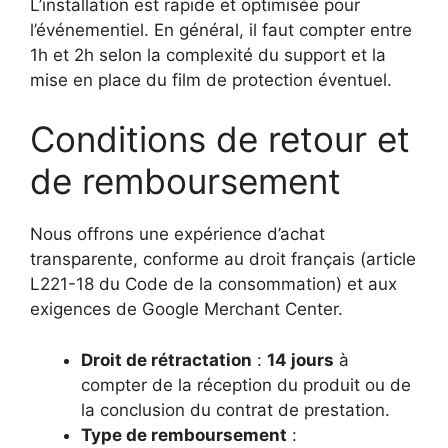
L’installation est rapide et optimisée pour
l’événementiel. En général, il faut compter entre
1h et 2h selon la complexité du support et la
mise en place du film de protection éventuel.
Conditions de retour et
de remboursement
Nous offrons une expérience d’achat
transparente, conforme au droit français (article
L221-18 du Code de la consommation) et aux
exigences de Google Merchant Center.
Droit de rétractation
:
14 jours
à
compter de la réception du produit ou de
la conclusion du contrat de prestation.
Type de remboursement
: