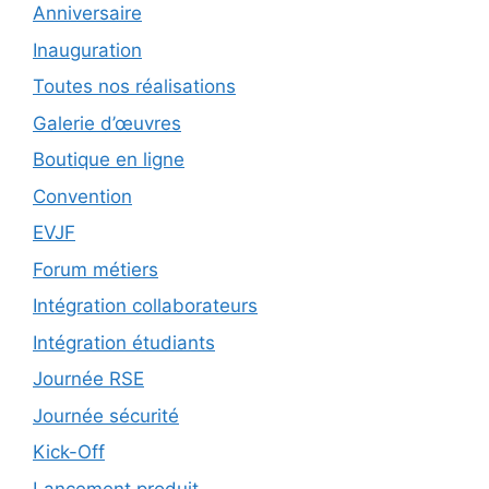
Anniversaire
Inauguration
Toutes nos réalisations
Galerie d’œuvres
Boutique en ligne
Convention
EVJF
Forum métiers
Intégration collaborateurs
Intégration étudiants
Journée RSE
Journée sécurité
Kick-Off
Lancement produit