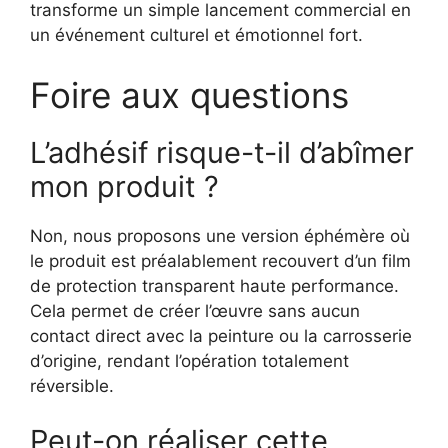
transforme un simple lancement commercial en
un événement culturel et émotionnel fort.
Foire aux questions
L’adhésif risque-t-il d’abîmer
mon produit ?
Non, nous proposons une version éphémère où
le produit est préalablement recouvert d’un film
de protection transparent haute performance.
Cela permet de créer l’œuvre sans aucun
contact direct avec la peinture ou la carrosserie
d’origine, rendant l’opération totalement
réversible.
Peut-on réaliser cette