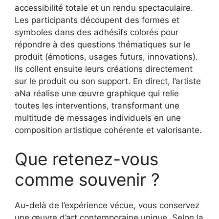
accessibilité totale et un rendu spectaculaire.
Les participants découpent des formes et
symboles dans des adhésifs colorés pour
répondre à des questions thématiques sur le
produit (émotions, usages futurs, innovations).
Ils collent ensuite leurs créations directement
sur le produit ou son support. En direct, l’artiste
aNa réalise une œuvre graphique qui relie
toutes les interventions, transformant une
multitude de messages individuels en une
composition artistique cohérente et valorisante.
Que retenez-vous
comme souvenir ?
Au-delà de l’expérience vécue, vous conservez
une œuvre d’art contemporaine unique. Selon la