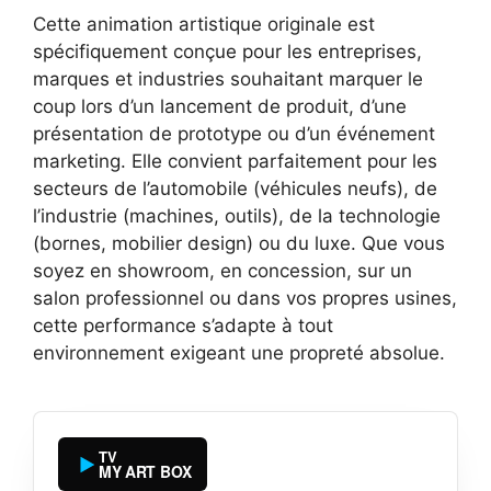
Cette animation artistique originale est
spécifiquement conçue pour les entreprises,
marques et industries souhaitant marquer le
coup lors d’un lancement de produit, d’une
présentation de prototype ou d’un événement
marketing. Elle convient parfaitement pour les
secteurs de l’automobile (véhicules neufs), de
l’industrie (machines, outils), de la technologie
(bornes, mobilier design) ou du luxe. Que vous
soyez en showroom, en concession, sur un
salon professionnel ou dans vos propres usines,
cette performance s’adapte à tout
environnement exigeant une propreté absolue.
TV
MY ART BOX