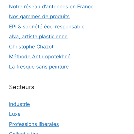
Notre réseau d’antennes en France
Nos gammes de produits
EPI & sobriété éco-responsable
aNa, artiste plasticienne
Christophe Chazot
Méthode Anthropotekhné
La fresque sans peinture
Secteurs
Industrie
Luxe
Professions libérales