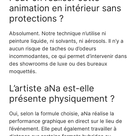
animation en intérieur sans
protections ?
Absolument. Notre technique n’utilise ni
peinture liquide, ni solvants, ni aérosols. Il n’y a
aucun risque de taches ou d’odeurs
incommodantes, ce qui permet d’intervenir dans
des showrooms de luxe ou des bureaux
moquettés.
L’artiste aNa est-elle
présente physiquement ?
Oui, selon la formule choisie, aNa réalise la
performance graphique en direct sur le lieu de
l’événement. Elle peut également travailler à