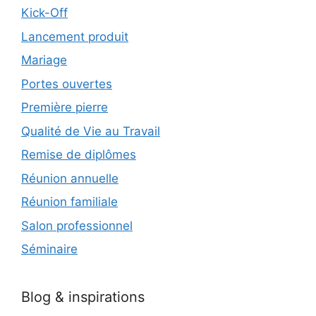
Kick-Off
Lancement produit
Mariage
Portes ouvertes
Première pierre
Qualité de Vie au Travail
Remise de diplômes
Réunion annuelle
Réunion familiale
Salon professionnel
Séminaire
Blog & inspirations