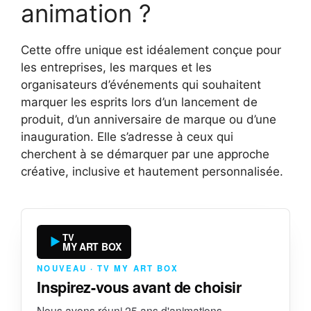
animation ?
Cette offre unique est idéalement conçue pour
les entreprises, les marques et les
organisateurs d’événements qui souhaitent
marquer les esprits lors d’un lancement de
produit, d’un anniversaire de marque ou d’une
inauguration. Elle s’adresse à ceux qui
cherchent à se démarquer par une approche
créative, inclusive et hautement personnalisée.
TV
MY ART BOX
NOUVEAU · TV MY ART BOX
Inspirez-vous avant de choisir
Nous avons réuni 25 ans d'animations