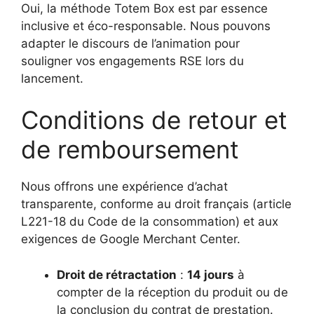
Oui, la méthode Totem Box est par essence
inclusive et éco-responsable. Nous pouvons
adapter le discours de l’animation pour
souligner vos engagements RSE lors du
lancement.
Conditions de retour et
de remboursement
Nous offrons une expérience d’achat
transparente, conforme au droit français (article
L221-18 du Code de la consommation) et aux
exigences de Google Merchant Center.
Droit de rétractation
:
14 jours
à
compter de la réception du produit ou de
la conclusion du contrat de prestation.