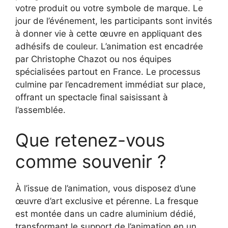
votre produit ou votre symbole de marque. Le
jour de l’événement, les participants sont invités
à donner vie à cette œuvre en appliquant des
adhésifs de couleur. L’animation est encadrée
par Christophe Chazot ou nos équipes
spécialisées partout en France. Le processus
culmine par l’encadrement immédiat sur place,
offrant un spectacle final saisissant à
l’assemblée.
Que retenez-vous
comme souvenir ?
À l’issue de l’animation, vous disposez d’une
œuvre d’art exclusive et pérenne. La fresque
est montée dans un cadre aluminium dédié,
transformant le support de l’animation en un