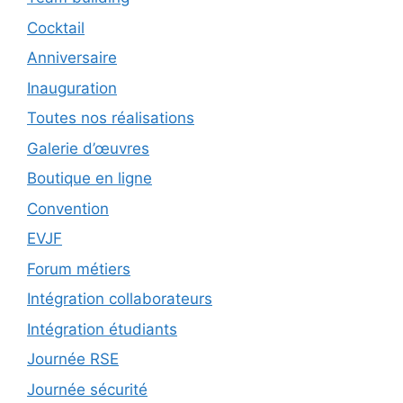
Cocktail
Anniversaire
Inauguration
Toutes nos réalisations
Galerie d’œuvres
Boutique en ligne
Convention
EVJF
Forum métiers
Intégration collaborateurs
Intégration étudiants
Journée RSE
Journée sécurité