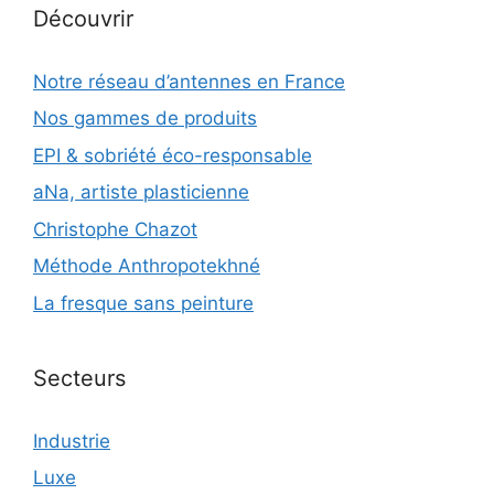
Découvrir
Notre réseau d’antennes en France
Nos gammes de produits
EPI & sobriété éco-responsable
aNa, artiste plasticienne
Christophe Chazot
Méthode Anthropotekhné
La fresque sans peinture
Secteurs
Industrie
Luxe