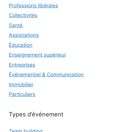
Professions libérales
Collectivités
Santé
Associations
Éducation
Enseignement supérieur
Entreprises
Événementiel & Communication
Immobilier
Particuliers
Types d’événement
Team building