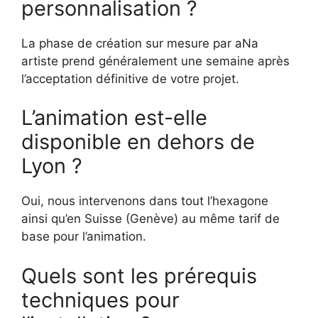
personnalisation ?
La phase de création sur mesure par aNa
artiste prend généralement une semaine après
l’acceptation définitive de votre projet.
L’animation est-elle
disponible en dehors de
Lyon ?
Oui, nous intervenons dans tout l’hexagone
ainsi qu’en Suisse (Genève) au même tarif de
base pour l’animation.
Quels sont les prérequis
techniques pour