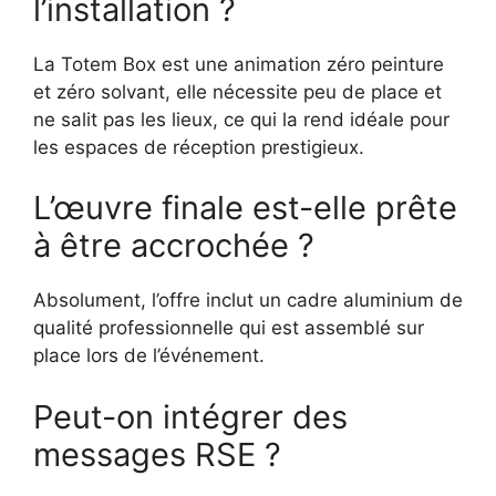
l’installation ?
La Totem Box est une animation zéro peinture
et zéro solvant, elle nécessite peu de place et
ne salit pas les lieux, ce qui la rend idéale pour
les espaces de réception prestigieux.
L’œuvre finale est-elle prête
à être accrochée ?
Absolument, l’offre inclut un cadre aluminium de
qualité professionnelle qui est assemblé sur
place lors de l’événement.
Peut-on intégrer des
messages RSE ?