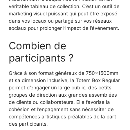
véritable tableau de collection. C’est un outil de
marketing visuel puissant qui peut être exposé
dans vos locaux ou partagé sur vos réseaux
sociaux pour prolonger l’impact de l’événement.
Combien de
participants ?
Grâce à son format généreux de 750x1500mm
et sa dimension inclusive, la Totem Box Regular
permet d’engager un large public, des petits
groupes de direction aux grandes assemblées
de clients ou collaborateurs. Elle favorise la
cohésion et l’engagement sans nécessiter de
compétences artistiques préalables de la part
des participants.