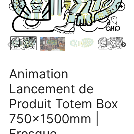
Animation
Lancement de
Produit Totem Box
750x1500mm |
Fresque