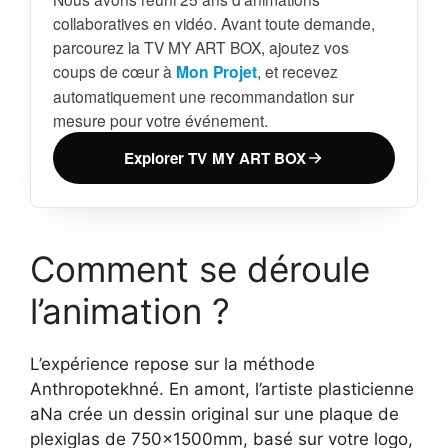
collaboratives en vidéo. Avant toute demande,
parcourez la TV MY ART BOX, ajoutez vos
coups de cœur à
Mon Projet
, et recevez
automatiquement une recommandation sur
mesure pour votre événement.
Explorer TV MY ART BOX
Comment se déroule
l’animation ?
L’expérience repose sur la méthode
Anthropotekhné. En amont, l’artiste plasticienne
aNa crée un dessin original sur une plaque de
plexiglas de 750x1500mm, basé sur votre logo,