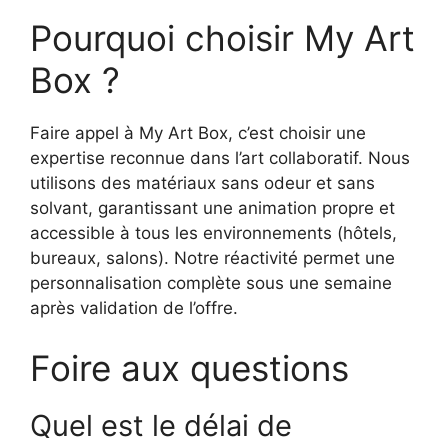
Pourquoi choisir My Art
Box ?
Faire appel à My Art Box, c’est choisir une
expertise reconnue dans l’art collaboratif. Nous
utilisons des matériaux sans odeur et sans
solvant, garantissant une animation propre et
accessible à tous les environnements (hôtels,
bureaux, salons). Notre réactivité permet une
personnalisation complète sous une semaine
après validation de l’offre.
Foire aux questions
Quel est le délai de