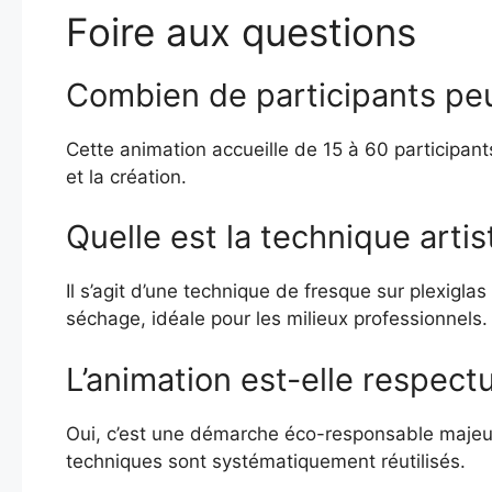
Foire aux questions
Combien de participants peu
Cette animation accueille de 15 à 60 participant
et la création.
Quelle est la technique artist
Il s’agit d’une technique de fresque sur plexigla
séchage, idéale pour les milieux professionnels.
L’animation est-elle respect
Oui, c’est une démarche éco-responsable majeure
techniques sont systématiquement réutilisés.