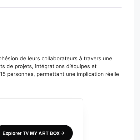
ohésion de leurs collaborateurs à travers une
s de projets, intégrations d’équipes et
 15 personnes, permettant une implication réelle
Explorer TV MY ART BOX