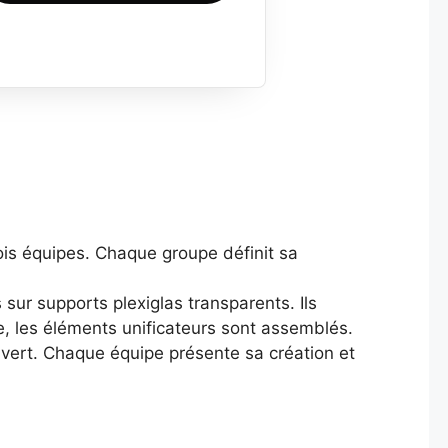
ois équipes. Chaque groupe définit sa
 sur supports plexiglas transparents. Ils
e, les éléments unificateurs sont assemblés.
uvert. Chaque équipe présente sa création et