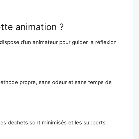
tte animation ?
dispose d’un animateur pour guider la réflexion
ne méthode propre, sans odeur et sans temps de
Les déchets sont minimisés et les supports