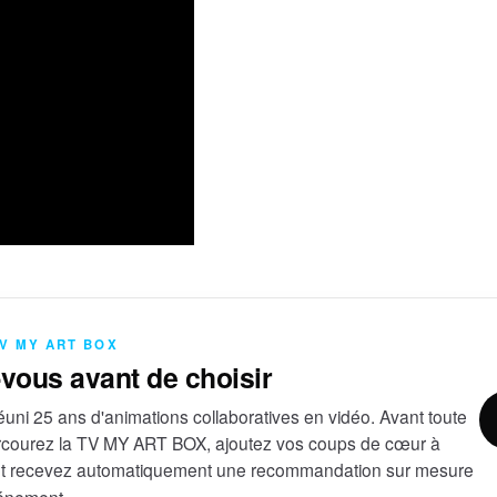
TV MY ART BOX
-vous avant de choisir
uni 25 ans d'animations collaboratives en vidéo. Avant toute
courez la TV MY ART BOX, ajoutez vos coups de cœur à
et recevez automatiquement une recommandation sur mesure
vénement.