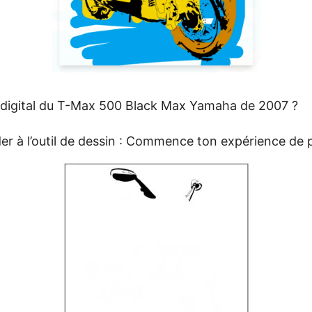
 digital du T-Max 500 Black Max Yamaha de 2007 ?
éder à l’outil de dessin : Commence ton expérience de