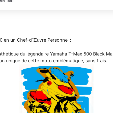
 en un Chef-d’Œuvre Personnel :
’esthétique du légendaire Yamaha T-Max 500 Black Max
ion unique de cette moto emblématique, sans frais.