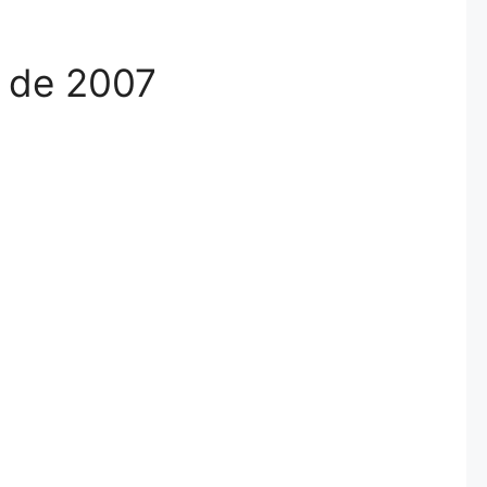
a de 2007