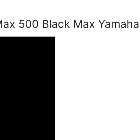
 T-Max 500 Black Max Yamah