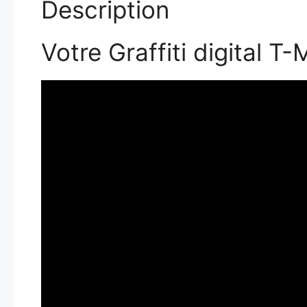
Description
Votre Graffiti digital