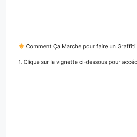
Comment Ça Marche pour faire un Graffiti
1. Clique sur la vignette ci-dessous pour acc