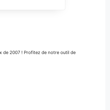
 de 2007 ! Profitez de notre outil de