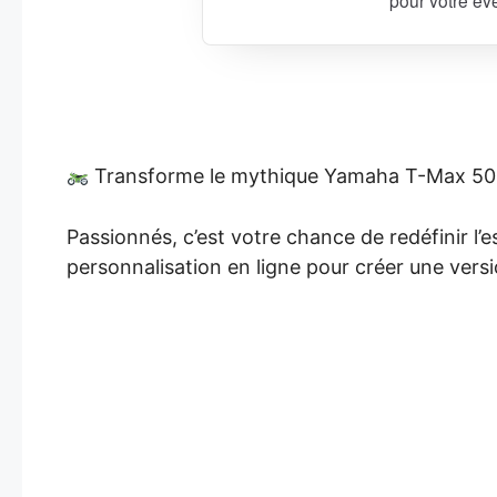
Transforme le mythique Yamaha T-Max 500
Passionnés, c’est votre chance de redéfinir l
personnalisation en ligne pour créer une vers