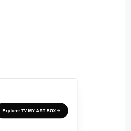
Explorer TV MY ART BOX