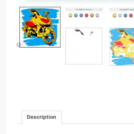
Description