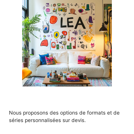
Nous proposons des options de formats et de
séries personnalisées sur devis.