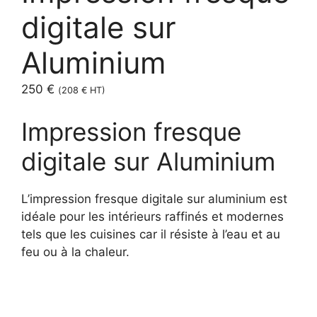
digitale sur
Aluminium
250
€
(
208
€
HT)
Impression fresque
digitale sur Aluminium
L’impression fresque digitale sur aluminium est
idéale pour les intérieurs raffinés et modernes
tels que les cuisines car il résiste à l’eau et au
feu ou à la chaleur.