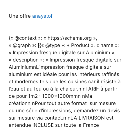
Une offre
anaystof
{« @context »: « https://schema.org »,
« @graph »: [{« @type »: « Product », « name »:
« Impression fresque digitale sur Aluminium »,
« description »: « Impression fresque digitale sur
AluminiumnL’impression fresque digitale sur
aluminium est idéale pour les intérieurs raffinés
et modernes tels que les cuisines car il résiste à
l’eau et au feu ou à la chaleur.n nTARIF à partir
de pour 1m2 : 1000x1000mmn nMa
créationn nPour tout autre format sur mesure
ou une série d’impressions, demandez un devis
sur mesure via contact.n nLA LIVRAISON est
entendue INCLUSE sur toute la France