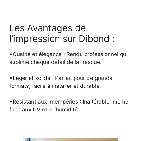
Les Avantages de
l’impression sur Dibond :
•Qualité et élégance : Rendu professionnel qui
sublime chaque détail de la fresque.
•Léger et solide : Parfait pour de grands
formats, facile à installer et durable.
•Résistant aux intempéries : Inaltérable, même
face aux UV et à l’humidité.