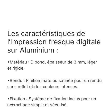
Les caractéristiques de
l’Impression fresque digitale
sur Aluminium :
•Matériau : Dibond, épaisseur de 3 mm, léger
et rigide.
•Rendu : Finition mate ou satinée pour un rendu
sans reflet et des couleurs intenses.
•Fixation : Système de fixation inclus pour un
accrochage simple et sécurisé.