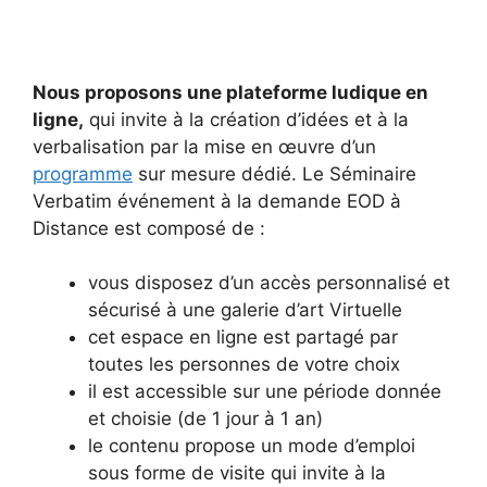
Nous proposons une plateforme ludique en
ligne,
qui invite à la création d’idées et à la
verbalisation par la mise en œuvre d’un
programme
sur mesure dédié. Le Séminaire
Verbatim événement à la demande EOD à
Distance est composé de :
vous disposez d’un accès personnalisé et
sécurisé à une galerie d’art Virtuelle
cet espace en ligne est partagé par
toutes les personnes de votre choix
il est accessible sur une période donnée
et choisie (de 1 jour à 1 an)
le contenu propose un mode d’emploi
sous forme de visite qui invite à la