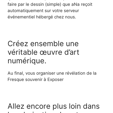
faire par le dessin (simple) que aNa reçoit
automatiquement sur votre serveur
événementiel hébergé chez nous.
Créez ensemble une
véritable œuvre d’art
numérique.
Au final, vous organiser une révélation de la
Fresque souvenir à Exposer
Allez encore plus loin dans