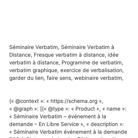
Séminaire Verbatim, Séminaire Verbatim à
Distance, Fresque verbatim à distance, idée
verbatim à distance, Programme de verbatim,
verbatim graphique, exercice de verbalisation,
garder du lien, faire sens, webinaire verbatim,
{« @context »: « https://schema.org »,
« @graph »: [{« @type »: « Product », « name »:
« Séminaire Verbatim – événement à la
demande – En Libre Service », « description »:
« Séminaire Verbatim événement à la demande