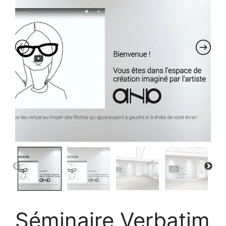
Séminaire Verbatim