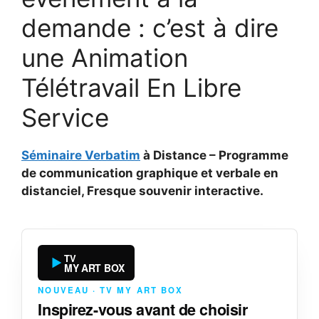
demande : c’est à dire
une Animation
Télétravail En Libre
Service
Séminaire Verbatim
à Distance – Programme
de communication graphique et verbale en
distanciel, Fresque souvenir interactive.
TV
MY ART BOX
NOUVEAU · TV MY ART BOX
Inspirez-vous avant de choisir