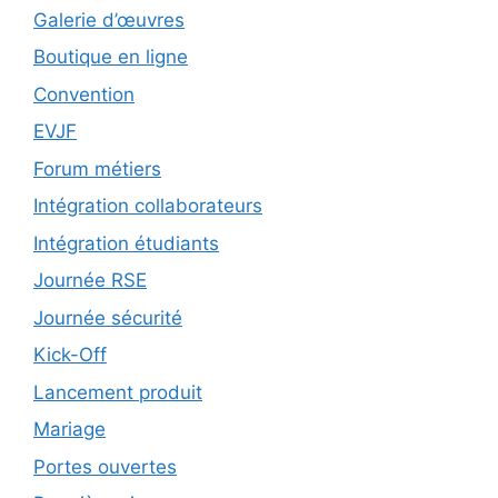
Galerie d’œuvres
Boutique en ligne
Convention
EVJF
Forum métiers
Intégration collaborateurs
Intégration étudiants
Journée RSE
Journée sécurité
Kick-Off
Lancement produit
Mariage
Portes ouvertes