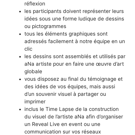
réflexion
les participants doivent représenter leurs
idées sous une forme ludique de dessins
ou pictogrammes
tous les éléments graphiques sont
adressés facilement à notre équipe en un
clic
les dessins sont assemblés et utilisés par
aNa artiste pour en faire une œuvre d’art
globale
vous disposez au final du témoignage et
des idées de vos équipes, mais aussi
d’un souvenir visuel à partager ou
imprimer
inclus le Time Lapse de la construction
du visuel de l’artiste aNa afin d’organiser
un Reveal Live en event ou une
communication sur vos réseaux