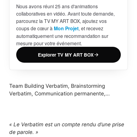
Nous avons réuni 25 ans d'animations
collaboratives en vidéo. Avant toute demande,
parcourez la TV MY ART BOX, ajoutez vos
coups de cœur à
Mon Projet
, et recevez
automatiquement une recommandation sur
mesure pour votre événement.
Explorer TV MY ART BOX
Team Building Verbatim, Brainstorming
Verbatim, Communication permanente,…
« Le Verbatim est un compte rendu d’une prise
de parole. »