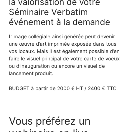
la valorisation de votre
Séminaire Verbatim
événement à la demande
L’image collégiale ainsi générée peut devenir
une œuvre d’art imprimée exposée dans tous
vos locaux. Mais il est également possible d’en
faire le visuel principal de votre carte de voeux
ou d’inauguration ou encore un visuel de
lancement produit.
BUDGET à partir de 2000 € HT / 2400 € TTC
Vous préférez un