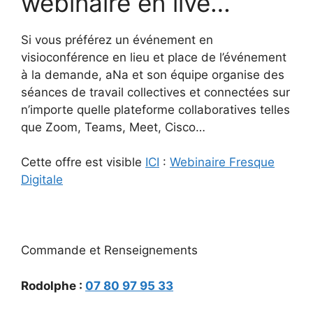
webinaire en live…
Si vous préférez un événement en
visioconférence en lieu et place de l’événement
à la demande, aNa et son équipe organise des
séances de travail collectives et connectées sur
n’importe quelle plateforme collaboratives telles
que Zoom, Teams, Meet, Cisco…
Cette offre est visible
ICI
:
Webinaire Fresque
Digitale
Commande et Renseignements
Rodolphe :
07 80 97 95 33