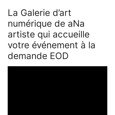
La Galerie d’art
numérique de aNa
artiste qui accueille
votre événement à la
demande EOD