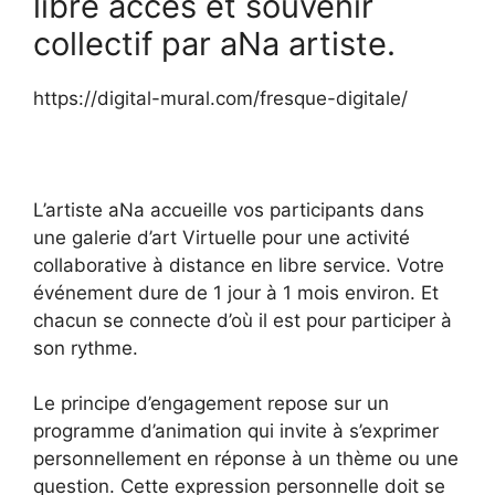
libre accès et souvenir
collectif par aNa artiste.
https://digital-mural.com/fresque-digitale/
L’artiste aNa accueille vos participants dans
une galerie d’art Virtuelle pour une activité
collaborative à distance en libre service. Votre
événement dure de 1 jour à 1 mois environ. Et
chacun se connecte d’où il est pour participer à
son rythme.
Le principe d’engagement repose sur un
programme d’animation qui invite à s’exprimer
personnellement en réponse à un thème ou une
question. Cette expression personnelle doit se