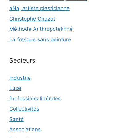
aNa, artiste plasticienne
Christophe Chazot
Méthode Anthropotekhné
La fresque sans peinture
Secteurs
Industrie
Luxe
Professions libérales
Collectivités
Santé
Associations