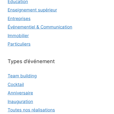
Éducation
Enseignement supérieur
Entreprises
Événementiel & Communication
Immobilier
Particuliers
Types d’événement
Team building
Cocktail
Anniversaire
Inauguration
Toutes nos réalisations