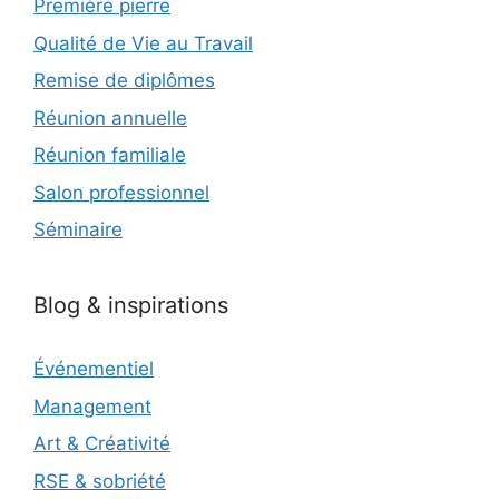
Première pierre
Qualité de Vie au Travail
Remise de diplômes
Réunion annuelle
Réunion familiale
Salon professionnel
Séminaire
Blog & inspirations
Événementiel
Management
Art & Créativité
RSE & sobriété