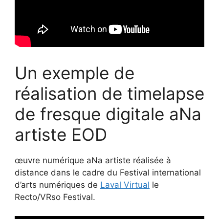
Un exemple de
réalisation de timelapse
de fresque digitale aNa
artiste EOD
œuvre numérique aNa artiste réalisée à
distance dans le cadre du Festival international
d’arts numériques de
Laval Virtual
le
Recto/VRso Festival.