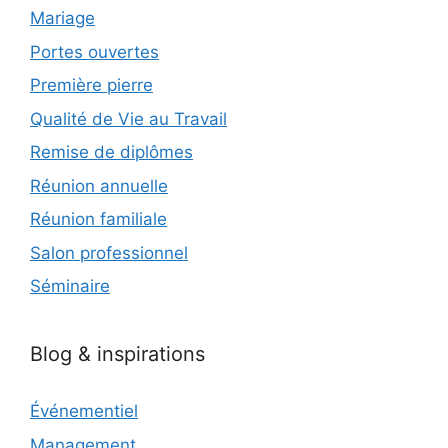
Mariage
Portes ouvertes
Première pierre
Qualité de Vie au Travail
Remise de diplômes
Réunion annuelle
Réunion familiale
Salon professionnel
Séminaire
Blog & inspirations
Événementiel
Management