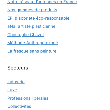
Notre réseau d’antennes en France
Nos gammes de produits
EPI & sobriété éco-responsable
aNa, artiste plasticienne
Christophe Chazot
Méthode Anthropotekhné
La fresque sans peinture
Secteurs
Industrie
Luxe
Professions libérales
Collectivités