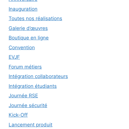
Inauguration
Toutes nos réalisations
Galerie d’œuvres
Boutique en ligne
Convention
EVJF
Forum métiers
Intégration collaborateurs
Intégration étudiants
Journée RSE
Journée sécurité
Kick-Off
Lancement produit