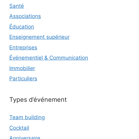
Santé
Associations
Éducation
Enseignement supérieur
Entreprises
Événementiel & Communication
Immobilier
Particuliers
Types d’événement
Team building
Cocktail
Anniversaire