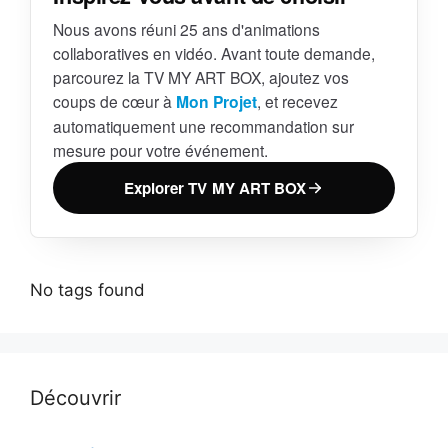
Nous avons réuni 25 ans d'animations
collaboratives en vidéo. Avant toute demande,
parcourez la TV MY ART BOX, ajoutez vos
coups de cœur à
Mon Projet
, et recevez
automatiquement une recommandation sur
mesure pour votre événement.
Explorer TV MY ART BOX
No tags found
Découvrir