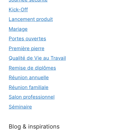
Kick-Off
Lancement produit
Mariage
Portes ouvertes
Première pierre
Qualité de Vie au Travail
Remise de diplômes
Réunion annuelle
Réunion familiale
Salon professionnel
Séminaire
Blog & inspirations