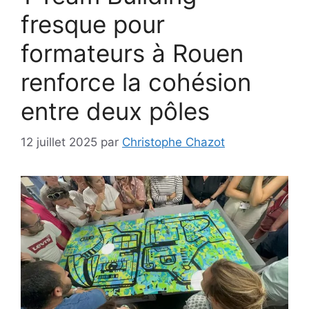
fresque pour
formateurs à Rouen
renforce la cohésion
entre deux pôles
12 juillet 2025
par
Christophe Chazot