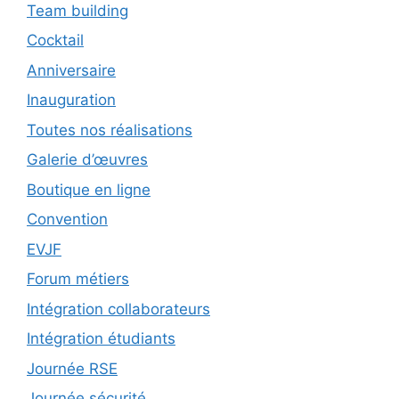
Team building
Cocktail
Anniversaire
Inauguration
Toutes nos réalisations
Galerie d’œuvres
Boutique en ligne
Convention
EVJF
Forum métiers
Intégration collaborateurs
Intégration étudiants
Journée RSE
Journée sécurité