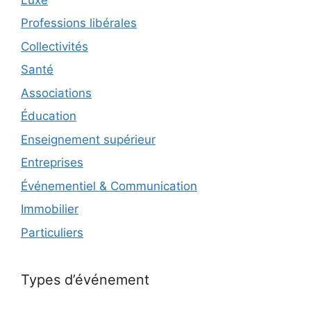
Professions libérales
Collectivités
Santé
Associations
Éducation
Enseignement supérieur
Entreprises
Événementiel & Communication
Immobilier
Particuliers
Types d’événement