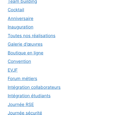
Team building
Cocktail
Anniversaire
Inauguration
Toutes nos réalisations
Galerie d’œuvres
Boutique en ligne
Convention
EVJF
Forum métiers
Intégration collaborateurs
Intégration étudiants
Journée RSE
Journée sécurité