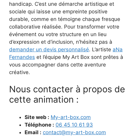
handicap. C’est une démarche artistique et
sociale qui laisse une empreinte positive
durable, comme en témoigne chaque fresque
collaborative réalisée. Pour transformer votre
événement ou votre structure en un lieu
d’expression et d’inclusion, n’hésitez pas à
demander un devis personnalisé
. L’artiste
aNa
Fernandes
et l’équipe My Art Box sont prêtes à
vous accompagner dans cette aventure
créative.
Nous contacter à propos de
cette animation :
Site web :
My-art-box.com
Téléphone :
06 45 10 61 93
Email :
contact@my-art-box.com