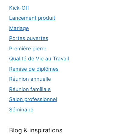
Kick-Off
Lancement produit
Mariage
Portes ouvertes
Première pierre
Qualité de Vie au Travail
Remise de diplômes
Réunion annuelle
Réunion familiale
Salon professionnel
Séminaire
Blog & inspirations