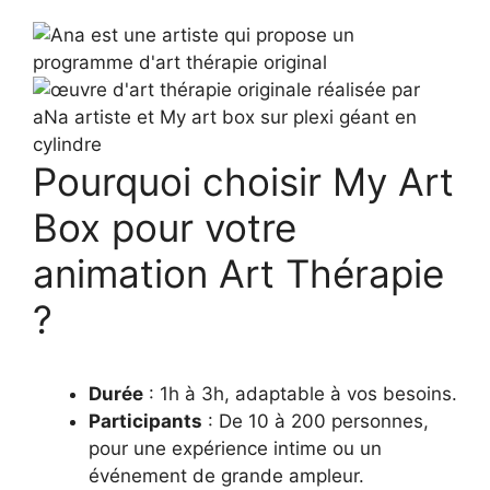
Pourquoi choisir My Art
Box pour votre
animation Art Thérapie
?
Durée
: 1h à 3h, adaptable à vos besoins.
Participants
: De 10 à 200 personnes,
pour une expérience intime ou un
événement de grande ampleur.