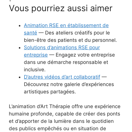
Vous pourriez aussi aimer
Animation RSE en établissement de
santé
— Des ateliers créatifs pour le
bien-être des patients et du personnel.
Solutions d’animations RSE pour
entreprise
— Engagez votre entreprise
dans une démarche responsable et
inclusive.
D’autres vidéos d’art collaboratif
—
Découvrez notre galerie d’expériences
artistiques partagées.
L’animation d’Art Thérapie offre une expérience
humaine profonde, capable de créer des ponts
et d’apporter de la lumière dans le quotidien
des publics empêchés ou en situation de