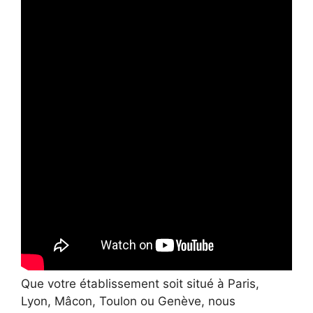
Que votre établissement soit situé à Paris,
Lyon, Mâcon, Toulon ou Genève, nous