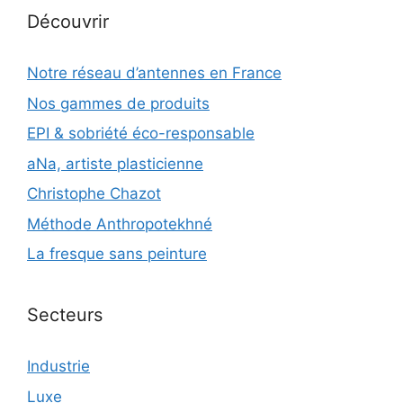
Découvrir
Notre réseau d’antennes en France
Nos gammes de produits
EPI & sobriété éco-responsable
aNa, artiste plasticienne
Christophe Chazot
Méthode Anthropotekhné
La fresque sans peinture
Secteurs
Industrie
Luxe