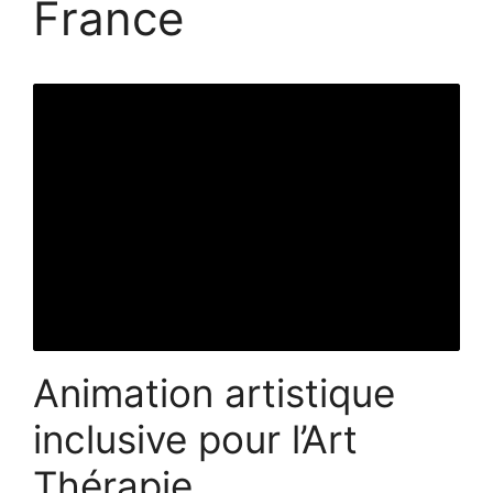
France
Animation artistique
inclusive pour l’Art
Thérapie