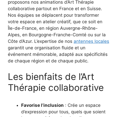
proposons nos animations d’Art Thérapie
collaborative partout en France et en Suisse.
Nos équipes se déplacent pour transformer
votre espace en atelier créatif, que ce soit en
Île-de-France, en région Auvergne-Rhône-
Alpes, en Bourgogne-Franche-Comté ou sur la
Côte d’Azur. L’expertise de nos
antennes locales
garantit une organisation fluide et un
événement mémorable, adapté aux spécificités
de chaque région et de chaque public.
Les bienfaits de l’Art
Thérapie collaborative
Favorise l’inclusion
: Crée un espace
d’expression pour tous, quels que soient