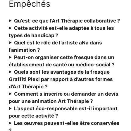
Empêchés
Qu’est-ce que l’Art Thérapie collaborative ?
Cette activité est-elle adaptée à tous les
types de handicap ?
Quel est le rôle de l’artiste aNa dans
l’animation ?
Peut-on organiser cette fresque dans un
établissement de santé ou médico-social ?
Quels sont les avantages de la fresque
Graffiti Plexi par rapport à d’autres formes
d’Art Thérapie ?
Comment s’inscrire ou demander un devis
pour une animation Art Thérapie ?
L’aspect éco-responsable est-il important
pour cette activité ?
Les œuvres peuvent-elles être conservées
?