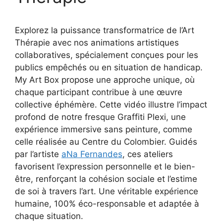
Explorez la puissance transformatrice de l’Art
Thérapie avec nos animations artistiques
collaboratives, spécialement conçues pour les
publics empêchés ou en situation de handicap.
My Art Box propose une approche unique, où
chaque participant contribue à une œuvre
collective éphémère. Cette vidéo illustre l’impact
profond de notre fresque Graffiti Plexi, une
expérience immersive sans peinture, comme
celle réalisée au Centre du Colombier. Guidés
par l’artiste
aNa Fernandes
, ces ateliers
favorisent l’expression personnelle et le bien-
être, renforçant la cohésion sociale et l’estime
de soi à travers l’art. Une véritable expérience
humaine, 100% éco-responsable et adaptée à
chaque situation.