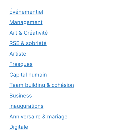
Événementiel
Management
Art & Créativité
RSE & sobriété
Artiste
Fresques
Capital humain
Team building & cohésion
Business
Inaugurations
Anniversaire & mariage
Digitale