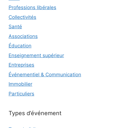
Professions libérales
Collectivités
Santé
Associations
Éducation
Enseignement supérieur
Entreprises
Événementiel & Communication
Immobilier
Particuliers
Types d’événement