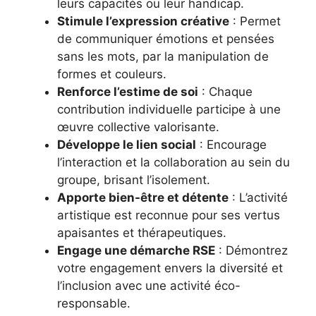
leurs capacités ou leur handicap.
Stimule l’expression créative
: Permet
de communiquer émotions et pensées
sans les mots, par la manipulation de
formes et couleurs.
Renforce l’estime de soi
: Chaque
contribution individuelle participe à une
œuvre collective valorisante.
Développe le lien social
: Encourage
l’interaction et la collaboration au sein du
groupe, brisant l’isolement.
Apporte bien-être et détente
: L’activité
artistique est reconnue pour ses vertus
apaisantes et thérapeutiques.
Engage une démarche RSE
: Démontrez
votre engagement envers la diversité et
l’inclusion avec une activité éco-
responsable.