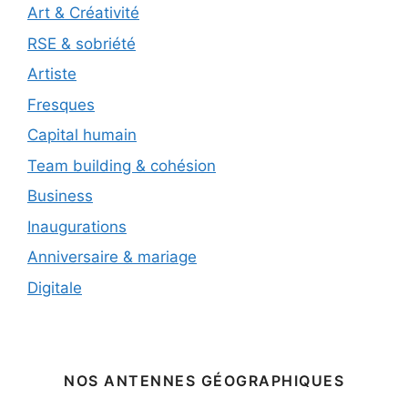
Art & Créativité
RSE & sobriété
Artiste
Fresques
Capital humain
Team building & cohésion
Business
Inaugurations
Anniversaire & mariage
Digitale
NOS ANTENNES GÉOGRAPHIQUES