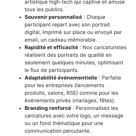
artistique high-tech qui captive et amuse
tous les publics.
Souvenir personnalisé
: Chaque
participant repart avec son portrait
digital, imprimé sur place ou envoyé par
email, un cadeau mémorable.
Rapidité et efficacité
: Nos caricaturistes
réalisent des portraits de qualité en
seulement quelques minutes, optimisant
le flux de participants.
Adaptabilité événementielle
: Parfaite
pour les entreprises (lancements
produits, salons, RSE) comme pour les
événements privés (mariages, fêtes).
Branding renforcé
: Personnalisez les
caricatures avec votre logo, un message
ou un fond thématique pour une
communication percutante.