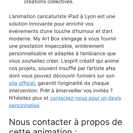
créations collectives.
L’animation caricaturiste iPad à Lyon est une
solution innovante pour enrichir vos
événements d’une touche d’humour et d’art
moderne. My Art Box s’engage à vous fournir
une prestation impeccable, entièrement
personnalisable et adaptée à l’ambiance que
vous souhaitez créer. L’esprit créatif qui anime
nos projets, souvent insufflé par l’artiste aNa
dont vous pouvez découvrir l’univers sur son
site officiel
, garantit l’originalité de chaque
intervention. Prêt à émerveiller vos invités ?
N’hésitez plus et
contactez-nous pour un devis
personnalisé
.
Nous contacter à propos de
cette animation :