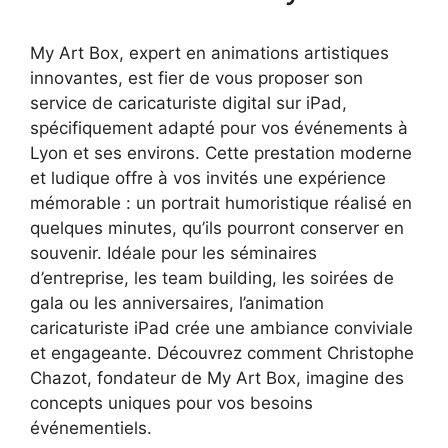
My Art Box, expert en animations artistiques
innovantes, est fier de vous proposer son
service de caricaturiste digital sur iPad,
spécifiquement adapté pour vos événements à
Lyon et ses environs. Cette prestation moderne
et ludique offre à vos invités une expérience
mémorable : un portrait humoristique réalisé en
quelques minutes, qu’ils pourront conserver en
souvenir. Idéale pour les séminaires
d’entreprise, les team building, les soirées de
gala ou les anniversaires, l’animation
caricaturiste iPad crée une ambiance conviviale
et engageante. Découvrez comment Christophe
Chazot, fondateur de My Art Box, imagine des
concepts uniques pour vos besoins
événementiels.