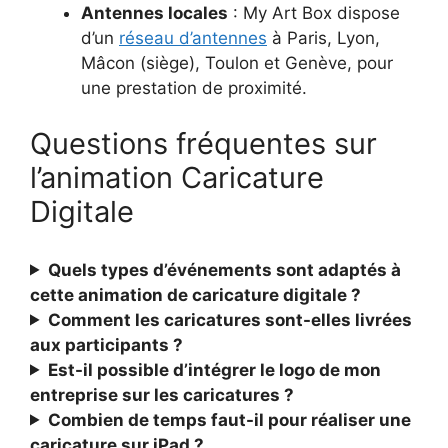
Antennes locales
: My Art Box dispose
d’un
réseau d’antennes
à Paris, Lyon,
Mâcon (siège), Toulon et Genève, pour
une prestation de proximité.
Questions fréquentes sur
l’animation Caricature
Digitale
Quels types d’événements sont adaptés à
cette animation de caricature digitale ?
Comment les caricatures sont-elles livrées
aux participants ?
Est-il possible d’intégrer le logo de mon
entreprise sur les caricatures ?
Combien de temps faut-il pour réaliser une
caricature sur iPad ?