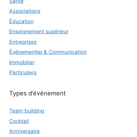
Santé
Associations
Éducation
Enseignement supérieur
Entreprises
Événementiel & Communication
Immobilier
Particuliers
Types d’événement
Team building
Cocktail
Anniversaire