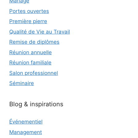
Mariage
Portes ouvertes
Première pierre
Qualité de Vie au Travail
Remise de diplômes
Réunion annuelle
Réunion familiale
Salon professionnel
Séminaire
Blog & inspirations
Événementiel
Management