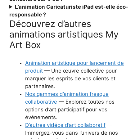
L’animation Caricaturiste iPad est-elle éco-
responsable ?
Découvrez d’autres
animations artistiques My
Art Box
Animation artistique pour lancement de
produit
— Une œuvre collective pour
marquer les esprits de vos clients et
partenaires.
Nos gammes d’animation fresque
collaborative
— Explorez toutes nos
options d’art participatif pour vos
événements.
D’autres vidéos d’art collaboratif
—
Immergez-vous dans l’univers de nos