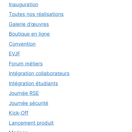
Inauguration
Toutes nos réalisations
Galerie d’œuvres
Boutique en ligne
Convention
EVJF
Forum métiers
Intégration collaborateurs
Intégration étudiants
Journée RSE
Journée sécurité
Kick-Off
Lancement produit