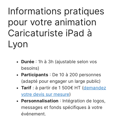
Informations pratiques
pour votre animation
Caricaturiste iPad à
Lyon
Durée
: 1h à 3h (ajustable selon vos
besoins)
Participants
: De 10 à 200 personnes
(adapté pour engager un large public)
Tarif
: à partir de 1 500€ HT (
demandez
votre devis sur mesure
)
Personnalisation
: Intégration de logos,
messages et fonds spécifiques à votre
événement.