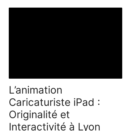
L’animation
Caricaturiste iPad :
Originalité et
Interactivité à Lyon