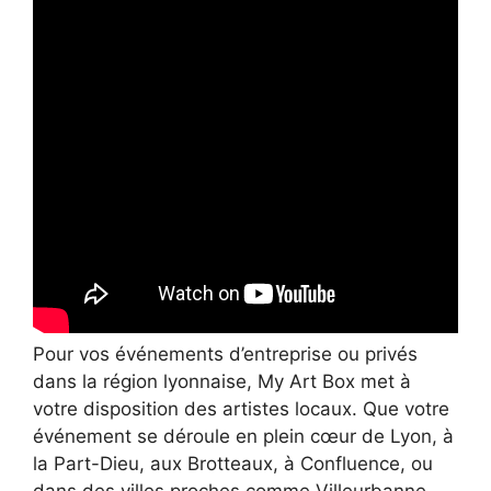
Pour vos événements d’entreprise ou privés
dans la région lyonnaise, My Art Box met à
votre disposition des artistes locaux. Que votre
événement se déroule en plein cœur de Lyon, à
la Part-Dieu, aux Brotteaux, à Confluence, ou