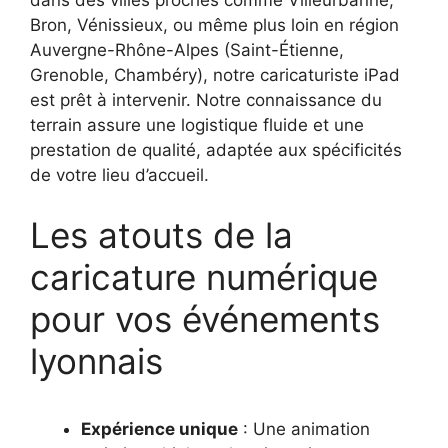
dans des villes proches comme Villeurbanne,
Bron, Vénissieux, ou même plus loin en région
Auvergne-Rhône-Alpes (Saint-Étienne,
Grenoble, Chambéry), notre caricaturiste iPad
est prêt à intervenir. Notre connaissance du
terrain assure une logistique fluide et une
prestation de qualité, adaptée aux spécificités
de votre lieu d’accueil.
Les atouts de la
caricature numérique
pour vos événements
lyonnais
Expérience unique
: Une animation