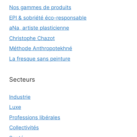
Nos gammes de produits
EPI & sobriété éco-responsable
aNa, artiste plasticienne
Christophe Chazot
Méthode Anthropotekhné
La fresque sans peinture
Secteurs
Industrie
Luxe
Professions libérales
Collectivités