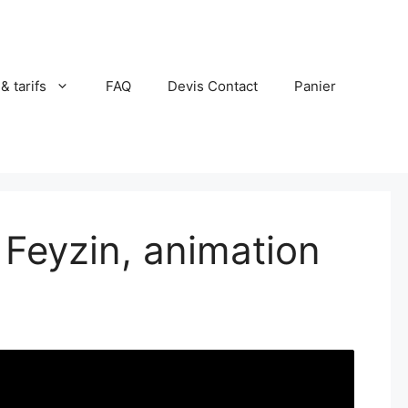
 & tarifs
FAQ
Devis Contact
Panier
Feyzin, animation