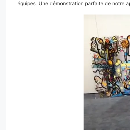
équipes. Une démonstration parfaite de notre a