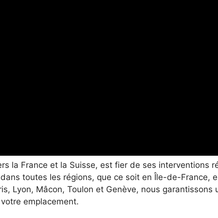
rs la France et la Suisse, est fier de ses intervention
 dans toutes les régions, que ce soit en Île-de-France
is, Lyon, Mâcon, Toulon et Genève, nous garantissons u
t votre emplacement.