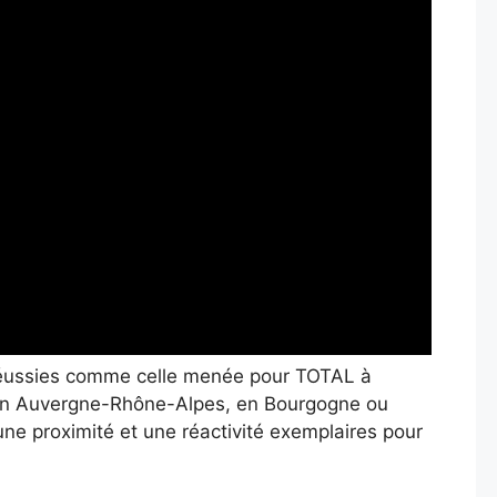
s réussies comme celle menée pour TOTAL à
, en Auvergne-Rhône-Alpes, en Bourgogne ou
ne proximité et une réactivité exemplaires pour