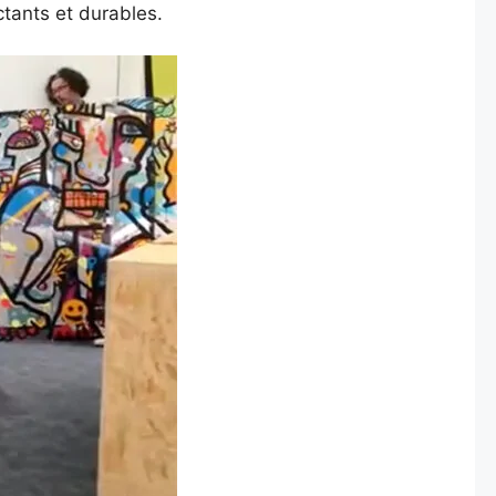
tants et durables.