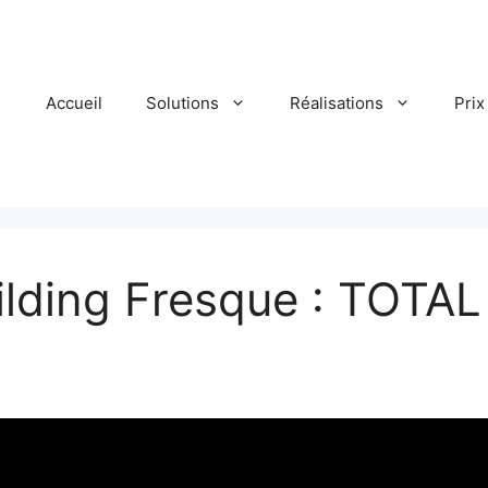
Accueil
Solutions
Réalisations
Prix
lding Fresque : TOTAL 