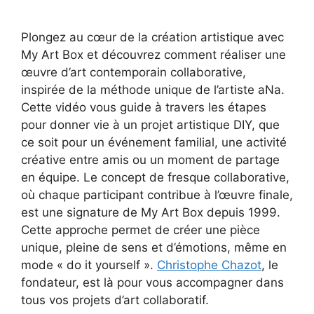
Plongez au cœur de la création artistique avec
My Art Box et découvrez comment réaliser une
œuvre d’art contemporain collaborative,
inspirée de la méthode unique de l’artiste aNa.
Cette vidéo vous guide à travers les étapes
pour donner vie à un projet artistique DIY, que
ce soit pour un événement familial, une activité
créative entre amis ou un moment de partage
en équipe. Le concept de fresque collaborative,
où chaque participant contribue à l’œuvre finale,
est une signature de My Art Box depuis 1999.
Cette approche permet de créer une pièce
unique, pleine de sens et d’émotions, même en
mode « do it yourself ».
Christophe Chazot
, le
fondateur, est là pour vous accompagner dans
tous vos projets d’art collaboratif.