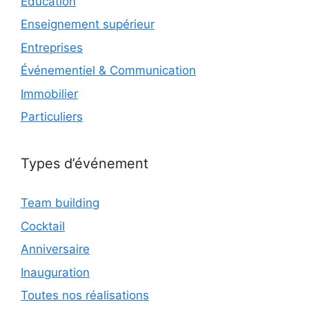
Éducation
Enseignement supérieur
Entreprises
Événementiel & Communication
Immobilier
Particuliers
Types d’événement
Team building
Cocktail
Anniversaire
Inauguration
Toutes nos réalisations