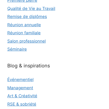
Première pierre
Qualité de Vie au Travail
Remise de diplômes
Réunion annuelle
Réunion familiale
Salon professionnel
Séminaire
Blog & inspirations
Événementiel
Management
Art & Créativité
RSE & sobriété