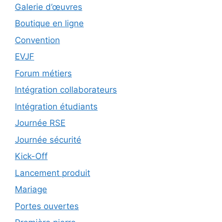
Galerie d’œuvres
Boutique en ligne
Convention
EVJF
Forum métiers
Intégration collaborateurs
Intégration étudiants
Journée RSE
Journée sécurité
Kick-Off
Lancement produit
Mariage
Portes ouvertes