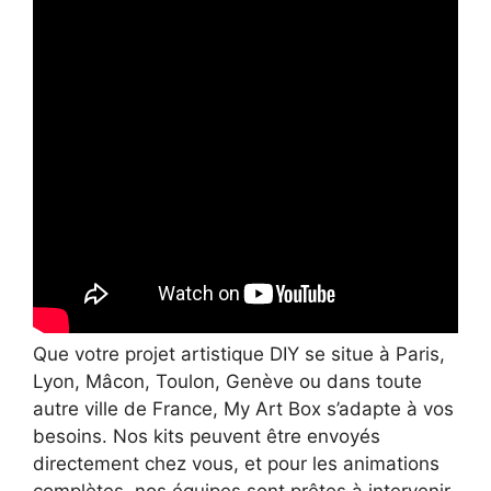
Que votre projet artistique DIY se situe à Paris,
Lyon, Mâcon, Toulon, Genève ou dans toute
autre ville de France, My Art Box s’adapte à vos
besoins. Nos kits peuvent être envoyés
directement chez vous, et pour les animations