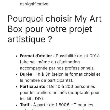
et significative.
Pourquoi choisir My Art
Box pour votre projet
artistique ?
Format d’atelier
: Possibilité de kit DIY à
faire soi-même ou d’animation
accompagnée par nos professionnels.
Durée
: 1h à 3h (selon le format choisi et
le nombre de participants).
Participants
: De 10 à 200 personnes
pour les ateliers animés (adaptable pour
les kits DIY).
Tarif
: À partir de 1 500€ HT pour les