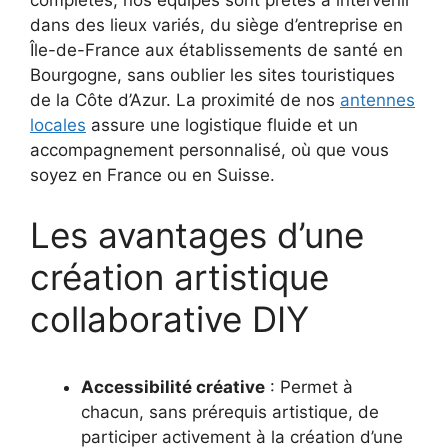
complètes, nos équipes sont prêtes à intervenir
dans des lieux variés, du siège d’entreprise en
Île-de-France aux établissements de santé en
Bourgogne, sans oublier les sites touristiques
de la Côte d’Azur. La proximité de nos
antennes
locales
assure une logistique fluide et un
accompagnement personnalisé, où que vous
soyez en France ou en Suisse.
Les avantages d’une
création artistique
collaborative DIY
Accessibilité créative
: Permet à
chacun, sans prérequis artistique, de
participer activement à la création d’une