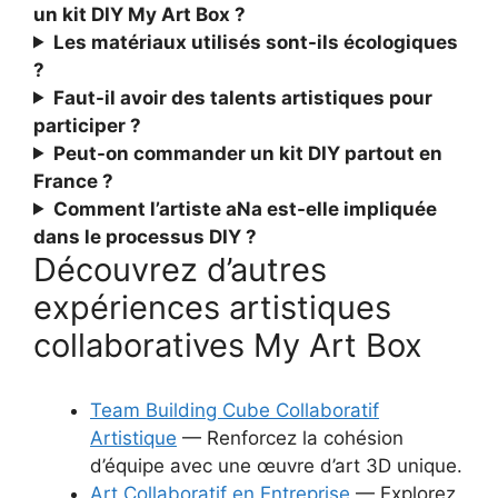
un kit DIY My Art Box ?
Les matériaux utilisés sont-ils écologiques
?
Faut-il avoir des talents artistiques pour
participer ?
Peut-on commander un kit DIY partout en
France ?
Comment l’artiste aNa est-elle impliquée
dans le processus DIY ?
Découvrez d’autres
expériences artistiques
collaboratives My Art Box
Team Building Cube Collaboratif
Artistique
— Renforcez la cohésion
d’équipe avec une œuvre d’art 3D unique.
Art Collaboratif en Entreprise
— Explorez