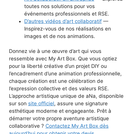
toutes nos solutions pour vos
événements professionnels et RSE.
D’autres vidéos d’art collaboratif
—
Inspirez-vous de nos réalisations en
images et de nos animations.
Donnez vie à une œuvre d’art qui vous
ressemble avec My Art Box. Que vous optiez
pour la liberté créative d’un projet DIY ou
l’encadrement d’une animation professionnelle,
chaque création est une célébration de
l’expression collective et des valeurs RSE.
L’approche artistique unique de aNa, disponible
sur son
site officiel
, assure une signature
esthétique moderne et engageante. Prêt à
démarrer votre propre aventure artistique
collaborative ?
Contactez My Art Box dès
aujourd’hui pour obtenir votre devis