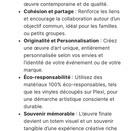
œuvre contemporaine et de qualité.
Cohésion et partage
: Renforce les liens
et encourage la collaboration autour d’un
objectif commun, idéal pour les familles
ou petits groupes.
Originalité et Personnalisation
: Créez
une œuvre d’art unique, entièrement
personnalisée selon vos envies et
l’identité de votre événement ou de votre
marque.
Éco-responsabilité
: Utilisez des
matériaux 100% éco-responsables, tels
que les vinyles découpés sur Plexi, pour
une démarche artistique consciente et
durable.
Souvenir mémorable
: L’œuvre finale
devient un totem visuel et un souvenir
tangible d’une expérience créative riche