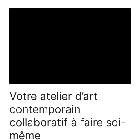
Votre atelier d’art
contemporain
collaboratif à faire soi-
même