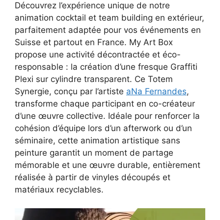
Découvrez l’expérience unique de notre
animation cocktail et team building en extérieur,
parfaitement adaptée pour vos événements en
Suisse et partout en France. My Art Box
propose une activité décontractée et éco-
responsable : la création d’une fresque Graffiti
Plexi sur cylindre transparent. Ce Totem
Synergie, conçu par l’artiste
aNa Fernandes
,
transforme chaque participant en co-créateur
d’une œuvre collective. Idéale pour renforcer la
cohésion d’équipe lors d’un afterwork ou d’un
séminaire, cette animation artistique sans
peinture garantit un moment de partage
mémorable et une œuvre durable, entièrement
réalisée à partir de vinyles découpés et
matériaux recyclables.