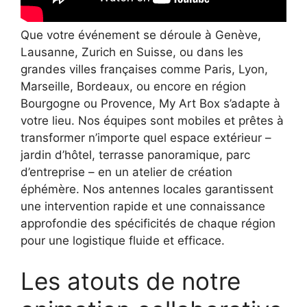
Que votre événement se déroule à Genève,
Lausanne, Zurich en Suisse, ou dans les
grandes villes françaises comme Paris, Lyon,
Marseille, Bordeaux, ou encore en région
Bourgogne ou Provence, My Art Box s’adapte à
votre lieu. Nos équipes sont mobiles et prêtes à
transformer n’importe quel espace extérieur –
jardin d’hôtel, terrasse panoramique, parc
d’entreprise – en un atelier de création
éphémère. Nos antennes locales garantissent
une intervention rapide et une connaissance
approfondie des spécificités de chaque région
pour une logistique fluide et efficace.
Les atouts de notre