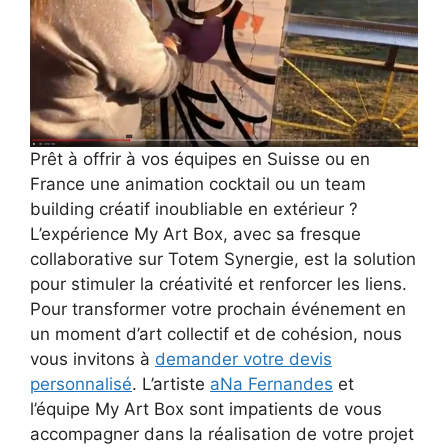
Prêt à offrir à vos équipes en Suisse ou en
France une animation cocktail ou un team
building créatif inoubliable en extérieur ?
L’expérience My Art Box, avec sa fresque
collaborative sur Totem Synergie, est la solution
pour stimuler la créativité et renforcer les liens.
Pour transformer votre prochain événement en
un moment d’art collectif et de cohésion, nous
vous invitons à
demander votre devis
personnalisé
. L’artiste
aNa Fernandes
et
l’équipe My Art Box sont impatients de vous
accompagner dans la réalisation de votre projet