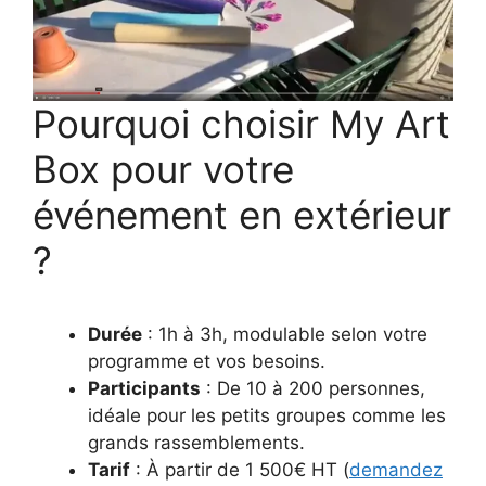
Pourquoi choisir My Art
Box pour votre
événement en extérieur
?
Durée
: 1h à 3h, modulable selon votre
programme et vos besoins.
Participants
: De 10 à 200 personnes,
idéale pour les petits groupes comme les
grands rassemblements.
Tarif
: À partir de 1 500€ HT (
demandez