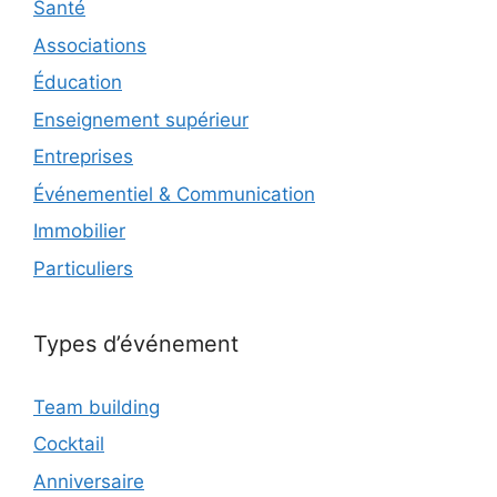
Santé
Associations
Éducation
Enseignement supérieur
Entreprises
Événementiel & Communication
Immobilier
Particuliers
Types d’événement
Team building
Cocktail
Anniversaire