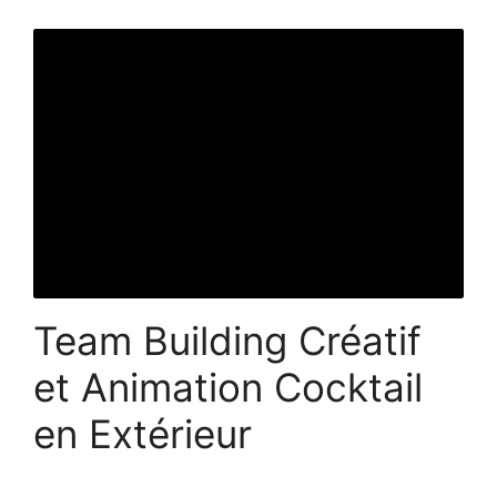
Team Building Créatif
et Animation Cocktail
en Extérieur