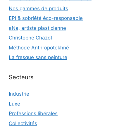
Nos gammes de produits
EPI & sobriété éco-responsable
aNa, artiste plasticienne
Christophe Chazot
Méthode Anthropotekhné
La fresque sans peinture
Secteurs
Industrie
Luxe
Professions libérales
Collectivités