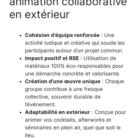
animation collaborative
en extérieur
Cohésion d’équipe renforcée
: Une
activité ludique et créative qui soude les
participants autour d’un projet commun.
Impact positif et RSE
: Utilisation de
matériaux 100% éco-responsables pour
une démarche concrète et valorisante.
Création d’une œuvre unique
: Chaque
groupe contribue à une fresque
collective, souvenir durable de
l’événement.
Adaptabilité en extérieur
: Conçue pour
animer vos cocktails, afterworks et
séminaires en plein air, quel que soit le
lieu.