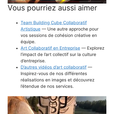
Vous pourriez aussi aimer
Team Building Cube Collaboratif
Artistique
— Une autre approche pour
vos sessions de cohésion créative en
équipe.
Art Collaboratif en Entreprise
— Explorez
l’impact de l’art collectif sur la culture
d’entreprise.
D’autres vidéos d’art collaboratif
—
Inspirez-vous de nos différentes
réalisations en images et découvrez
l’étendue de nos services.