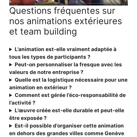
Questions fréquentes sur
nos animations extérieures
et team building
L’animation est-elle vraiment adaptée à
tous les types de participants ?
Peut-on personnaliser la fresque avec les
valeurs de notre entreprise ?
Quelle est la logistique nécessaire pour une
animation en extérieur ?
Comment est gérée l’éco-responsabilité de
l’activité ?
L’œuvre créée est-elle durable et peut-elle
être exposée ?
Est-il possible d’organiser cette animation
en dehors des grandes villes comme Genève