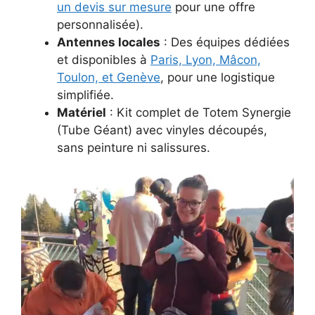
un devis sur mesure
pour une offre
personnalisée).
Antennes locales
: Des équipes dédiées
et disponibles à
Paris, Lyon, Mâcon,
Toulon, et Genève
, pour une logistique
simplifiée.
Matériel
: Kit complet de Totem Synergie
(Tube Géant) avec vinyles découpés,
sans peinture ni salissures.