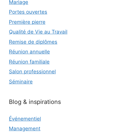
Mariage
Portes ouvertes
Première pierre
Qualité de Vie au Travail
Remise de diplômes
Réunion annuelle
Réunion familiale
Salon professionnel
Séminaire
Blog & inspirations
Événementiel
Management