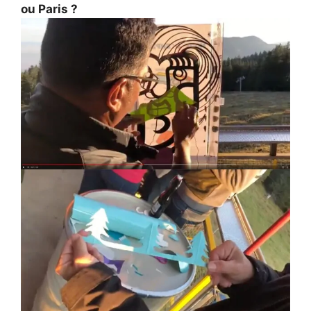
ou Paris ?