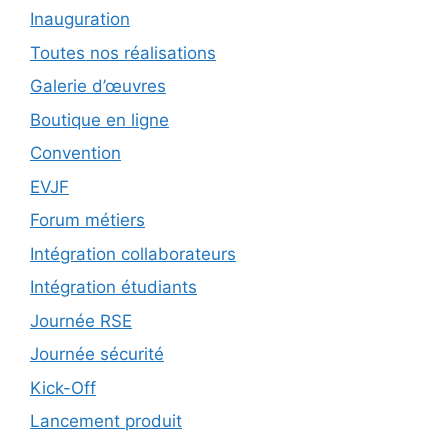
Inauguration
Toutes nos réalisations
Galerie d’œuvres
Boutique en ligne
Convention
EVJF
Forum métiers
Intégration collaborateurs
Intégration étudiants
Journée RSE
Journée sécurité
Kick-Off
Lancement produit