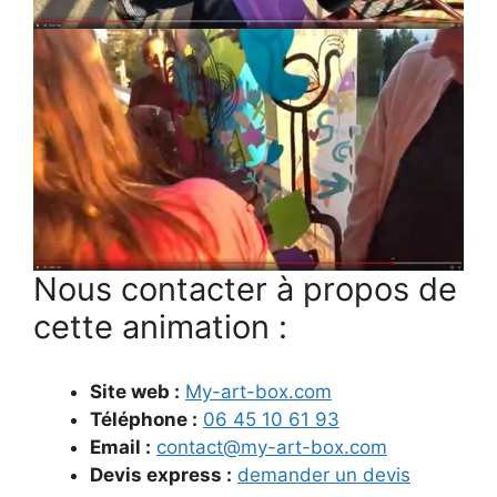
Nous contacter à propos de
cette animation :
Site web :
My-art-box.com
Téléphone :
06 45 10 61 93
Email :
contact@my-art-box.com
Devis express :
demander un devis