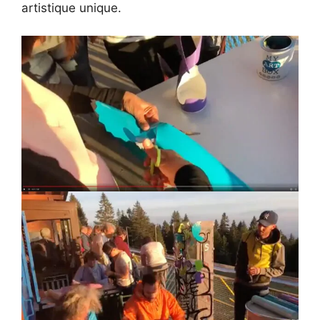
artistique unique.