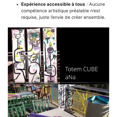
Expérience accessible à tous
: Aucune
compétence artistique préalable n’est
requise, juste l’envie de créer ensemble.