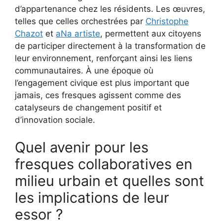
d’appartenance chez les résidents. Les œuvres,
telles que celles orchestrées par
Christophe
Chazot
et
aNa artiste
, permettent aux citoyens
de participer directement à la transformation de
leur environnement, renforçant ainsi les liens
communautaires. À une époque où
l’engagement civique est plus important que
jamais, ces fresques agissent comme des
catalyseurs de changement positif et
d’innovation sociale.
Quel avenir pour les
fresques collaboratives en
milieu urbain et quelles sont
les implications de leur
essor ?