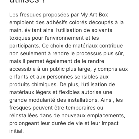
Les fresques proposées par My Art Box
emploient des adhésifs colorés découpés à la
main, évitant ainsi l’utilisation de solvants
toxiques pour l’environnement et les
participants. Ce choix de matériaux contribue
non seulement à rendre le processus plus sûr,
mais il permet également de le rendre
accessible à un public plus large, y compris aux
enfants et aux personnes sensibles aux
produits chimiques. De plus, l’utilisation de
matériaux légers et flexibles autorise une
grande modularité des installations. Ainsi, les
fresques peuvent être temporaires ou
réinstallées dans de nouveaux emplacements,
prolongeant leur durée de vie et leur impact
initial.