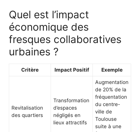
Quel est l’impact
économique des
fresques collaboratives
urbaines ?
Critère
Impact Positif
Exemple
Augmentation
de 20% de la
fréquentation
Transformation
du centre-
Revitalisation
d’espaces
ville de
des quartiers
négligés en
Toulouse
lieux attractifs
suite à une