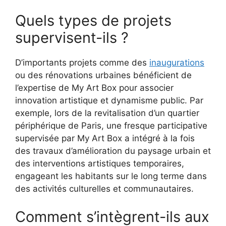
Quels types de projets
supervisent-ils ?
D’importants projets comme des
inaugurations
ou des rénovations urbaines bénéficient de
l’expertise de My Art Box pour associer
innovation artistique et dynamisme public. Par
exemple, lors de la revitalisation d’un quartier
périphérique de Paris, une fresque participative
supervisée par My Art Box a intégré à la fois
des travaux d’amélioration du paysage urbain et
des interventions artistiques temporaires,
engageant les habitants sur le long terme dans
des activités culturelles et communautaires.
Comment s’intègrent-ils aux