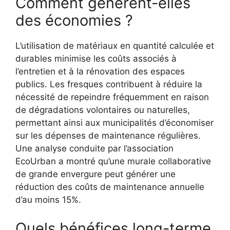
Comment génèrent-elles
des économies ?
L’utilisation de matériaux en quantité calculée et
durables minimise les coûts associés à
l’entretien et à la rénovation des espaces
publics. Les fresques contribuent à réduire la
nécessité de repeindre fréquemment en raison
de dégradations volontaires ou naturelles,
permettant ainsi aux municipalités d’économiser
sur les dépenses de maintenance régulières.
Une analyse conduite par l’association
EcoUrban a montré qu’une murale collaborative
de grande envergure peut générer une
réduction des coûts de maintenance annuelle
d’au moins 15%.
Quels bénéfices long-terme