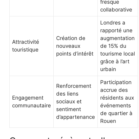
fresque
collaborative
Londres a
rapporté une
Création de
augmentation
Attractivité
nouveaux
de 15% du
touristique
points d’intérêt
tourisme local
grâce à l’art
urbain
Participation
Renforcement
accrue des
des liens
Engagement
résidents aux
sociaux et
communautaire
événements
sentiment
de quartier à
d’appartenance
Rouen