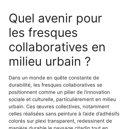
Quel avenir pour
les fresques
collaboratives en
milieu urbain ?
Dans un monde en quête constante de
durabilité, les fresques collaboratives se
positionnent comme un pilier de l’innovation
sociale et culturelle, particulièrement en milieu
urbain. Ces œuvres collectives, notamment
celles réalisées sans peinture à l’aide d’adhésifs
colorés sur plexi transparent, redessinent de
manière durable le paysage citadin tout en