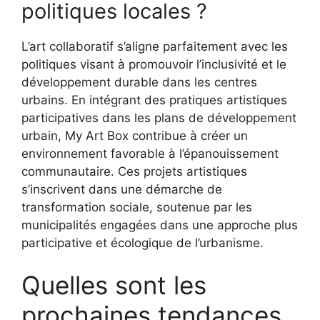
politiques locales ?
L’art collaboratif s’aligne parfaitement avec les
politiques visant à promouvoir l’inclusivité et le
développement durable dans les centres
urbains. En intégrant des pratiques artistiques
participatives dans les plans de développement
urbain, My Art Box contribue à créer un
environnement favorable à l’épanouissement
communautaire. Ces projets artistiques
s’inscrivent dans une démarche de
transformation sociale, soutenue par les
municipalités engagées dans une approche plus
participative et écologique de l’urbanisme.
Quelles sont les
prochaines tendances