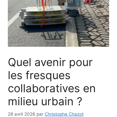
Quel avenir pour
les fresques
collaboratives en
milieu urbain ?
28 avril 2026
par
Christophe Chazot