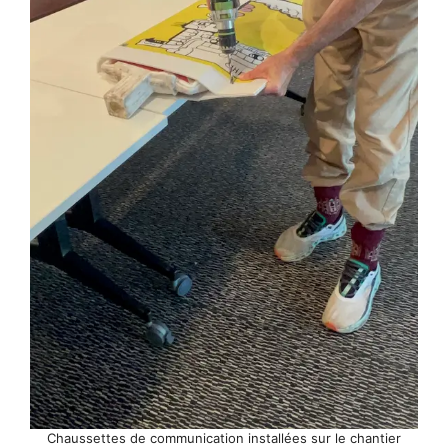
Chaussettes de communication installées sur le chantier