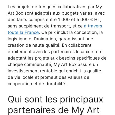
Les projets de fresques collaboratives par My
Art Box sont adaptés aux budgets variés, avec
des tarifs compris entre 1 000 et 5 000 € HT,
sans supplément de transport, et ce
à travers
toute la France
. Ce prix inclut la conception, la
logistique et l’animation, garantissant une
création de haute qualité. En collaborant
étroitement avec les partenaires locaux et en
adaptant les projets aux besoins spécifiques de
chaque communauté, My Art Box assure un
investissement rentable qui enrichit la qualité
de vie locale et promeut des valeurs de
coopération et de durabilité.
Qui sont les principaux
partenaires de My Art