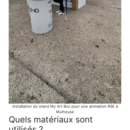
Installation du stand My Art Box pour une animation RSE à
Mulhouse
Quels matériaux sont
utilisés ?