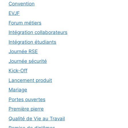
Convention
EVJF
Forum métiers
Intégration collaborateurs
Intégration étudiants
Journée RSE
Journée sécurité
Kick-Off
Lancement produit
Mariage
Portes ouvertes
Première pierre
Qualité de Vie au Travail