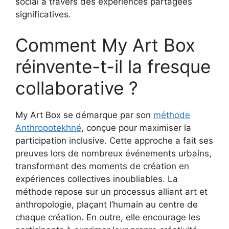
social à travers des expériences partagées
significatives.
Comment My Art Box
réinvente-t-il la fresque
collaborative ?
My Art Box se démarque par son
méthode
Anthropotekhné
, conçue pour maximiser la
participation inclusive. Cette approche a fait ses
preuves lors de nombreux événements urbains,
transformant des moments de création en
expériences collectives inoubliables. La
méthode repose sur un processus alliant art et
anthropologie, plaçant l’humain au centre de
chaque création. En outre, elle encourage les