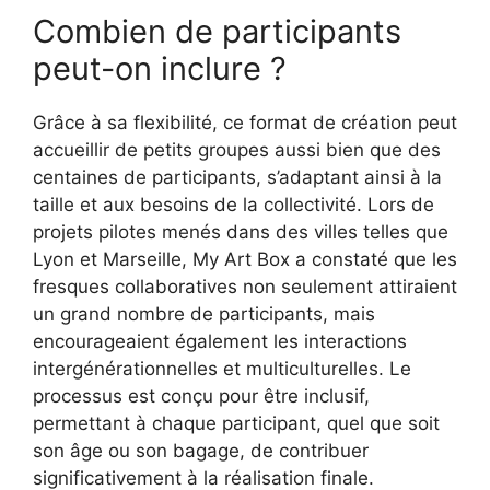
Combien de participants
peut-on inclure ?
Grâce à sa flexibilité, ce format de création peut
accueillir de petits groupes aussi bien que des
centaines de participants, s’adaptant ainsi à la
taille et aux besoins de la collectivité. Lors de
projets pilotes menés dans des villes telles que
Lyon et Marseille, My Art Box a constaté que les
fresques collaboratives non seulement attiraient
un grand nombre de participants, mais
encourageaient également les interactions
intergénérationnelles et multiculturelles. Le
processus est conçu pour être inclusif,
permettant à chaque participant, quel que soit
son âge ou son bagage, de contribuer
significativement à la réalisation finale.