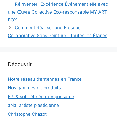
Réinventer l’Expérience Événementielle avec
une Œuvre Collective Éco-responsable MY ART
BOX
Comment Réaliser une Fresque
Collaborative Sans Peinture : Toutes les Étapes
Découvrir
Notre réseau d’antennes en France
Nos gammes de produits
EPI & sobriété éco-responsable
aNa, artiste plasticienne
Christophe Chazot