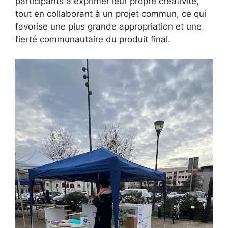
participants à exprimer leur propre créativité,
tout en collaborant à un projet commun, ce qui
favorise une plus grande appropriation et une
fierté communautaire du produit final.