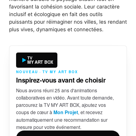
favorisant la cohésion sociale. Leur caractère
inclusif et écologique en fait des outils
puissants pour réimaginer nos villes, les rendant
plus vives, dynamiques et connectées.
TV
MY ART BOX
NOUVEAU · TV MY ART BOX
Inspirez-vous avant de choisir
Nous avons réuni 25 ans d'animations
collaboratives en vidéo. Avant toute demande,
parcourez la TV MY ART BOX, ajoutez vos
coups de cœur à
Mon Projet
, et recevez
automatiquement une recommandation sur
mesure pour votre événement.