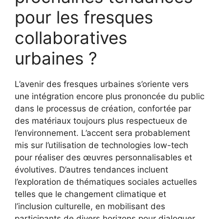
pour les fresques
collaboratives
urbaines ?
L’avenir des fresques urbaines s’oriente vers
une intégration encore plus prononcée du public
dans le processus de création, confortée par
des matériaux toujours plus respectueux de
l’environnement. L’accent sera probablement
mis sur l’utilisation de technologies low-tech
pour réaliser des œuvres personnalisables et
évolutives. D’autres tendances incluent
l’exploration de thématiques sociales actuelles
telles que le changement climatique et
l’inclusion culturelle, en mobilisant des
participants de divers horizons pour dialoguer