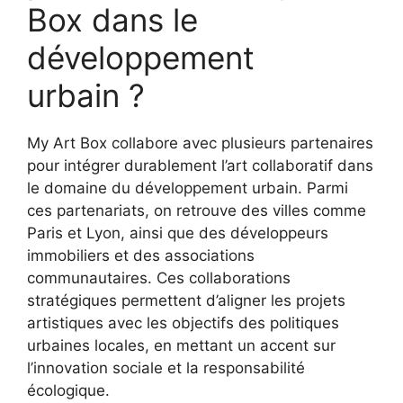
Box dans le
développement
urbain ?
My Art Box collabore avec plusieurs partenaires
pour intégrer durablement l’art collaboratif dans
le domaine du développement urbain. Parmi
ces partenariats, on retrouve des villes comme
Paris et Lyon, ainsi que des développeurs
immobiliers et des associations
communautaires. Ces collaborations
stratégiques permettent d’aligner les projets
artistiques avec les objectifs des politiques
urbaines locales, en mettant un accent sur
l’innovation sociale et la responsabilité
écologique.