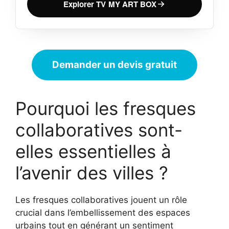
Explorer TV MY ART BOX
Demander un devis gratuit
Pourquoi les fresques
collaboratives sont-
elles essentielles à
l’avenir des villes ?
Les fresques collaboratives jouent un rôle
crucial dans l’embellissement des espaces
urbains tout en générant un sentiment