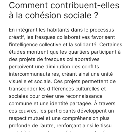
Comment contribuent-elles
à la cohésion sociale ?
En intégrant les habitants dans le processus
créatif, les fresques collaboratives favorisent
l’intelligence collective et la solidarité. Certaines
études montrent que les quartiers participant à
des projets de fresques collaboratives
perçoivent une diminution des conflits
intercommunautaires, créant ainsi une unité
visuelle et sociale. Ces projets permettent de
transcender les différences culturelles et
sociales pour créer une reconnaissance
commune et une identité partagée. À travers
ces œuvres, les participants développent un
respect mutuel et une compréhension plus
profonde de l’autre, renforçant ainsi le tissu