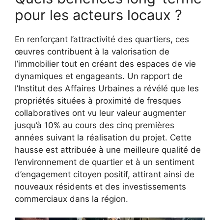
pour les acteurs locaux ?
En renforçant l’attractivité des quartiers, ces
œuvres contribuent à la valorisation de
l’immobilier tout en créant des espaces de vie
dynamiques et engageants. Un rapport de
l’Institut des Affaires Urbaines a révélé que les
propriétés situées à proximité de fresques
collaboratives ont vu leur valeur augmenter
jusqu’à 10% au cours des cinq premières
années suivant la réalisation du projet. Cette
hausse est attribuée à une meilleure qualité de
l’environnement de quartier et à un sentiment
d’engagement citoyen positif, attirant ainsi de
nouveaux résidents et des investissements
commerciaux dans la région.