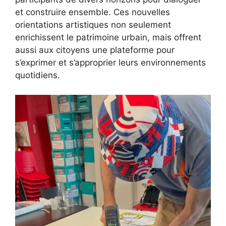
et construire ensemble. Ces nouvelles
orientations artistiques non seulement
enrichissent le patrimoine urbain, mais offrent
aussi aux citoyens une plateforme pour
s’exprimer et s’approprier leurs environnements
quotidiens.