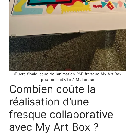
Œuvre finale issue de l’animation RSE fresque My Art Box
pour collectivité à Mulhouse
Combien coûte la
réalisation d’une
fresque collaborative
avec My Art Box ?