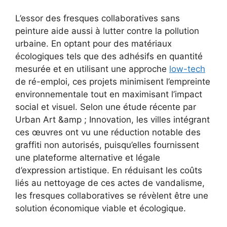
L’essor des fresques collaboratives sans
peinture aide aussi à lutter contre la pollution
urbaine. En optant pour des matériaux
écologiques tels que des adhésifs en quantité
mesurée et en utilisant une approche
low-tech
de ré-emploi, ces projets minimisent l’empreinte
environnementale tout en maximisant l’impact
social et visuel. Selon une étude récente par
Urban Art &amp ; Innovation, les villes intégrant
ces œuvres ont vu une réduction notable des
graffiti non autorisés, puisqu’elles fournissent
une plateforme alternative et légale
d’expression artistique. En réduisant les coûts
liés au nettoyage de ces actes de vandalisme,
les fresques collaboratives se révèlent être une
solution économique viable et écologique.