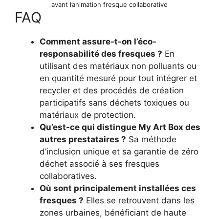
avant l’animation fresque collaborative
FAQ
Comment assure-t-on l’éco-
responsabilité des fresques ?
En
utilisant des matériaux non polluants ou
en quantité mesuré pour tout intégrer et
recycler et des procédés de création
participatifs sans déchets toxiques ou
matériaux de protection.
Qu’est-ce qui distingue My Art Box des
autres prestataires ?
Sa méthode
d’inclusion unique et sa garantie de zéro
déchet associé à ses fresques
collaboratives.
Où sont principalement installées ces
fresques ?
Elles se retrouvent dans les
zones urbaines, bénéficiant de haute