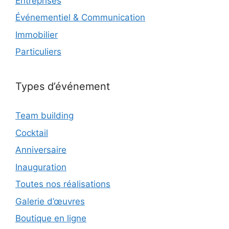
Entreprises
Événementiel & Communication
Immobilier
Particuliers
Types d’événement
Team building
Cocktail
Anniversaire
Inauguration
Toutes nos réalisations
Galerie d’œuvres
Boutique en ligne