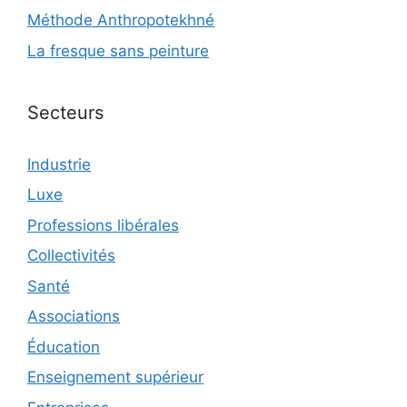
Méthode Anthropotekhné
La fresque sans peinture
Secteurs
Industrie
Luxe
Professions libérales
Collectivités
Santé
Associations
Éducation
Enseignement supérieur