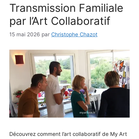
Transmission Familiale
par l’Art Collaboratif
15 mai 2026
par
Christophe Chazot
Découvrez comment l’art collaboratif de My Art