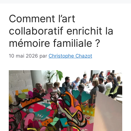
Comment l’art
collaboratif enrichit la
mémoire familiale ?
10 mai 2026
par
Christophe Chazot