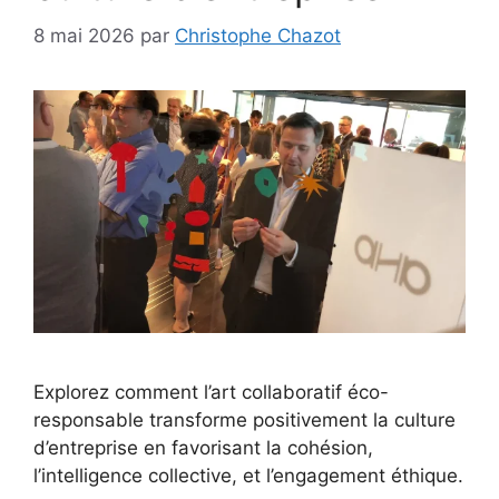
8 mai 2026
par
Christophe Chazot
Explorez comment l’art collaboratif éco-
responsable transforme positivement la culture
d’entreprise en favorisant la cohésion,
l’intelligence collective, et l’engagement éthique.