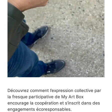
Découvrez comment l’expression collective par
la fresque participative de My Art Box
encourage la coopération et s’inscrit dans des
engagements écoresponsables.