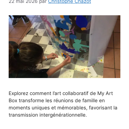
22 mai 2026
par
Christophe Chazot
Explorez comment l’art collaboratif de My Art
Box transforme les réunions de famille en
moments uniques et mémorables, favorisant la
transmission intergénérationnelle.