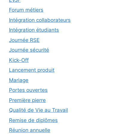
Forum métiers
Intégration collaborateurs
Intégration étudiants
Journée RSE
Journée sécurité
Kick-Off
Lancement produit
Mariage
Portes ouvertes
Première pierre
Qualité de Vie au Travail
Remise de diplômes
Réunion annuelle