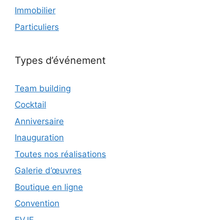
Immobilier
Particuliers
Types d’événement
Team building
Cocktail
Anniversaire
Inauguration
Toutes nos réalisations
Galerie d’œuvres
Boutique en ligne
Convention
EVJF