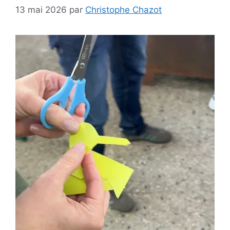
13 mai 2026
par
Christophe Chazot