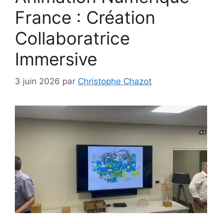
France : Création
Collaboratrice
Immersive
3 juin 2026
par
Christophe Chazot