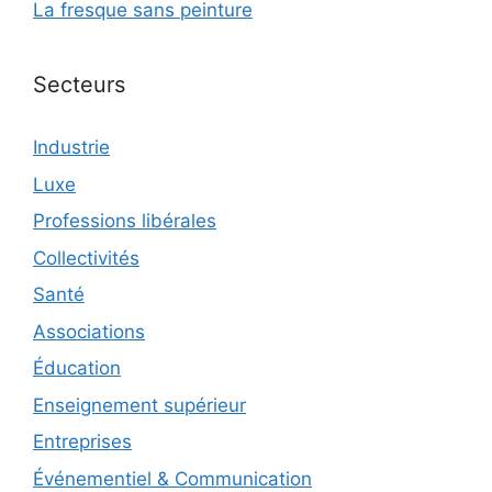
La fresque sans peinture
Secteurs
Industrie
Luxe
Professions libérales
Collectivités
Santé
Associations
Éducation
Enseignement supérieur
Entreprises
Événementiel & Communication