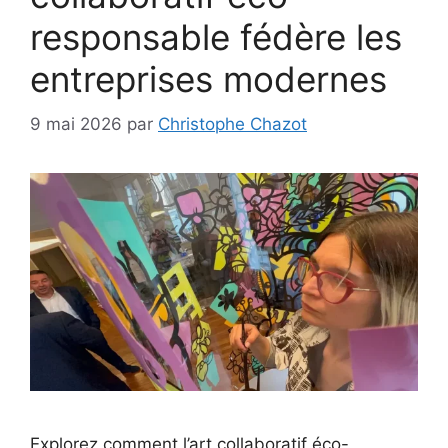
responsable fédère les
entreprises modernes
9 mai 2026
par
Christophe Chazot
Explorez comment l’art collaboratif éco-