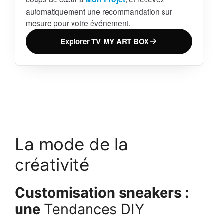
automatiquement une recommandation sur
mesure pour votre événement.
Explorer TV MY ART BOX
La mode de la
créativité
Customisation sneakers :
une
Tendances DIY