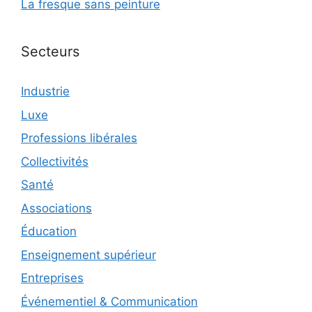
La fresque sans peinture
Secteurs
Industrie
Luxe
Professions libérales
Collectivités
Santé
Associations
Éducation
Enseignement supérieur
Entreprises
Événementiel & Communication