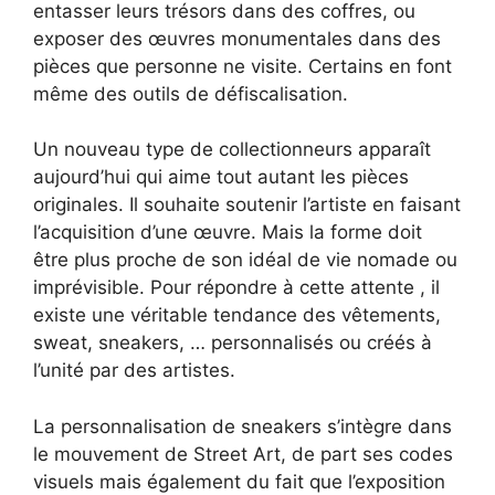
entasser leurs trésors dans des coffres, ou
exposer des œuvres monumentales dans des
pièces que personne ne visite. Certains en font
même des outils de défiscalisation.
Un nouveau type de collectionneurs apparaît
aujourd’hui qui aime tout autant les pièces
originales. Il souhaite soutenir l’artiste en faisant
l’acquisition d’une œuvre. Mais la forme doit
être plus proche de son idéal de vie nomade ou
imprévisible. Pour répondre à cette attente , il
existe une véritable tendance des vêtements,
sweat, sneakers, … personnalisés ou créés à
l’unité par des artistes.
La personnalisation de sneakers s’intègre dans
le mouvement de Street Art, de part ses codes
visuels mais également du fait que l’exposition