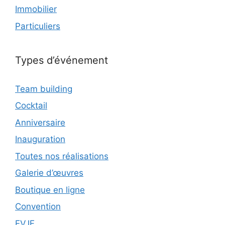
Immobilier
Particuliers
Types d’événement
Team building
Cocktail
Anniversaire
Inauguration
Toutes nos réalisations
Galerie d’œuvres
Boutique en ligne
Convention
EVJF