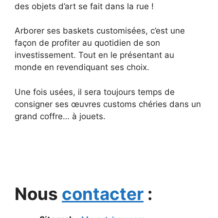
des objets d’art se fait dans la rue !
Arborer ses baskets customisées, c’est une
façon de profiter au quotidien de son
investissement. Tout en le présentant au
monde en revendiquant ses choix.
Une fois usées, il sera toujours temps de
consigner ses œuvres customs chéries dans un
grand coffre… à jouets.
Nous
contacter
: