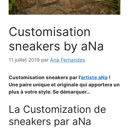
Customisation
sneakers by aNa
11 juillet 2019
par
Ana Fernandes
Customisation sneakers par l’
artiste aNa
!
Une paire unique et originale qui apportera un
plus à votre style. Se démarquer…
La Customization de
sneakers par aNa