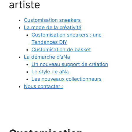
artiste
Customisation sneakers
La mode de la créativité
Customisation sneakers : une
Tendances DIY
Customisation de basket
La démarche d’aNa
Un nouveau support de création
Le style de aNa
Les nouveaux collectionneurs
Nous contacter :