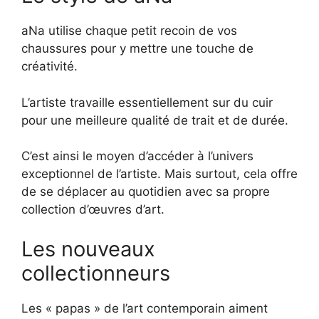
aNa utilise chaque petit recoin de vos
chaussures pour y mettre une touche de
créativité.
L’artiste travaille essentiellement sur du cuir
pour une meilleure qualité de trait et de durée.
C’est ainsi le moyen d’accéder à l’univers
exceptionnel de l’artiste. Mais surtout, cela offre
de se déplacer au quotidien avec sa propre
collection d’œuvres d’art.
Les nouveaux
collectionneurs
Les « papas » de l’art contemporain aiment