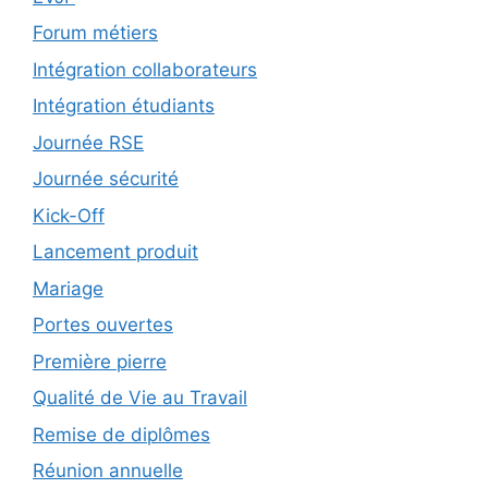
Forum métiers
Intégration collaborateurs
Intégration étudiants
Journée RSE
Journée sécurité
Kick-Off
Lancement produit
Mariage
Portes ouvertes
Première pierre
Qualité de Vie au Travail
Remise de diplômes
Réunion annuelle