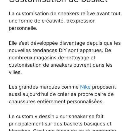
La customisation de sneakers relève avant tout
une forme de créativité, d’expression
personnelle.
Elle s’est développée d’avantage depuis que les
nouvelles tendances DIY sont apparues. De
nombreux magasins de nettoyage et
customisation de sneakers ouvrent dans les
villes.
Les grandes marques comme
Nike
proposent
aussi aujourd’hui de créer sa propre paire de
chaussures entièrement personnalisées.
Le custom « dessin » sur sneaker se fait
principalement sur des baskets basiques et
blanches. C’est une façon de se ré-approprier