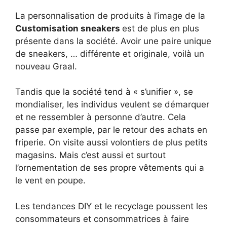
La personnalisation de produits à l’image de la
Customisation sneakers
est de plus en plus
présente dans la société. Avoir une paire unique
de sneakers, … différente et originale, voilà un
nouveau Graal.
Tandis que la société tend à « s’unifier », se
mondialiser, les individus veulent se démarquer
et ne ressembler à personne d’autre. Cela
passe par exemple, par le retour des achats en
friperie. On visite aussi volontiers de plus petits
magasins. Mais c’est aussi et surtout
l’ornementation de ses propre vêtements qui a
le vent en poupe.
Les tendances DIY et le recyclage poussent les
consommateurs et consommatrices à faire