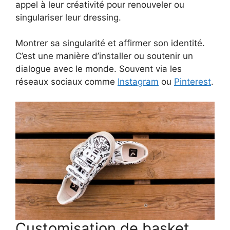
appel à leur créativité pour renouveler ou
singulariser leur dressing.
Montrer sa singularité et affirmer son identité.
C’est une manière d’installer ou soutenir un
dialogue avec le monde. Souvent via les
réseaux sociaux comme
Instagram
ou
Pinterest
.
Customisation de basket