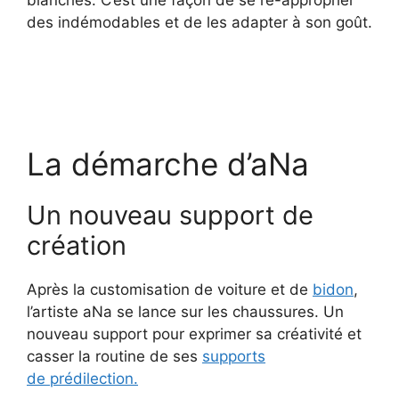
des indémodables et de les adapter à son goût.
La démarche d’aNa
Un nouveau support de
création
Après la customisation de voiture et de
bidon
,
l’artiste aNa se lance sur les chaussures. Un
nouveau support pour exprimer sa créativité et
casser la routine de ses
supports
de prédilection.