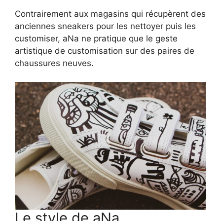
Contrairement aux magasins qui récupèrent des
anciennes sneakers pour les nettoyer puis les
customiser, aNa ne pratique que le geste
artistique de customisation sur des paires de
chaussures neuves.
Le style de aNa