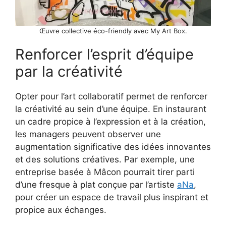
Œuvre collective éco-friendly avec My Art Box.
Renforcer l’esprit d’équipe
par la créativité
Opter pour l’art collaboratif permet de renforcer
la créativité au sein d’une équipe. En instaurant
un cadre propice à l’expression et à la création,
les managers peuvent observer une
augmentation significative des idées innovantes
et des solutions créatives. Par exemple, une
entreprise basée à Mâcon pourrait tirer parti
d’une fresque à plat conçue par l’artiste
aNa
,
pour créer un espace de travail plus inspirant et
propice aux échanges.