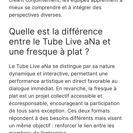
créant conjointement, les équipes apprennent à
mieux se comprendre et à intégrer des
perspectives diverses.
Quelle est la différence
entre le Tube Live aNa et
une fresque à plat ?
Le Tube Live aNa se distingue par sa nature
dynamique et interactive, permettant une
performance artistique en direct favorable au
dialogue immédiat. En revanche, la fresque à
plat est un projet collectif accessible et
écoresponsable, encourageant la participation
de tous sans exception. Ces deux formats
répondent à des besoins différents mais visent
un même objectif : renforcer le lien entre les
membres de l’entreprise.