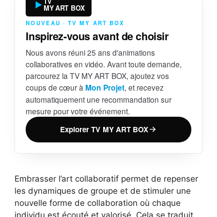
TV
MY ART BOX
NOUVEAU · TV MY ART BOX
Inspirez-vous avant de choisir
Nous avons réuni 25 ans d'animations
collaboratives en vidéo. Avant toute demande,
parcourez la TV MY ART BOX, ajoutez vos
coups de cœur à
Mon Projet
, et recevez
automatiquement une recommandation sur
mesure pour votre événement.
Explorer TV MY ART BOX
Embrasser l’art collaboratif permet de repenser
les dynamiques de groupe et de stimuler une
nouvelle forme de collaboration où chaque
individu est écouté et valorisé. Cela se traduit