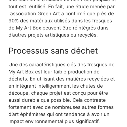
tout est réutilisé. En fait, une étude menée par
l’association Green Art a confirmé que près de
90% des matériaux utilisés dans les fresques
de My Art Box peuvent être réintégrés dans
d’autres projets artistiques ou recyclés.
Processus sans déchet
Une des caractéristiques clés des fresques de
My Art Box est leur faible production de
déchets. En utilisant des matières recyclées et
en intégrant intelligemment les chutes de
découpe, chaque projet est conçu pour être
aussi durable que possible. Cela contraste
fortement avec de nombreuses autres formes
d’art éphémères qui ont tendance à avoir un
impact environnemental plus significatif.