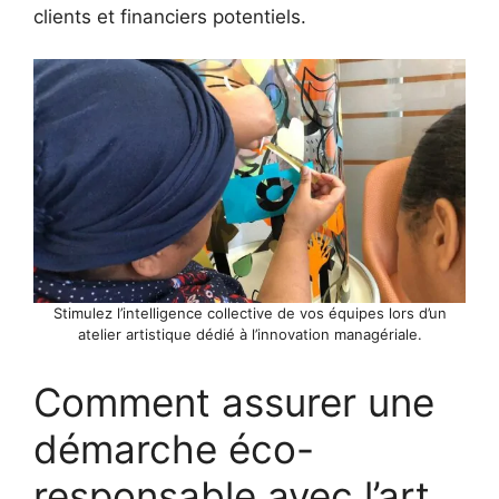
clients et financiers potentiels.
Stimulez l’intelligence collective de vos équipes lors d’un
atelier artistique dédié à l’innovation managériale.
Comment assurer une
démarche éco-
responsable avec l’art