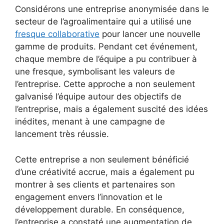
Considérons une entreprise anonymisée dans le
secteur de l’agroalimentaire qui a utilisé une
fresque collaborative
pour lancer une nouvelle
gamme de produits. Pendant cet événement,
chaque membre de l’équipe a pu contribuer à
une fresque, symbolisant les valeurs de
l’entreprise. Cette approche a non seulement
galvanisé l’équipe autour des objectifs de
l’entreprise, mais a également suscité des idées
inédites, menant à une campagne de
lancement très réussie.
Cette entreprise a non seulement bénéficié
d’une créativité accrue, mais a également pu
montrer à ses clients et partenaires son
engagement envers l’innovation et le
développement durable. En conséquence,
l’entreprise a constaté une augmentation de