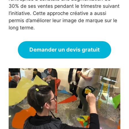
30% de ses ventes pendant le trimestre suivant
l’initiative. Cette approche créative a aussi
permis d’améliorer leur image de marque sur le
long terme.
Demander un devis gratuit