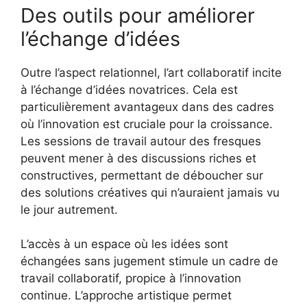
Des outils pour améliorer
l’échange d’idées
Outre l’aspect relationnel, l’art collaboratif incite
à l’échange d’idées novatrices. Cela est
particulièrement avantageux dans des cadres
où l’innovation est cruciale pour la croissance.
Les sessions de travail autour des fresques
peuvent mener à des discussions riches et
constructives, permettant de déboucher sur
des solutions créatives qui n’auraient jamais vu
le jour autrement.
L’accès à un espace où les idées sont
échangées sans jugement stimule un cadre de
travail collaboratif, propice à l’innovation
continue. L’approche artistique permet