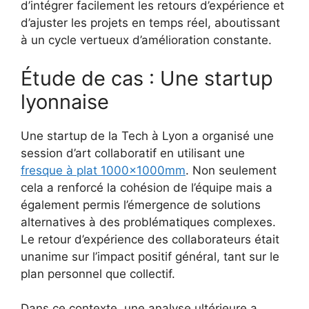
d’intégrer facilement les retours d’expérience et
d’ajuster les projets en temps réel, aboutissant
à un cycle vertueux d’amélioration constante.
Étude de cas : Une startup
lyonnaise
Une startup de la Tech à Lyon a organisé une
session d’art collaboratif en utilisant une
fresque à plat 1000x1000mm
. Non seulement
cela a renforcé la cohésion de l’équipe mais a
également permis l’émergence de solutions
alternatives à des problématiques complexes.
Le retour d’expérience des collaborateurs était
unanime sur l’impact positif général, tant sur le
plan personnel que collectif.
Dans ce contexte, une analyse ultérieure a