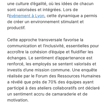
une culture d’égalité, où les idées de chacun
sont valorisées et intégrées. Lors de
l’
événement à Lyon
, cette dynamique a permis
de créer un environnement stimulant et
productif.
Cette approche transversale favorise la
communication et l’inclusivité, essentielles pour
accroître la cohésion d’équipe et fluidifier les
échanges. Le sentiment d’appartenance est
renforcé, les employés se sentent valorisés et
investis d’une mission commune. Une enquête
réalisée par le Forum des Ressources Humaines
a révélé que près de 70% des équipes ayant
participé à des ateliers collaboratifs ont déclaré
un sentiment accru de camaraderie et de
motivation.