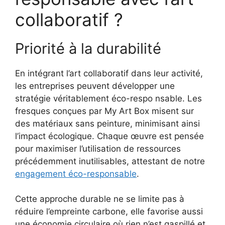
collaboratif ?
Priorité à la durabilité
En intégrant l’art collaboratif dans leur activité,
les entreprises peuvent développer une
stratégie véritablement éco-respo nsable. Les
fresques conçues par My Art Box misent sur
des matériaux sans peinture, minimisant ainsi
l’impact écologique. Chaque œuvre est pensée
pour maximiser l’utilisation de ressources
précédemment inutilisables, attestant de notre
engagement éco-responsable
.
Cette approche durable ne se limite pas à
réduire l’empreinte carbone, elle favorise aussi
une économie circulaire où rien n’est gaspillé et