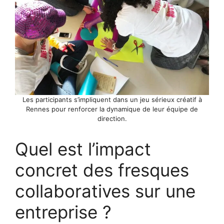
Les participants s’impliquent dans un jeu sérieux créatif à
Rennes pour renforcer la dynamique de leur équipe de
direction.
Quel est l’impact
concret des fresques
collaboratives sur une
entreprise ?