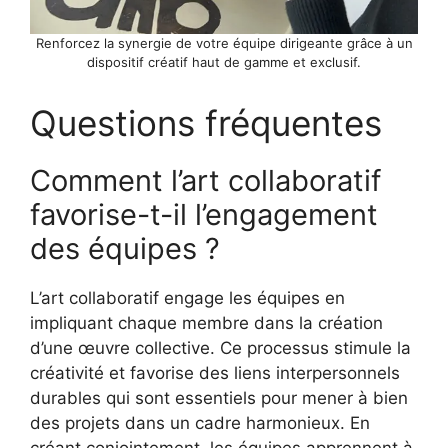
Renforcez la synergie de votre équipe dirigeante grâce à un
dispositif créatif haut de gamme et exclusif.
Questions fréquentes
Comment l’art collaboratif
favorise-t-il l’engagement
des équipes ?
L’art collaboratif engage les équipes en
impliquant chaque membre dans la création
d’une œuvre collective. Ce processus stimule la
créativité et favorise des liens interpersonnels
durables qui sont essentiels pour mener à bien
des projets dans un cadre harmonieux. En