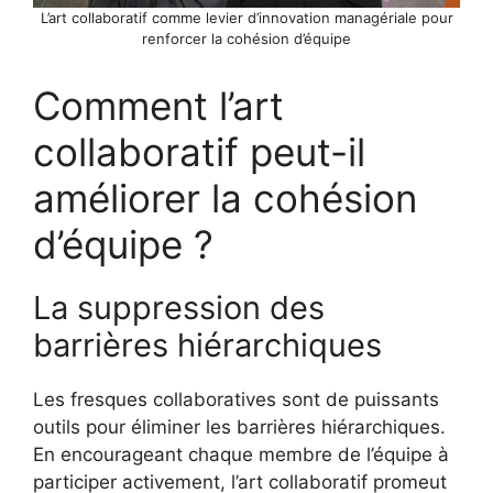
L’art collaboratif comme levier d’innovation managériale pour
renforcer la cohésion d’équipe
Comment l’art
collaboratif peut-il
améliorer la cohésion
d’équipe ?
La suppression des
barrières hiérarchiques
Les fresques collaboratives sont de puissants
outils pour éliminer les barrières hiérarchiques.
En encourageant chaque membre de l’équipe à
participer activement, l’art collaboratif promeut