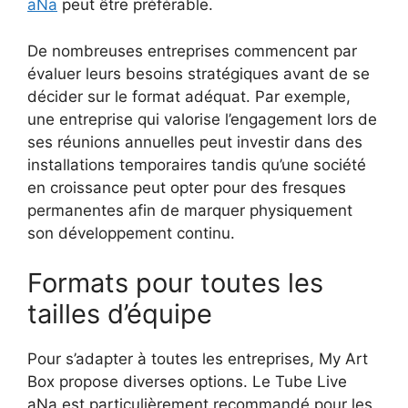
aNa
peut être préférable.
De nombreuses entreprises commencent par
évaluer leurs besoins stratégiques avant de se
décider sur le format adéquat. Par exemple,
une entreprise qui valorise l’engagement lors de
ses réunions annuelles peut investir dans des
installations temporaires tandis qu’une société
en croissance peut opter pour des fresques
permanentes afin de marquer physiquement
son développement continu.
Formats pour toutes les
tailles d’équipe
Pour s’adapter à toutes les entreprises, My Art
Box propose diverses options. Le Tube Live
aNa est particulièrement recommandé pour les