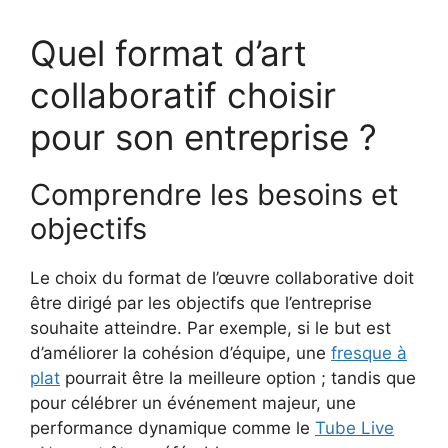
Quel format d’art
collaboratif choisir
pour son entreprise ?
Comprendre les besoins et
objectifs
Le choix du format de l’œuvre collaborative doit
être dirigé par les objectifs que l’entreprise
souhaite atteindre. Par exemple, si le but est
d’améliorer la cohésion d’équipe, une
fresque à
plat
pourrait être la meilleure option ; tandis que
pour célébrer un événement majeur, une
performance dynamique comme le
Tube Live