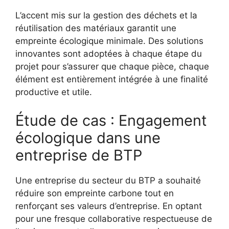
L’accent mis sur la gestion des déchets et la
réutilisation des matériaux garantit une
empreinte écologique minimale. Des solutions
innovantes sont adoptées à chaque étape du
projet pour s’assurer que chaque pièce, chaque
élément est entièrement intégrée à une finalité
productive et utile.
Étude de cas : Engagement
écologique dans une
entreprise de BTP
Une entreprise du secteur du BTP a souhaité
réduire son empreinte carbone tout en
renforçant ses valeurs d’entreprise. En optant
pour une fresque collaborative respectueuse de