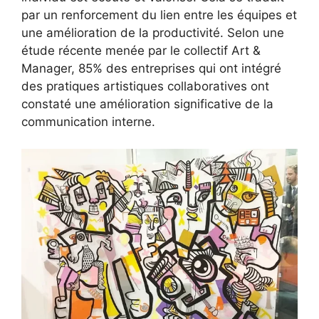
par un renforcement du lien entre les équipes et
une amélioration de la productivité. Selon une
étude récente menée par le collectif Art &
Manager, 85% des entreprises qui ont intégré
des pratiques artistiques collaboratives ont
constaté une amélioration significative de la
communication interne.