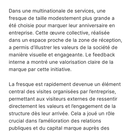
Dans une multinationale de services, une
fresque de taille modestement plus grande a
été choisie pour marquer leur anniversaire en
entreprise. Cette œuvre collective, réalisée
dans un espace proche de la zone de réception,
a permis d’illustrer les valeurs de la société de
manière visuelle et engageante. Le feedback
interne a montré une valorisation claire de la
marque par cette initiative.
La fresque est rapidement devenue un élément
central des visites organisées par l’entreprise,
permettant aux visiteurs externes de ressentir
directement les valeurs et l’engagement de la
structure dès leur arrivée. Cela a joué un rôle
crucial dans l’amélioration des relations
publiques et du capital marque auprès des