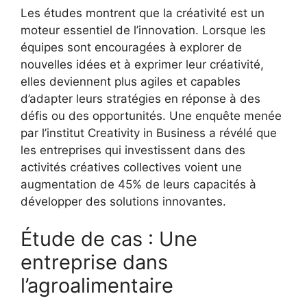
Les études montrent que la créativité est un
moteur essentiel de l’innovation. Lorsque les
équipes sont encouragées à explorer de
nouvelles idées et à exprimer leur créativité,
elles deviennent plus agiles et capables
d’adapter leurs stratégies en réponse à des
défis ou des opportunités. Une enquête menée
par l’institut Creativity in Business a révélé que
les entreprises qui investissent dans des
activités créatives collectives voient une
augmentation de 45% de leurs capacités à
développer des solutions innovantes.
Étude de cas : Une
entreprise dans
l’agroalimentaire