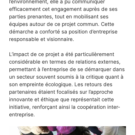
l’environnement, elle a pu communiquer
efficacement cet engagement auprès de ses
parties prenantes, tout en mobilisant ses
équipes autour de ce projet commun. Cette
démarche a conforté sa position d’entreprise
responsable et visionnaire.
L’impact de ce projet a été particulièrement
considérable en termes de relations externes,
permettant à l’entreprise de se démarquer dans
un secteur souvent soumis à la critique quant à
son empreinte écologique. Les retours des
partenaires étaient focalisés sur l’approche
innovante et éthique que représentait cette
initiative, renforçant ainsi la coopération inter-
entreprise.