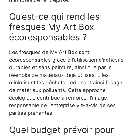
Qu’est-ce qui rend les
fresques My Art Box
écoresponsables ?
Les fresques de My Art Box sont
écoresponsables grâce à l’utilisation d’adhésifs
durables et sans peinture, ainsi que par le
réemploi de matériaux déjà utilisés. Elles
minimisent les déchets, réduisant ainsi l’usage
de matériaux polluants. Cette approche
écologique contribue à renforcer l’image
responsable de l’entreprise vis-à-vis de ses
parties prenantes.
Quel budget prévoir pour