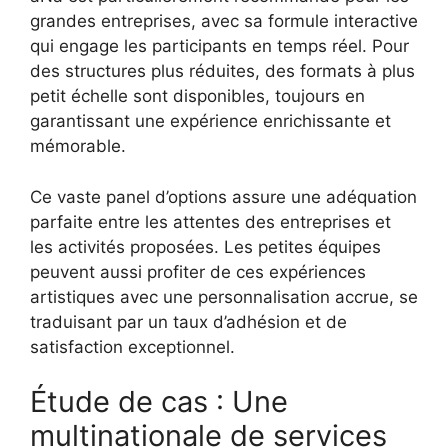
grandes entreprises, avec sa formule interactive
qui engage les participants en temps réel. Pour
des structures plus réduites, des formats à plus
petit échelle sont disponibles, toujours en
garantissant une expérience enrichissante et
mémorable.
Ce vaste panel d’options assure une adéquation
parfaite entre les attentes des entreprises et
les activités proposées. Les petites équipes
peuvent aussi profiter de ces expériences
artistiques avec une personnalisation accrue, se
traduisant par un taux d’adhésion et de
satisfaction exceptionnel.
Étude de cas : Une
multinationale de services