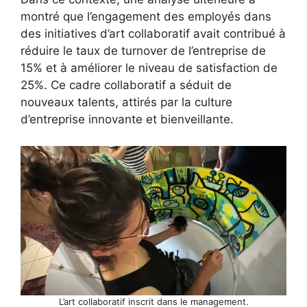
montré que l’engagement des employés dans
des initiatives d’art collaboratif avait contribué à
réduire le taux de turnover de l’entreprise de
15% et à améliorer le niveau de satisfaction de
25%. Ce cadre collaboratif a séduit de
nouveaux talents, attirés par la culture
d’entreprise innovante et bienveillante.
L’art collaboratif inscrit dans le management.