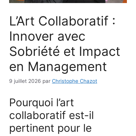
L’Art Collaboratif :
Innover avec
Sobriété et Impact
en Management
9 juillet 2026
par
Christophe Chazot
Pourquoi l’art
collaboratif est-il
pertinent pour le