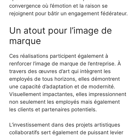
convergence où l’émotion et la raison se
rejoignent pour bâtir un engagement fédérateur.
Un atout pour l’image de
marque
Ces réalisations participent également à
renforcer l’image de marque de l’entreprise. À
travers des œuvres d’art qui intègrent les
employés de tous horizons, elles démontrent
une capacité d’adaptation et de modernité.
Visuellement impactantes, elles impressionnent
non seulement les employés mais également
les clients et partenaires potentiels.
L’investissement dans des projets artistiques
collaboratifs sert également de puissant levier