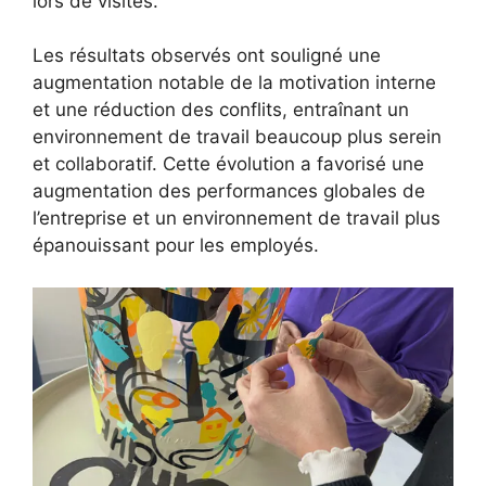
lors de visites.
Les résultats observés ont souligné une
augmentation notable de la motivation interne
et une réduction des conflits, entraînant un
environnement de travail beaucoup plus serein
et collaboratif. Cette évolution a favorisé une
augmentation des performances globales de
l’entreprise et un environnement de travail plus
épanouissant pour les employés.