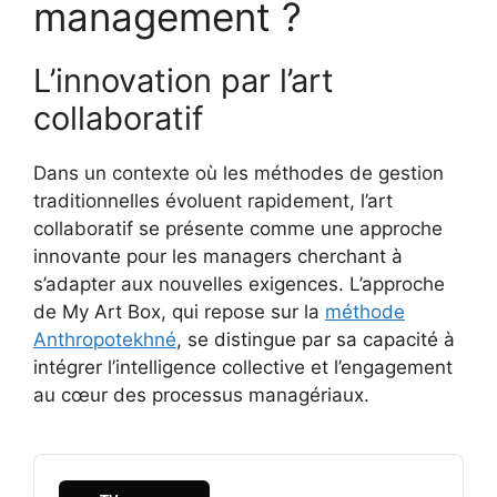
management ?
L’innovation par l’art
collaboratif
Dans un contexte où les méthodes de gestion
traditionnelles évoluent rapidement, l’art
collaboratif se présente comme une approche
innovante pour les managers cherchant à
s’adapter aux nouvelles exigences. L’approche
de My Art Box, qui repose sur la
méthode
Anthropotekhné
, se distingue par sa capacité à
intégrer l’intelligence collective et l’engagement
au cœur des processus managériaux.