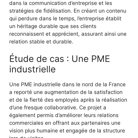
dans la communication d’entreprise et les
stratégies de fidélisation. En créant un contenu
qui perdure dans le temps, l’entreprise établit
un héritage durable que ses clients
reconnaissent et apprécient, assurant ainsi une
relation stable et durable.
Étude de cas : Une PME
industrielle
Une PME industrielle dans le nord de la France
a reporté une augmentation de la satisfaction
et de la fierté des employés après la réalisation
d’une fresque collaborative. Ce projet a
également permis d’améliorer leurs relations
commerciales en offrant aux partenaires une
vision plus humaine et engagée de la structure