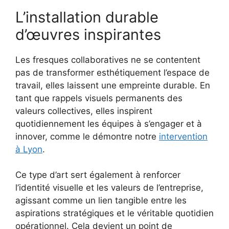
L’installation durable
d’œuvres inspirantes
Les fresques collaboratives ne se contentent
pas de transformer esthétiquement l’espace de
travail, elles laissent une empreinte durable. En
tant que rappels visuels permanents des
valeurs collectives, elles inspirent
quotidiennement les équipes à s’engager et à
innover, comme le démontre notre
intervention
à Lyon
.
Ce type d’art sert également à renforcer
l’identité visuelle et les valeurs de l’entreprise,
agissant comme un lien tangible entre les
aspirations stratégiques et le véritable quotidien
opérationnel. Cela devient un point de