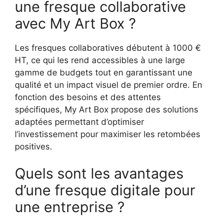
une fresque collaborative
avec My Art Box ?
Les fresques collaboratives débutent à 1000 €
HT, ce qui les rend accessibles à une large
gamme de budgets tout en garantissant une
qualité et un impact visuel de premier ordre. En
fonction des besoins et des attentes
spécifiques, My Art Box propose des solutions
adaptées permettant d’optimiser
l’investissement pour maximiser les retombées
positives.
Quels sont les avantages
d’une fresque digitale pour
une entreprise ?