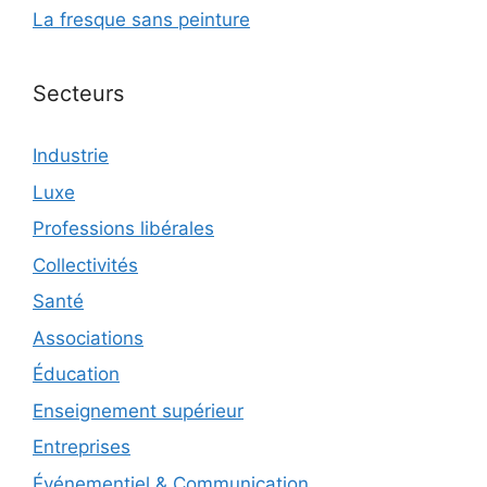
La fresque sans peinture
Secteurs
Industrie
Luxe
Professions libérales
Collectivités
Santé
Associations
Éducation
Enseignement supérieur
Entreprises
Événementiel & Communication