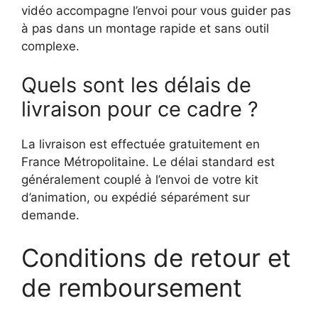
vidéo accompagne l’envoi pour vous guider pas
à pas dans un montage rapide et sans outil
complexe.
Quels sont les délais de
livraison pour ce cadre ?
La livraison est effectuée gratuitement en
France Métropolitaine. Le délai standard est
généralement couplé à l’envoi de votre kit
d’animation, ou expédié séparément sur
demande.
Conditions de retour et
de remboursement