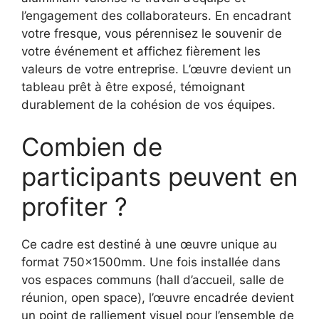
l’engagement des collaborateurs. En encadrant
votre fresque, vous pérennisez le souvenir de
votre événement et affichez fièrement les
valeurs de votre entreprise. L’œuvre devient un
tableau prêt à être exposé, témoignant
durablement de la cohésion de vos équipes.
Combien de
participants peuvent en
profiter ?
Ce cadre est destiné à une œuvre unique au
format 750x1500mm. Une fois installée dans
vos espaces communs (hall d’accueil, salle de
réunion, open space), l’œuvre encadrée devient
un point de ralliement visuel pour l’ensemble de