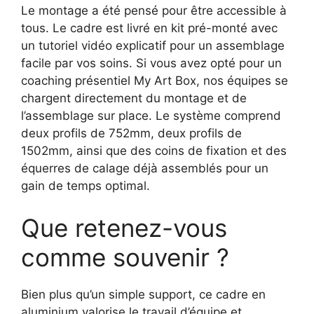
Le montage a été pensé pour être accessible à
tous. Le cadre est livré en kit pré-monté avec
un tutoriel vidéo explicatif pour un assemblage
facile par vos soins. Si vous avez opté pour un
coaching présentiel My Art Box, nos équipes se
chargent directement du montage et de
l’assemblage sur place. Le système comprend
deux profils de 752mm, deux profils de
1502mm, ainsi que des coins de fixation et des
équerres de calage déjà assemblés pour un
gain de temps optimal.
Que retenez-vous
comme souvenir ?
Bien plus qu’un simple support, ce cadre en
aluminium valorise le travail d’équipe et