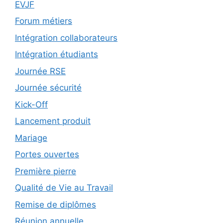
EVJF
Forum métiers
Intégration collaborateurs
Intégration étudiants
Journée RSE
Journée sécurité
Kick-Off
Lancement produit
Mariage
Portes ouvertes
Première pierre
Qualité de Vie au Travail
Remise de diplômes
Réunion annuelle