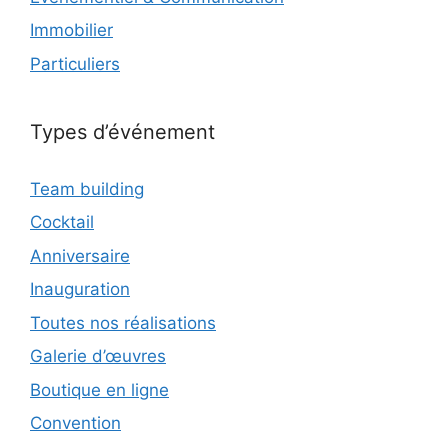
Immobilier
Particuliers
Types d’événement
Team building
Cocktail
Anniversaire
Inauguration
Toutes nos réalisations
Galerie d’œuvres
Boutique en ligne
Convention