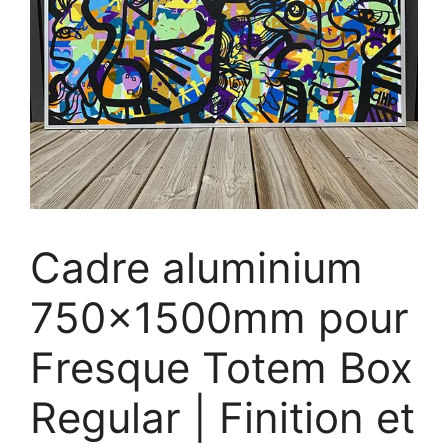
Cadre aluminium
750x1500mm pour
Fresque Totem Box
Regular | Finition et