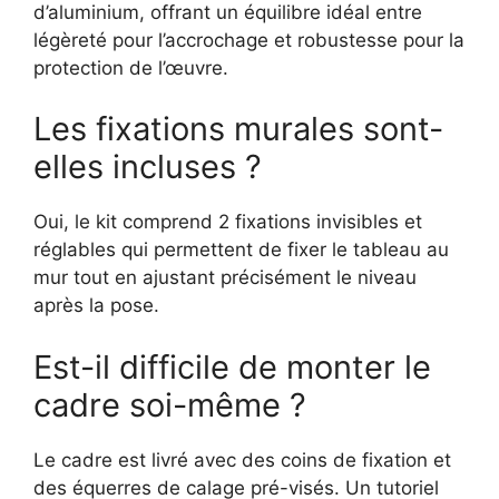
d’aluminium, offrant un équilibre idéal entre
légèreté pour l’accrochage et robustesse pour la
protection de l’œuvre.
Les fixations murales sont-
elles incluses ?
Oui, le kit comprend 2 fixations invisibles et
réglables qui permettent de fixer le tableau au
mur tout en ajustant précisément le niveau
après la pose.
Est-il difficile de monter le
cadre soi-même ?
Le cadre est livré avec des coins de fixation et
des équerres de calage pré-visés. Un tutoriel