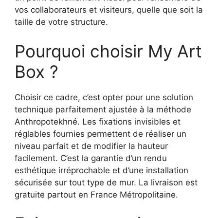
vos collaborateurs et visiteurs, quelle que soit la
taille de votre structure.
Pourquoi choisir My Art
Box ?
Choisir ce cadre, c’est opter pour une solution
technique parfaitement ajustée à la méthode
Anthropotekhné. Les fixations invisibles et
réglables fournies permettent de réaliser un
niveau parfait et de modifier la hauteur
facilement. C’est la garantie d’un rendu
esthétique irréprochable et d’une installation
sécurisée sur tout type de mur. La livraison est
gratuite partout en France Métropolitaine.