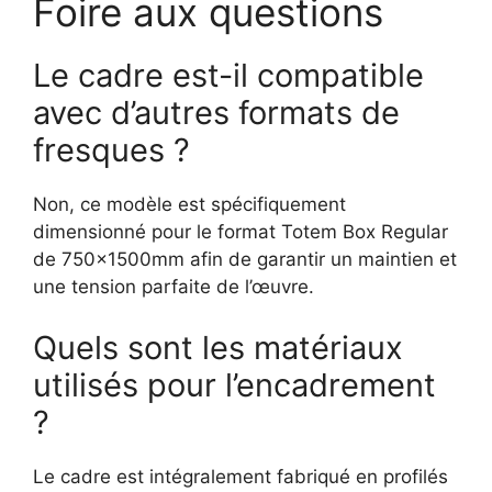
Foire aux questions
Le cadre est-il compatible
avec d’autres formats de
fresques ?
Non, ce modèle est spécifiquement
dimensionné pour le format Totem Box Regular
de 750x1500mm afin de garantir un maintien et
une tension parfaite de l’œuvre.
Quels sont les matériaux
utilisés pour l’encadrement
?
Le cadre est intégralement fabriqué en profilés