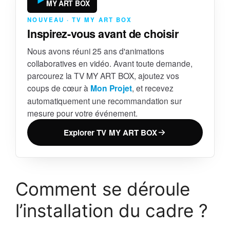
MY ART BOX
NOUVEAU · TV MY ART BOX
Inspirez-vous avant de choisir
Nous avons réuni 25 ans d'animations
collaboratives en vidéo. Avant toute demande,
parcourez la TV MY ART BOX, ajoutez vos
coups de cœur à
Mon Projet
, et recevez
automatiquement une recommandation sur
mesure pour votre événement.
Explorer TV MY ART BOX
Comment se déroule
l’installation du cadre ?