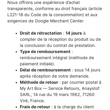
Nous offrons une expérience d’achat
transparente, conforme au droit français (article
L221-18 du Code de la consommation) et aux
exigences de Google Merchant Center.
Droit de rétractation
:
14 jours
à
compter de la réception du produit ou de
la conclusion du contrat de prestation.
Type de remboursement
:
remboursement intégral (méthode de
paiement initiale).
Délai de remboursement
: sous 14 jours
après réception de votre demande.
Méthode de retour
: par courrier postal à
My Art Box — Service Retours, Anaystof
SARL, 14 rue du 19 mars 1962, 71260
Viré, France.
Frais de retour
: à la charge du client