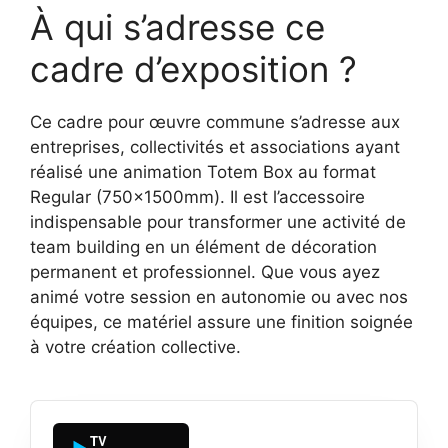
À qui s’adresse ce
cadre d’exposition ?
Ce cadre pour œuvre commune s’adresse aux
entreprises, collectivités et associations ayant
réalisé une animation Totem Box au format
Regular (750x1500mm). Il est l’accessoire
indispensable pour transformer une activité de
team building en un élément de décoration
permanent et professionnel. Que vous ayez
animé votre session en autonomie ou avec nos
équipes, ce matériel assure une finition soignée
à votre création collective.
TV