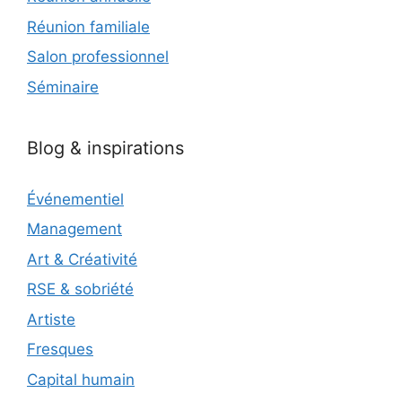
Réunion familiale
Salon professionnel
Séminaire
Blog & inspirations
Événementiel
Management
Art & Créativité
RSE & sobriété
Artiste
Fresques
Capital humain