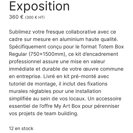
Exposition
360
€
(
300
€
HT)
Sublimez votre fresque collaborative avec ce
cadre sur mesure en aluminium haute qualité.
Spécifiquement conçu pour le format Totem Box
Regular (750x1500mm), ce kit d’encadrement
professionnel assure une mise en valeur
immédiate et durable de votre œuvre commune
en entreprise. Livré en kit pré-monté avec
tutoriel de montage, il inclut des fixations
murales réglables pour une installation
simplifiée au sein de vos locaux. Un accessoire
essentiel de l’offre My Art Box pour pérenniser
vos projets de team building.
12 en stock