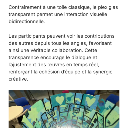
Contrairement à une toile classique, le plexiglas
transparent permet une interaction visuelle
bidirectionnelle.
Les participants peuvent voir les contributions
des autres depuis tous les angles, favorisant
ainsi une véritable collaboration. Cette
transparence encourage le dialogue et
l’ajustement des œuvres en temps réel,
renforçant la cohésion d’équipe et la synergie
créative.