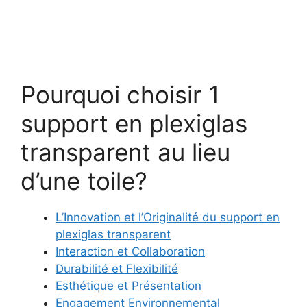
Pourquoi choisir 1
support en plexiglas
transparent au lieu
d’une toile?
L’Innovation et l’Originalité du support en
plexiglas transparent
Interaction et Collaboration
Durabilité et Flexibilité
Esthétique et Présentation
Engagement Environnemental