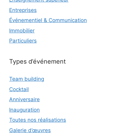
Entreprises
Événementiel & Communication
Immobilier
Particuliers
Types d’événement
Team building
Cocktail
Anniversaire
Inauguration
Toutes nos réalisations
Galerie d’œuvres