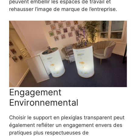
peuvent embellir les espaces de travail et
rehausser l’image de marque de l’entreprise.
Engagement
Environnemental
Choisir le support en plexiglas transparent peut
également refléter un engagement envers des
pratiques plus respectueuses de