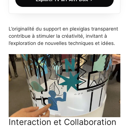
L’originalité du support en plexiglas transparent
contribue à stimuler la créativité, invitant à
l’exploration de nouvelles techniques et idées.
Interaction et Collaboration