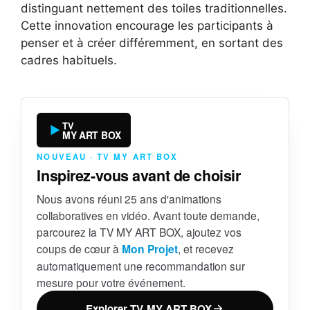
distinguant nettement des toiles traditionnelles.
Cette innovation encourage les participants à
penser et à créer différemment, en sortant des
cadres habituels.
TV
MY ART BOX
NOUVEAU · TV MY ART BOX
Inspirez-vous avant de choisir
Nous avons réuni 25 ans d'animations
collaboratives en vidéo. Avant toute demande,
parcourez la TV MY ART BOX, ajoutez vos
coups de cœur à
Mon Projet
, et recevez
automatiquement une recommandation sur
mesure pour votre événement.
Explorer TV MY ART BOX