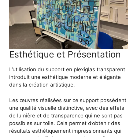
Esthétique et Présentation
L’utilisation du support en plexiglas transparent
introduit une esthétique moderne et élégante
dans la création artistique.
Les œuvres réalisées sur ce support possèdent
une qualité visuelle distinctive, avec des effets
de lumière et de transparence qui ne sont pas
possibles sur toile. Cela permet d’obtenir des
résultats esthétiquement impressionnants qui