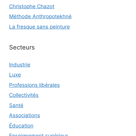
Christophe Chazot
Méthode Anthropotekhné
La fresque sans peinture
Secteurs
Industrie
Luxe
Professions libérales
Collectivités
Santé
Associations
Éducation
Enseignement supérieur