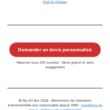
tout le réseau
Demander un devis personnalisé
Réponse sous 24h ouvrées · Devis gratuit et sans
engagement
© My Art Box 2026 · Réinvention de l'animation
événementielle éco-responsable depuis 1999 ·
Conditions de
retour
·
Politique de confidentialité