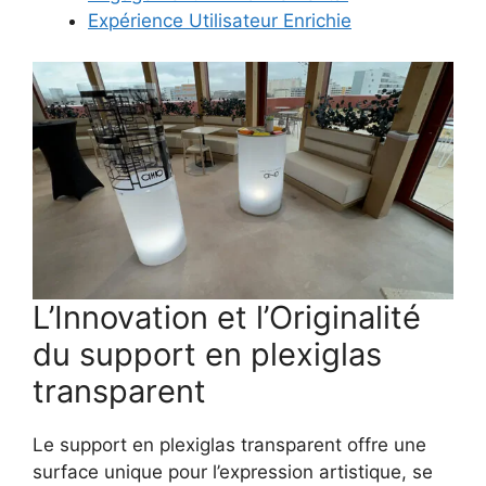
Expérience Utilisateur Enrichie
L’Innovation et l’Originalité
du support en plexiglas
transparent
Le support en plexiglas transparent offre une
surface unique pour l’expression artistique, se