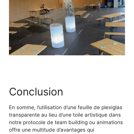
Conclusion
En somme, l’utilisation d’une feuille de plexiglas
transparente au lieu d’une toile artistique dans
notre protocole de team building ou animations
offre une multitude d’avantages qui