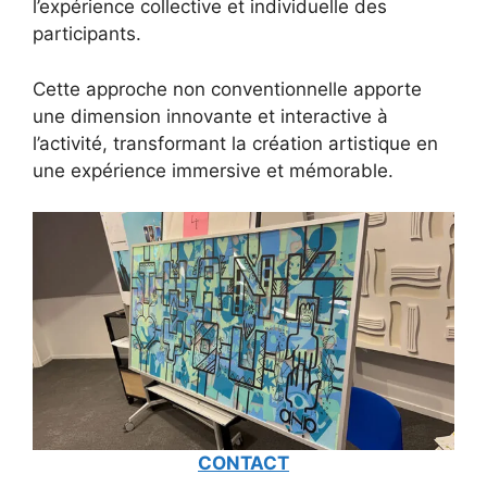
l’expérience collective et individuelle des
participants.
Cette approche non conventionnelle apporte
une dimension innovante et interactive à
l’activité, transformant la création artistique en
une expérience immersive et mémorable.
CONTACT