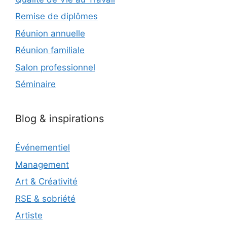
Remise de diplômes
Réunion annuelle
Réunion familiale
Salon professionnel
Séminaire
Blog & inspirations
Événementiel
Management
Art & Créativité
RSE & sobriété
Artiste