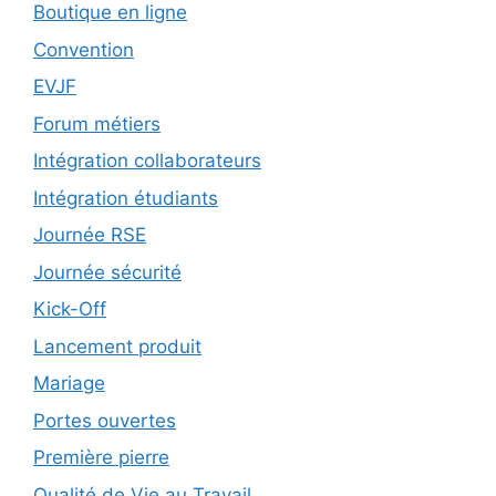
Boutique en ligne
Convention
EVJF
Forum métiers
Intégration collaborateurs
Intégration étudiants
Journée RSE
Journée sécurité
Kick-Off
Lancement produit
Mariage
Portes ouvertes
Première pierre
Qualité de Vie au Travail