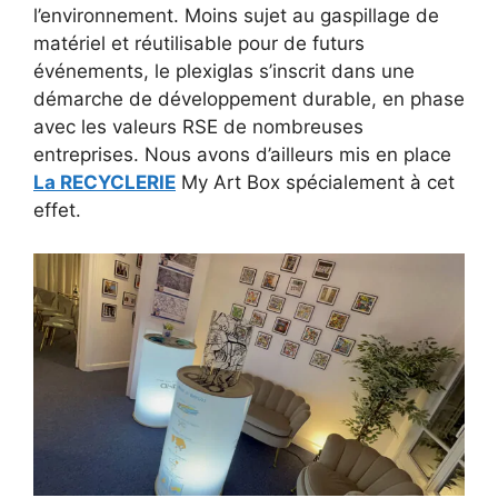
l’environnement. Moins sujet au gaspillage de
matériel et réutilisable pour de futurs
événements, le plexiglas s’inscrit dans une
démarche de développement durable, en phase
avec les valeurs RSE de nombreuses
entreprises. Nous avons d’ailleurs mis en place
La RECYCLERIE
My Art Box spécialement à cet
effet.