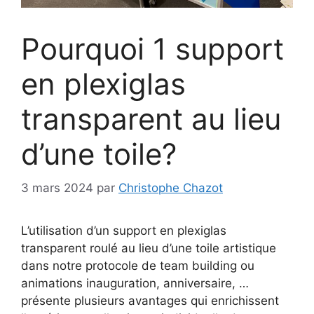
Pourquoi 1 support
en plexiglas
transparent au lieu
d’une toile?
3 mars 2024
par
Christophe Chazot
L’utilisation d’un support en plexiglas
transparent roulé au lieu d’une toile artistique
dans notre protocole de team building ou
animations inauguration, anniversaire, …
présente plusieurs avantages qui enrichissent