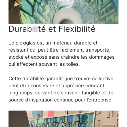
Durabilité et Flexibilité
Le plexiglas est un matériau durable et
résistant qui peut être facilement transporté,
stocké et exposé sans craindre les dommages
qui affectent souvent les toiles.
Cette durabilité garantit que l’œuvre collective
peut être conservée et appréciée pendant
longtemps, servant de souvenir tangible et de
source d’inspiration continue pour l’entreprise.