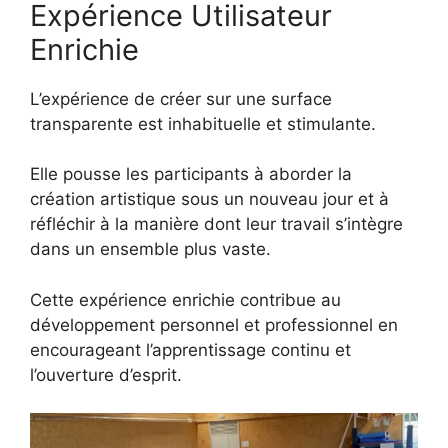
Expérience Utilisateur
Enrichie
L’expérience de créer sur une surface
transparente est inhabituelle et stimulante.
Elle pousse les participants à aborder la
création artistique sous un nouveau jour et à
réfléchir à la manière dont leur travail s’intègre
dans un ensemble plus vaste.
Cette expérience enrichie contribue au
développement personnel et professionnel en
encourageant l’apprentissage continu et
l’ouverture d’esprit.