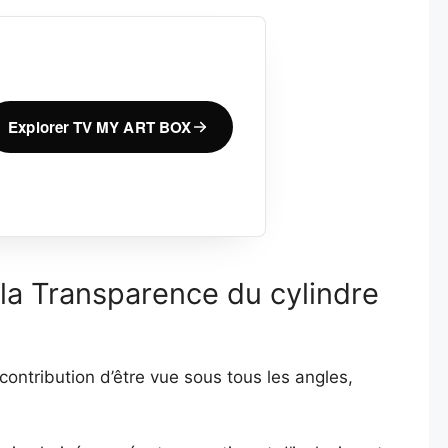
Explorer TV MY ART BOX
 la Transparence du cylindre
contribution d’être vue sous tous les angles,