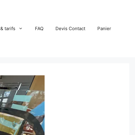
 & tarifs
FAQ
Devis Contact
Panier