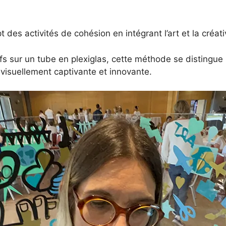
t des activités de cohésion en intégrant l’art et la créat
 sur un tube en plexiglas, cette méthode se distingue pa
 visuellement captivante et innovante.