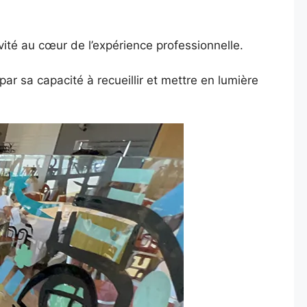
ivité au cœur de l’expérience professionnelle.
r sa capacité à recueillir et mettre en lumière