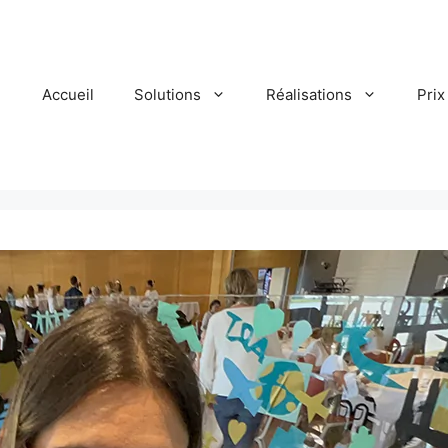
Accueil
Solutions
Réalisations
Prix