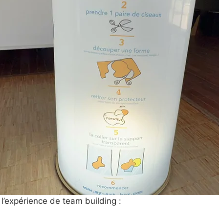
 l’expérience de team building :