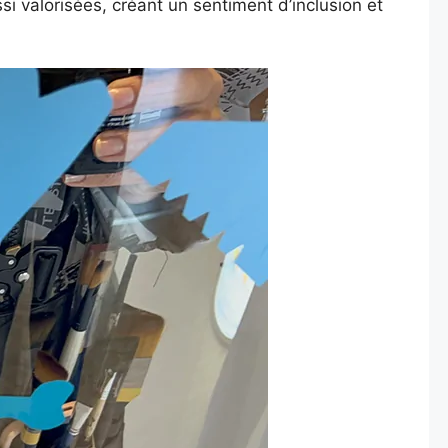
si valorisées, créant un sentiment d’inclusion et