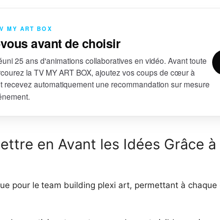
TV MY ART BOX
-vous avant de choisir
uni 25 ans d'animations collaboratives en vidéo. Avant toute
courez la TV MY ART BOX, ajoutez vos coups de cœur à
et recevez automatiquement une recommandation sur mesure
vénement.
Mettre en Avant les Idées Grâce à
que pour le
team building plexi art, permettant à chaque 