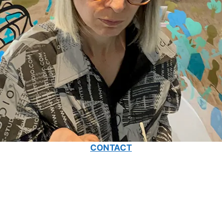
CONTACT