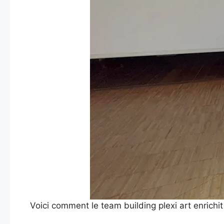
Voici comment le team building plexi art enrichit