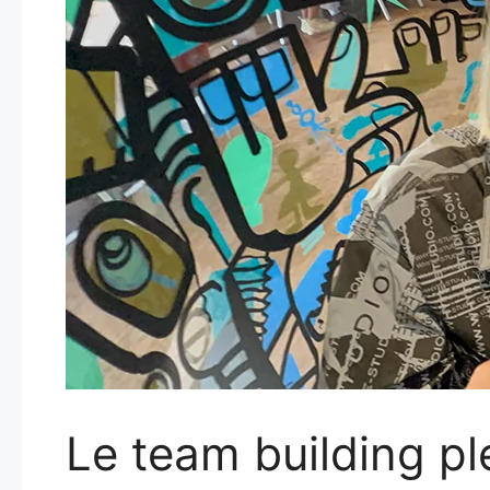
Le team building pl