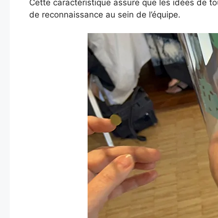
Cette caractéristique assure que les idées de to
de reconnaissance au sein de l’équipe.