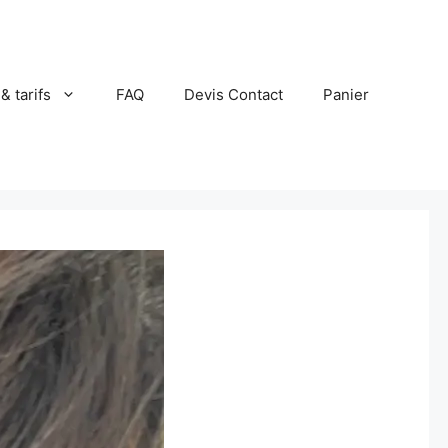
 & tarifs
FAQ
Devis Contact
Panier