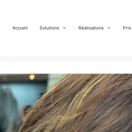
Accueil
Solutions
Réalisations
Prix