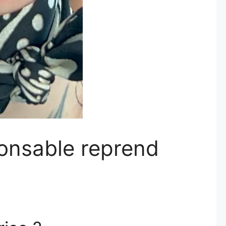
ponsable reprend