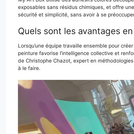
exposables sans résidus chimiques, et offre une 
sécurité et simplicité, sans avoir à se préoccup
Quels sont les avantages en
Lorsqu’une équipe travaille ensemble pour créer 
peinture favorise l’intelligence collective et re
de Christophe Chazot, expert en méthodologies d’
à le faire.