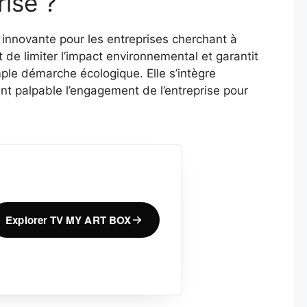
rise ?
innovante pour les entreprises cherchant à
 de limiter l’impact environnemental et garantit
mple démarche écologique. Elle s’intègre
t palpable l’engagement de l’entreprise pour
Explorer TV MY ART BOX