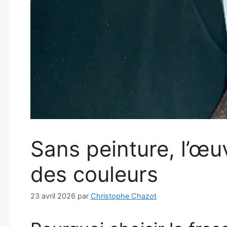
Sans peinture, l’œu
des couleurs
23 avril 2026
par
Christophe Chazot