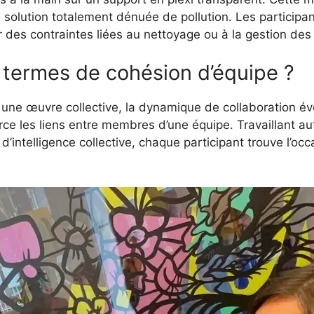
solution totalement dénuée de pollution. Les participan
er des contraintes liées au nettoyage ou à la gestion des
 termes de cohésion d’équipe ?
une œuvre collective, la dynamique de collaboration évo
nforce les liens entre membres d’une équipe. Travaillant 
intelligence collective, chaque participant trouve l’occ