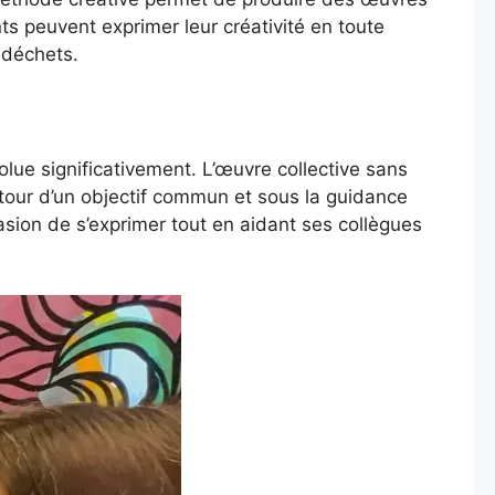
ts peuvent exprimer leur créativité en toute
 déchets.
lue significativement. L’œuvre collective sans
autour d’un objectif commun et sous la guidance
asion de s’exprimer tout en aidant ses collègues