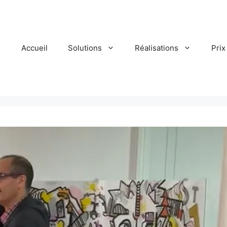
Accueil
Solutions
Réalisations
Prix