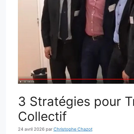
3 Stratégies pour 
Collectif
24 avril 2026
par
Christophe Chazot