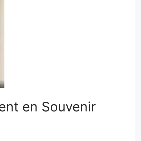
ent en Souvenir