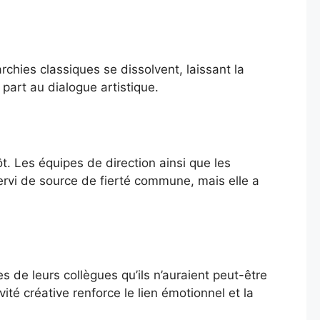
chies classiques se dissolvent, laissant la
part au dialogue artistique.
t. Les équipes de direction ainsi que les
ervi de source de fierté commune, mais elle a
 de leurs collègues qu’ils n’auraient peut-être
té créative renforce le lien émotionnel et la