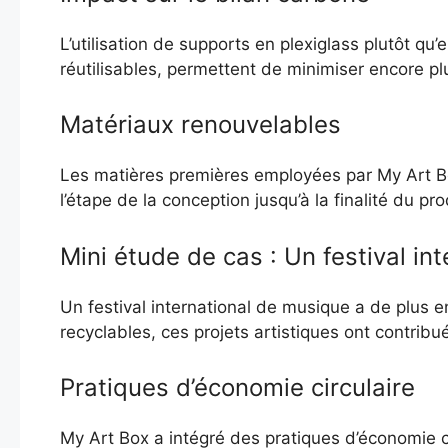
L’utilisation de supports en plexiglass plutôt qu
réutilisables, permettent de minimiser encore plu
Matériaux renouvelables
Les matières premières employées par My Art Box
l’étape de la conception jusqu’à la finalité du p
Mini étude de cas : Un festival int
Un festival international de musique a de plus e
recyclables, ces projets artistiques ont contrib
Pratiques d’économie circulaire
My Art Box a intégré des pratiques d’économie cir