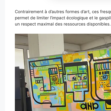
Contrairement à d’autres formes d’art, ces fresq
permet de limiter l’impact écologique et le gaspi
un respect maximal des ressources disponibles.