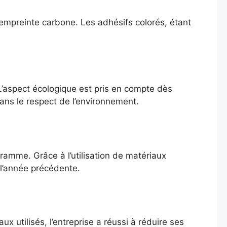
l’empreinte carbone. Les adhésifs colorés, étant
L’aspect écologique est pris en compte dès
dans le respect de l’environnement.
ramme. Grâce à l’utilisation de matériaux
 l’année précédente.
x utilisés, l’entreprise a réussi à réduire ses