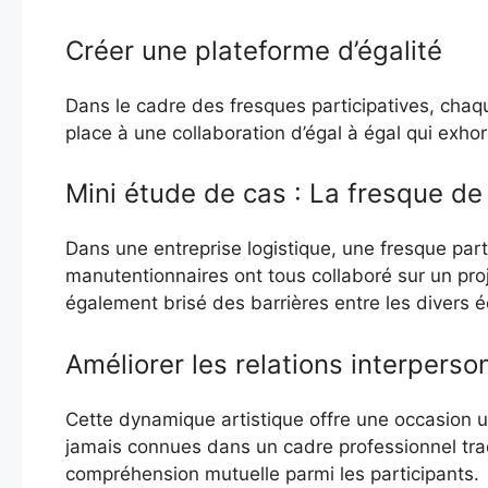
Créer une plateforme d’égalité
Dans le cadre des fresques participatives, chaqu
place à une collaboration d’égal à égal qui exho
Mini étude de cas : La fresque de 
Dans une entreprise logistique, une fresque part
manutentionnaires ont tous collaboré sur un pro
également brisé des barrières entre les divers é
Améliorer les relations interperso
Cette dynamique artistique offre une occasion un
jamais connues dans un cadre professionnel tradi
compréhension mutuelle parmi les participants.