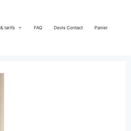
 & tarifs
FAQ
Devis Contact
Panier