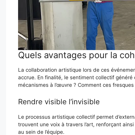
Quels avantages pour la coh
La collaboration artistique lors de ces événemen
accrue. En finalité, le sentiment collectif géné
mécanismes à l’œuvre ? Comment ces fresques 
Rendre visible l’invisible
Le processus artistique collectif permet d’exter
trouvent une voix à travers l’art, renforçant ain
au sein de l’équipe.