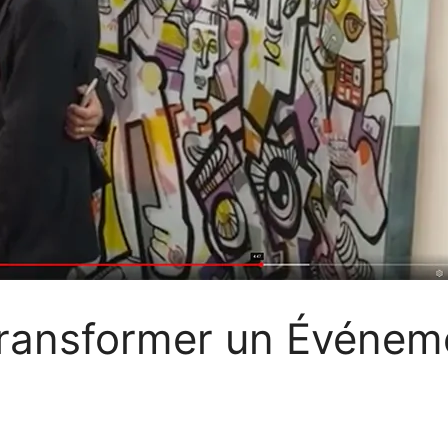
Transformer un Événem